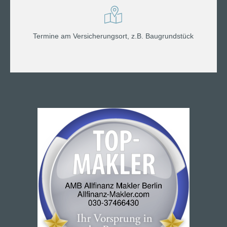
Termine am Versicherungsort, z.B. Baugrundstück