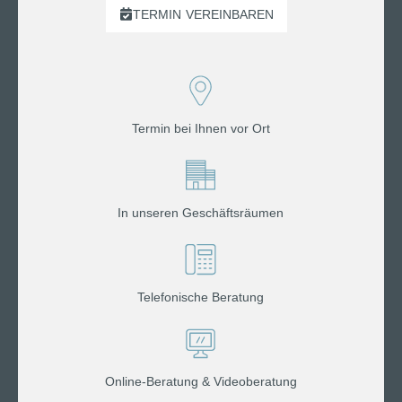
TERMIN
VEREINBAREN
Termin bei Ihnen vor Ort
In unseren Geschäftsräumen
Telefonische Beratung
Online-Beratung & Videoberatung