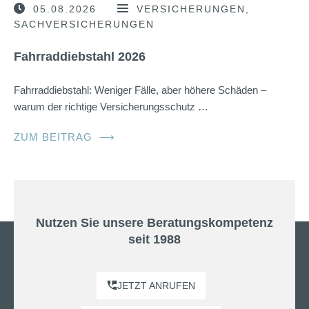
05.08.2026
VERSICHERUNGEN
SACHVERSICHERUNGEN
Fahrraddiebstahl 2026
Fahrraddiebstahl: Weniger Fälle, aber höhere Schäden –
warum der richtige Versicherungsschutz …
ZUM BEITRAG
⟶
Nutzen Sie unsere Beratungskompetenz
seit 1988
JETZT ANRUFEN