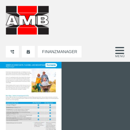
FINANZMANAGER