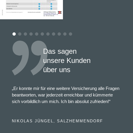
Das sagen
unsere Kunden
über uns
„Er konnte mir für eine weitere Versicherung alle Fragen
beantworten, war jederzeit erreichbar und kümmerte
sich vorbildlich um mich. Ich bin absolut zufrieden!“
NIKOLAS JÜNGEL, SALZHEMMENDORF