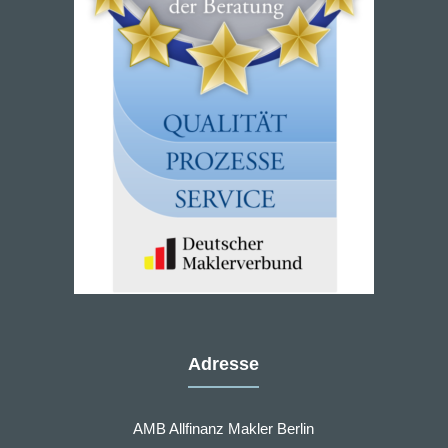
Adresse
AMB Allfinanz Makler Berlin