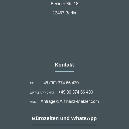
Berliner Str. 18
13467 Berlin
Kontakt
+49 (30) 374 66 430
TEL
+49 30 374 66 430
WHTASAPP-CHAT
Anfrage@Allfinanz-Makler.com
MAIL
Bürozeiten und WhatsApp