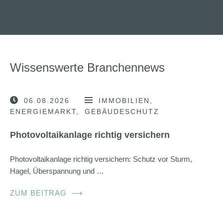
Wissenswerte Branchennews
06.08.2026
IMMOBILIEN
ENERGIEMARKT
GEBÄUDESCHUTZ
Photovoltaikanlage richtig versichern
Photovoltaikanlage richtig versichern: Schutz vor Sturm,
Hagel, Überspannung und …
ZUM BEITRAG
⟶