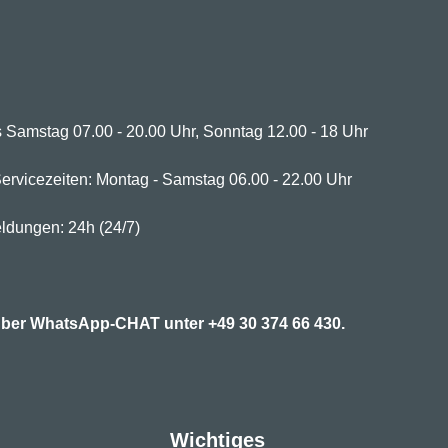
 Samstag 07.00 - 20.00 Uhr, Sonntag 12.00 - 18 Uhr
ervicezeiten: Montag - Samstag 06.00 - 22.00 Uhr
ldungen: 24h (24/7)
7 über WhatsApp-CHAT unter
+49 30 374 66 430.
Wichtiges