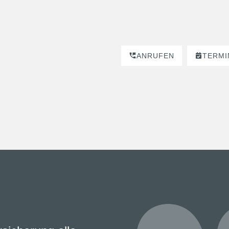
ANRUFEN
TERMI