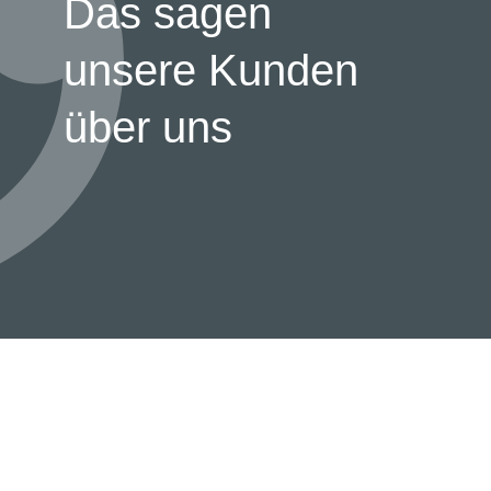
Das sagen
unsere Kunden
über uns