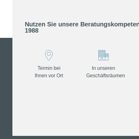
Nutzen Sie unsere Beratungskompeten
1988
Termin bei
In unseren
Ihnen vor Ort
Geschäftsräumen