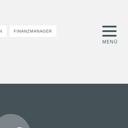
N
FINANZMANAGER