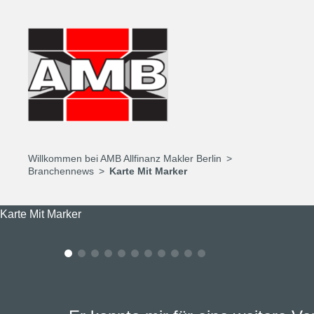
Willkommen bei AMB Allfinanz Makler Berlin
Branchennews
Karte Mit Marker
Karte Mit Marker