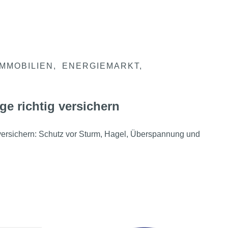
IMMOBILIEN
ENERGIEMARKT
ge richtig versichern
 versichern: Schutz vor Sturm, Hagel, Überspannung und