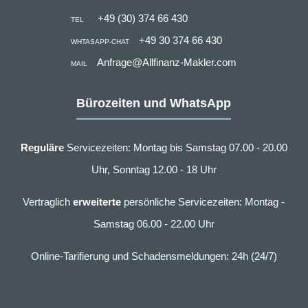
+49 (30) 374 66 430
TEL
+49 30 374 66 430
WHTASAPP-CHAT
Anfrage@Allfinanz-Makler.com
MAIL
Bürozeiten und WhatsApp
Reguläre
Servicezeiten: Montag bis Samstag 07.00 - 20.00
Uhr, Sonntag 12.00 - 18 Uhr
Vertraglich
erweiterte
persönliche Servicezeiten: Montag -
Samstag 06.00 - 22.00 Uhr
Online-Tarifierung und Schadensmeldungen: 24h (24/7)