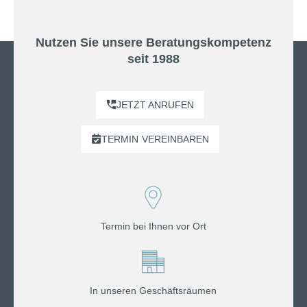
Nutzen Sie unsere Beratungskompetenz
seit 1988
JETZT ANRUFEN
TERMIN
VEREINBAREN
Termin bei Ihnen vor Ort
In unseren Geschäftsräumen