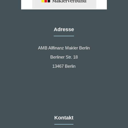
Adresse
AMB Allfinanz Makler Berlin
Berliner Str. 18
13467 Berlin
Kontakt