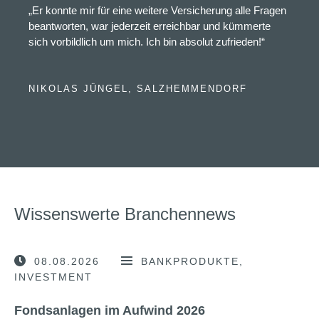
„Er konnte mir für eine weitere Versicherung alle Fragen
beantworten, war jederzeit erreichbar und kümmerte
sich vorbildlich um mich. Ich bin absolut zufrieden!“
NIKOLAS JÜNGEL, SALZHEMMENDORF
Wissenswerte Branchennews
08.08.2026
BANKPRODUKTE
INVESTMENT
Fondsanlagen im Aufwind 2026