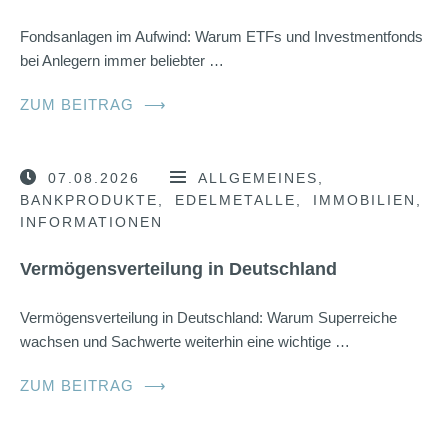
Fondsanlagen im Aufwind: Warum ETFs und Investmentfonds
bei Anlegern immer beliebter …
ZUM BEITRAG
⟶
07.08.2026
ALLGEMEINES
BANKPRODUKTE
EDELMETALLE
IMMOBILIEN
INFORMATIONEN
Vermögensverteilung in Deutschland
Vermögensverteilung in Deutschland: Warum Superreiche
wachsen und Sachwerte weiterhin eine wichtige …
ZUM BEITRAG
⟶