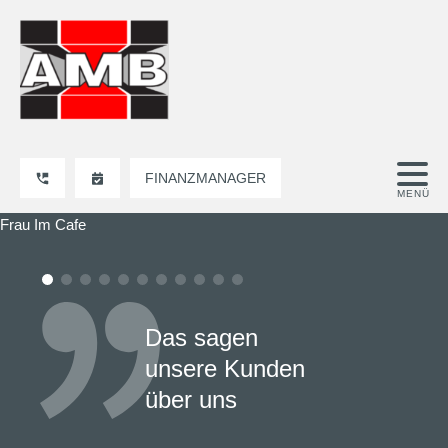
FINANZMANAGER
Frau Im Cafe
Das sagen
unsere Kunden
über uns