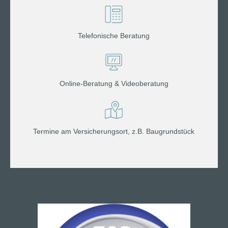
Telefonische Beratung
Online-Beratung & Videoberatung
Termine am Versicherungsort, z.B. Baugrundstück