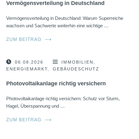
Vermögensverteilung in Deutschland
Vermögensverteilung in Deutschland: Warum Superreiche
wachsen und Sachwerte weiterhin eine wichtige …
ZUM BEITRAG
⟶
06.08.2026
IMMOBILIEN
ENERGIEMARKT
GEBÄUDESCHUTZ
Photovoltaikanlage richtig versichern
Photovoltaikanlage richtig versichern: Schutz vor Sturm,
Hagel, Überspannung und …
ZUM BEITRAG
⟶