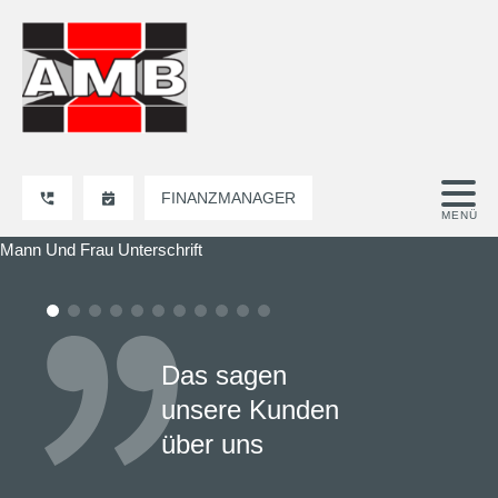
FINANZMANAGER
Mann Und Frau Unterschrift
Das sagen
unsere Kunden
über uns