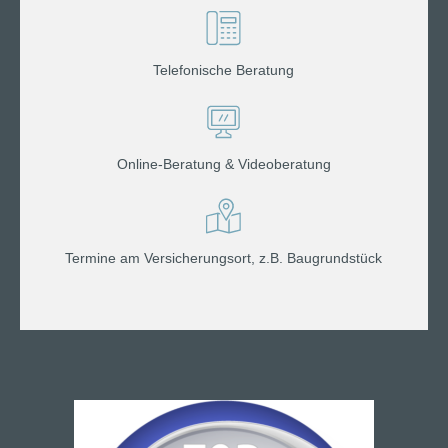
Telefonische Beratung
Online-Beratung & Videoberatung
Termine am Versicherungsort, z.B. Baugrundstück