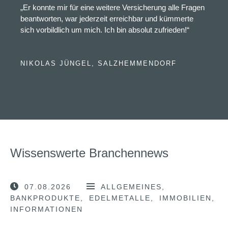
„Er konnte mir für eine weitere Versicherung alle Fragen
beantworten, war jederzeit erreichbar und kümmerte
sich vorbildlich um mich. Ich bin absolut zufrieden!“
NIKOLAS JÜNGEL, SALZHEMMENDORF
Wissenswerte Branchennews
07.08.2026
ALLGEMEINES
BANKPRODUKTE
EDELMETALLE
IMMOBILIEN
INFORMATIONEN