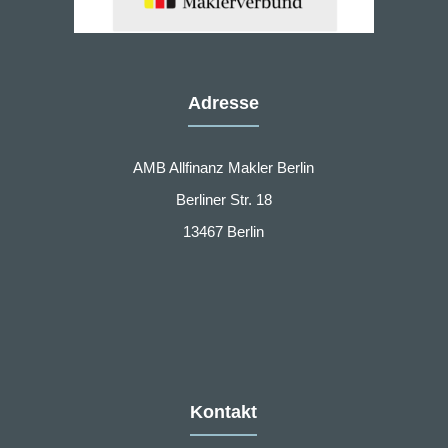
Adresse
AMB Allfinanz Makler Berlin
Berliner Str. 18
13467 Berlin
Kontakt