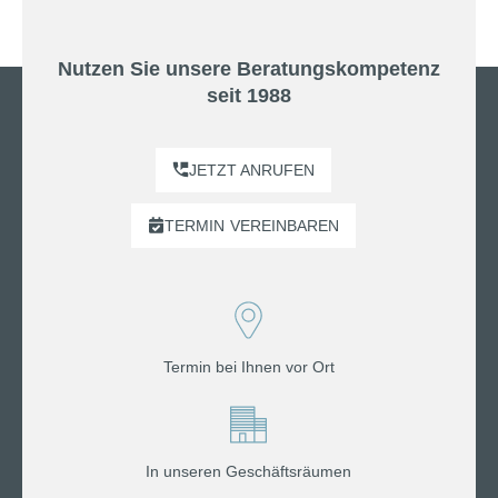
Nutzen Sie unsere Beratungskompetenz
seit 1988
JETZT ANRUFEN
TERMIN
VEREINBAREN
Termin bei Ihnen vor Ort
In unseren Geschäftsräumen