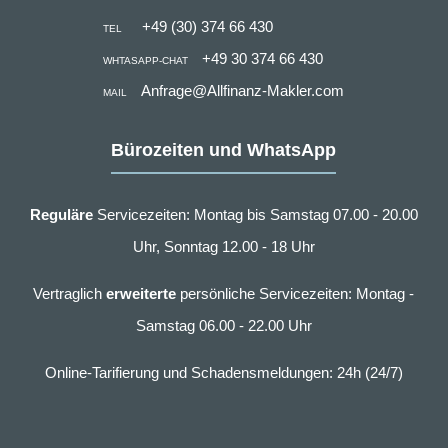
+49 (30) 374 66 430
TEL
+49 30 374 66 430
WHTASAPP-CHAT
Anfrage@Allfinanz-Makler.com
MAIL
Bürozeiten und WhatsApp
Reguläre
Servicezeiten: Montag bis Samstag 07.00 - 20.00
Uhr, Sonntag 12.00 - 18 Uhr
Vertraglich
erweiterte
persönliche Servicezeiten: Montag -
Samstag 06.00 - 22.00 Uhr
Online-Tarifierung und Schadensmeldungen: 24h (24/7)