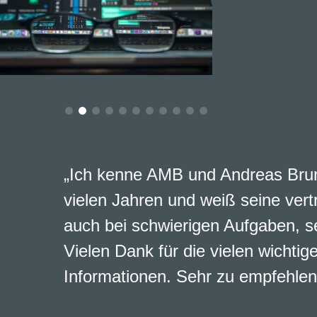
„Ich kenne AMB und Andreas Brun
vielen Jahren und weiß seine vert
auch bei schwierigen Aufgaben, s
Vielen Dank für die vielen wichtig
Informationen. Sehr zu empfehlen