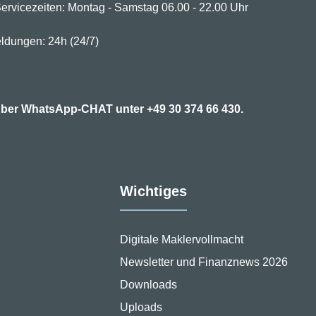
ervicezeiten: Montag - Samstag 06.00 - 22.00 Uhr
ldungen: 24h (24/7)
7 über WhatsApp-CHAT unter
+49 30 374 66 430.
Wichtiges
Digitale Maklervollmacht
Newsletter und Finanznews 2026
Downloads
Uploads