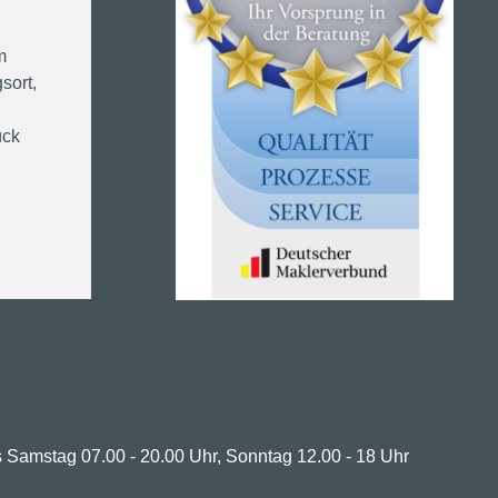
m
sort,
ück
 Samstag 07.00 - 20.00 Uhr, Sonntag 12.00 - 18 Uhr