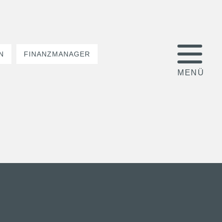
N
FINANZMANAGER