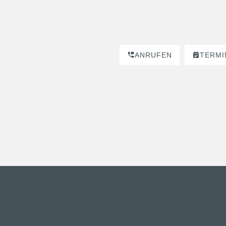
ANRUFEN
TERMI