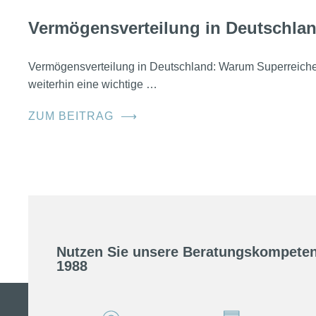
Vermögensverteilung in Deutschla
Vermögensverteilung in Deutschland: Warum Superreic
weiterhin eine wichtige …
ZUM BEITRAG
⟶
Nutzen Sie unsere Beratungskompeten
1988