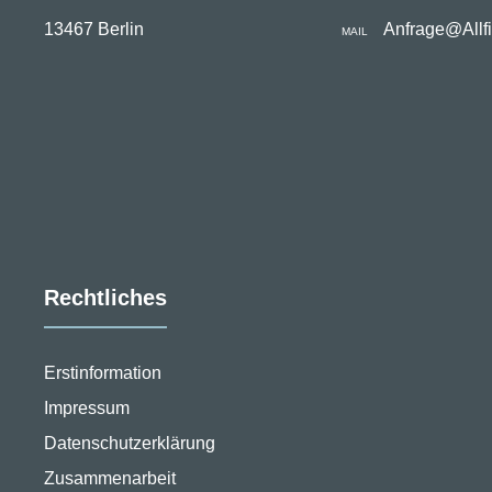
13467 Berlin
Anfrage@Allf
MAIL
Rechtliches
Erstinformation
Impressum
Datenschutzerklärung
Zusammenarbeit
stellungen