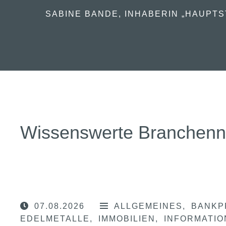
SABINE BANDE, INHABERIN „HAUPTS
Wissenswerte Branchen
07.08.2026
ALLGEMEINES
BANKP
EDELMETALLE
IMMOBILIEN
INFORMATI