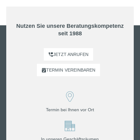
Nutzen Sie unsere Beratungskompetenz
seit 1988
JETZT ANRUFEN
TERMIN
VEREINBAREN
Termin bei Ihnen vor Ort
In unseren Geschäftsräumen