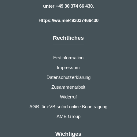
unter
+49 30 374 66 430.
Https://wa.me/493037466430
Rechtliches
Erstinformation
Impressum
Datenschutzerklärung
Zusammenarbeit
Widerruf
AGB für eVB sofort online Beantragung
AMB Group
Wichtiges