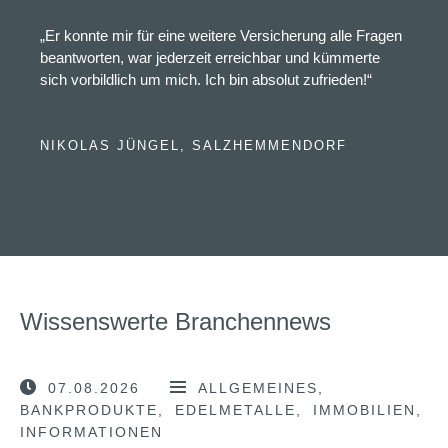
„Er konnte mir für eine weitere Versicherung alle Fragen
beantworten, war jederzeit erreichbar und kümmerte
sich vorbildlich um mich. Ich bin absolut zufrieden!“
NIKOLAS JÜNGEL, SALZHEMMENDORF
Wissenswerte Branchennews
07.08.2026
ALLGEMEINES
BANKPRODUKTE
EDELMETALLE
IMMOBILIEN
INFORMATIONEN