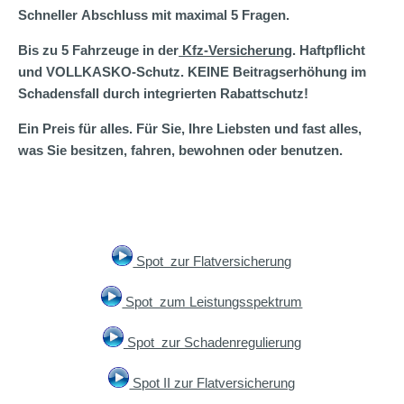
Schneller Abschluss mit maximal 5 Fragen.
Bis zu 5 Fahrzeuge in der
Kfz-Versicherung
. Haftpflicht
und VOLLKASKO-Schutz. KEINE
Beitragserhöhung im
Schadensfall durch integrierten Rabattschutz!
Ein Preis für alles. Für Sie, Ihre Liebsten und fast alles,
was Sie besitzen, fahren, bewohnen oder benutzen.
Spot zur Flatversicherung
Spot zum Leistungsspektrum
Spot zur Schadenregulierung
Spot II zur Flatversicherung