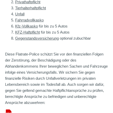
Privathaftpflicht
Tierhalterhaftpflicht
Unfall
Fahrradvollkasko
Kfz-Vollkasko
für bis zu 5 Autos
KFZ-Haftpflicht
für bis zu 5 Autos
Gegenstandsversicherung
optional zubuchbar
Diese Flatrate-Police schützt Sie vor den finanziellen Folgen
der Zerstörung, der Beschädigung oder des
Abhandenkommens Ihrer beweglichen Sachen und Fahrzeuge
infolge eines Versicherungsfalls. Wir sichern Sie gegen
finanzielle Risiken durch Unfallverletzungen im privaten
Lebensbereich sowie im Todesfall ab. Auch sorgen wir dafür,
gegen Sie geltend gemachte Haftpflichtansprüche zu prüfen,
berechtigte Ansprüche zu befriedigen und unberechtigte
Ansprüche abzuwehren: