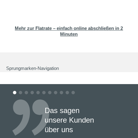
Mehr zur Flatrate – einfach online abschließen in 2
Minuten
Sprungmarken-Navigation
Das sagen
unsere Kunden
über uns