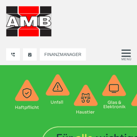
FINANZMANAGER