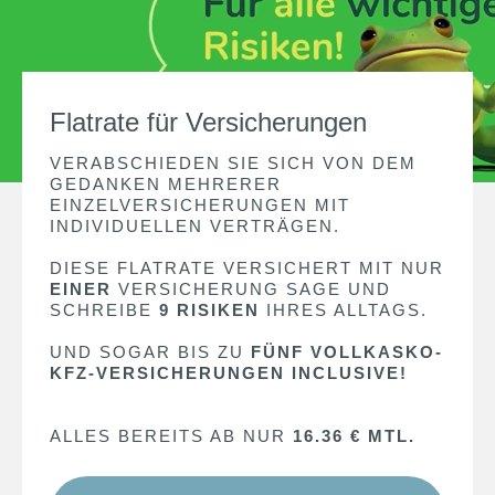
Flatrate für Versicherungen
VERABSCHIEDEN SIE SICH VON DEM
GEDANKEN MEHRERER
EINZELVERSICHERUNGEN MIT
INDIVIDUELLEN VERTRÄGEN.
DIESE FLATRATE VERSICHERT MIT NUR
EINER
VERSICHERUNG SAGE UND
SCHREIBE
9 RISIKEN
IHRES ALLTAGS.
UND SOGAR BIS ZU
FÜNF VOLLKASKO-
KFZ-VERSICHERUNGEN INCLUSIVE!
ALLES BEREITS AB NUR
16.36 € MTL.