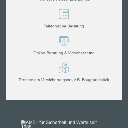
Telefonische Beratung
Online-Beratung & Videoberatung
Termine am Versicherungsort, z.B. Baugrundstück