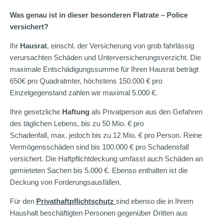
Was genau ist in dieser besonderen Flatrate – Police
versichert?
Ihr
Hausrat
, einschl. der Versicherung von grob fahrlässig
verursachten Schäden und Unterversicherungsverzicht. Die
maximale Entschädigungssumme für Ihren Hausrat beträgt
650€ pro Quadratmter, höchstens 150.000 € pro
Einzelgegenstand zahlen wir maximal 5.000 €.
Ihre gesetzliche
Haftung
als Privatperson aus den Gefahren
des täglichen Lebens, bis zu 50 Mio. € pro
Schadenfall, max. jedoch bis zu 12 Mio. € pro Person. Reine
Vermögensschäden sind bis 100.000 € pro Schadensfall
versichert. Die Haftpflichtdeckung umfasst auch Schäden an
gemieteten Sachen bis 5.000 €. Ebenso enthalten ist die
Deckung von Forderungsausfällen.
Für den
Privathaftpflichtschutz
sind ebenso die in Ihrem
Haushalt beschäftigten Personen gegenüber Dritten aus