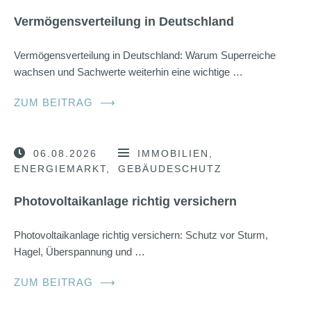
Vermögensverteilung in Deutschland
Vermögensverteilung in Deutschland: Warum Superreiche
wachsen und Sachwerte weiterhin eine wichtige …
ZUM BEITRAG
⟶
06.08.2026
IMMOBILIEN
ENERGIEMARKT
GEBÄUDESCHUTZ
Photovoltaikanlage richtig versichern
Photovoltaikanlage richtig versichern: Schutz vor Sturm,
Hagel, Überspannung und …
ZUM BEITRAG
⟶