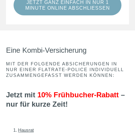
JETZT GANZ EINFACH IN NUR 1
MINUTE ONLINE ABSCHLIESSEN
Eine Kombi-Versicherung
MIT DER FOLGENDE ABSICHERUNGEN IN
NUR EINER FLATRATE-POLICE INDIVIDUELL
ZUSAMMENGEFASST WERDEN KÖNNEN:
Jetzt mit
10% Frühbucher-Rabatt
–
nur für kurze Zeit!
Hausrat