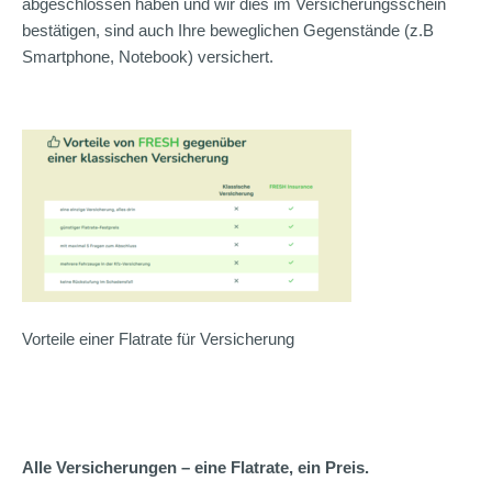
abgeschlossen haben und wir dies im Versicherungsschein
bestätigen, sind auch Ihre beweglichen Gegenstände (z.B
Smartphone, Notebook) versichert.
Vorteile einer Flatrate für Versicherung
Alle Versicherungen – eine Flatrate, ein Preis.