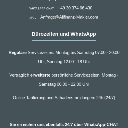
+49 30 374 66 430
WHTASAPP-CHAT
Anfrage@Allfinanz-Makler.com
MAIL
Bürozeiten und WhatsApp
Reguläre
Servicezeiten: Montag bis Samstag 07.00 - 20.00
Uhr, Sonntag 12.00 - 18 Uhr
Vertraglich
erweiterte
persönliche Servicezeiten: Montag -
Samstag 06.00 - 22.00 Uhr
Online-Tarifierung und Schadensmeldungen: 24h (24/7)
Sie erreichen uns ebenfalls 24/7 über WhatsApp-CHAT