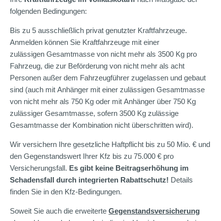
folgenden Bedingungen:
Bis zu 5 ausschließlich privat genutzter Kraftfahrzeuge.
Anmelden können Sie Kraftfahrzeuge mit einer
zulässigen Gesamtmasse von nicht mehr als 3500 Kg pro
Fahrzeug, die zur Beförderung von nicht mehr als acht
Personen außer dem Fahrzeugführer zugelassen und gebaut
sind (auch mit Anhänger mit einer zulässigen Gesamtmasse
von nicht mehr als 750 Kg oder mit Anhänger über 750 Kg
zulässiger Gesamtmasse, sofern 3500 Kg zulässige
Gesamtmasse der Kombination nicht überschritten wird).
Wir versichern Ihre gesetzliche Haftpflicht bis zu 50 Mio. € und
den Gegenstandswert Ihrer Kfz bis zu 75.000 € pro
Versicherungsfall.
Es gibt keine Beitragserhöhung im
Schadensfall durch integrierten Rabattschutz!
Details
finden Sie in den Kfz-Bedingungen.
Soweit Sie auch die erweiterte
Gegenstandsversicherung