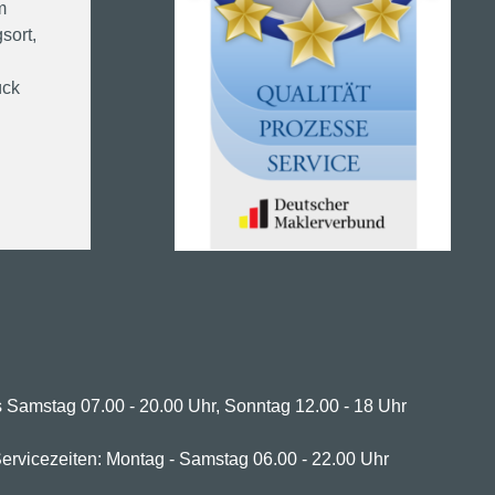
m
sort,
ück
 Samstag 07.00 - 20.00 Uhr, Sonntag 12.00 - 18 Uhr
ervicezeiten: Montag - Samstag 06.00 - 22.00 Uhr