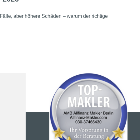
Fälle, aber höhere Schäden – warum der richtige