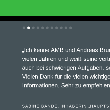
„Ich kenne AMB und Andreas Brun
vielen Jahren und weiß seine vert
auch bei schwierigen Aufgaben, s
Vielen Dank für die vielen wichtig
Informationen. Sehr zu empfehlen
SABINE BANDE, INHABERIN „HAUPTS