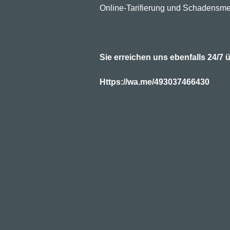
Online-Tarifierung und Schadensme
Sie erreichen uns ebenfalls 24/
Https://wa.me/493037466430