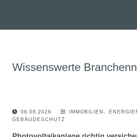
Wissenswerte Branchen
06.08.2026
IMMOBILIEN
ENERGIE
GEBÄUDESCHUTZ
Photovoltaikanlage richtig versiche