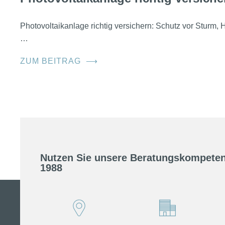
Photovoltaikanlage richtig versichern: Schutz vor Sturm
…
ZUM BEITRAG
⟶
Nutzen Sie unsere Beratungskompeten
1988