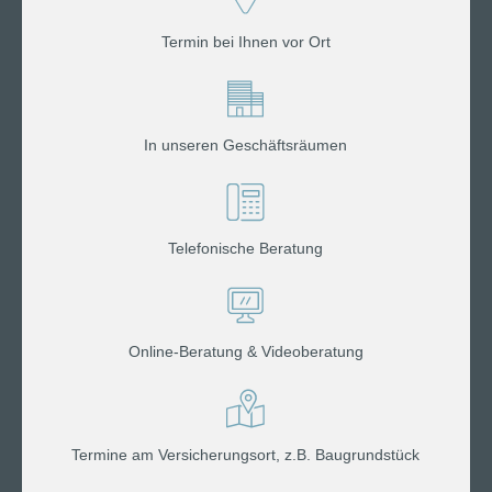
Termin bei Ihnen vor Ort
In unseren Geschäftsräumen
Telefonische Beratung
Online-Beratung & Videoberatung
Termine am Versicherungsort, z.B. Baugrundstück