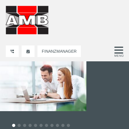
FINANZMANAGER