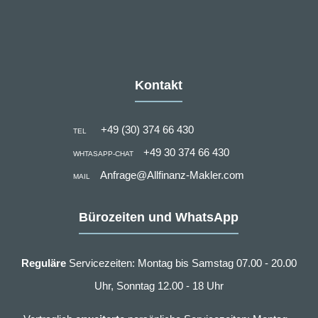
Kontakt
+49 (30) 374 66 430
TEL
+49 30 374 66 430
WHTASAPP-CHAT
Anfrage@Allfinanz-Makler.com
MAIL
Bürozeiten und WhatsApp
Reguläre
Servicezeiten: Montag bis Samstag 07.00 - 20.00
Uhr, Sonntag 12.00 - 18 Uhr