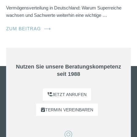
Vermögensverteilung in Deutschland: Warum Superreiche
wachsen und Sachwerte weiterhin eine wichtige …
ZUM BEITRAG
⟶
Nutzen Sie unsere Beratungskompetenz
seit 1988
JETZT ANRUFEN
TERMIN
VEREINBAREN