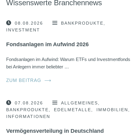
Wissenswerte Branchennews
08.08.2026
BANKPRODUKTE
INVESTMENT
Fondsanlagen im Aufwind 2026
Fondsanlagen im Aufwind: Warum ETFs und Investmentfonds
bei Anlegern immer beliebter …
ZUM BEITRAG
⟶
07.08.2026
ALLGEMEINES
BANKPRODUKTE
EDELMETALLE
IMMOBILIEN
INFORMATIONEN
Vermögensverteilung in Deutschland