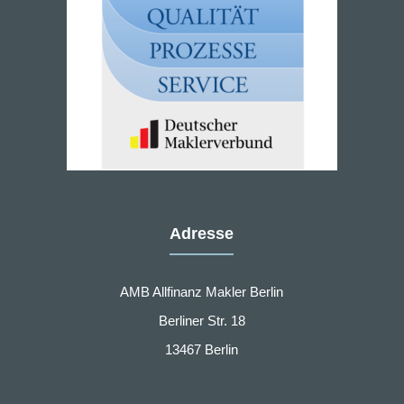
Adresse
AMB Allfinanz Makler Berlin
Berliner Str. 18
13467 Berlin