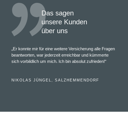
Das sagen
unsere Kunden
über uns
„Er konnte mir für eine weitere Versicherung alle Fragen
beantworten, war jederzeit erreichbar und kümmerte
sich vorbildlich um mich. Ich bin absolut zufrieden!“
NIKOLAS JÜNGEL, SALZHEMMENDORF