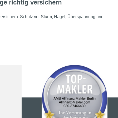
ge richtig versichern
 versichern: Schutz vor Sturm, Hagel, Überspannung und