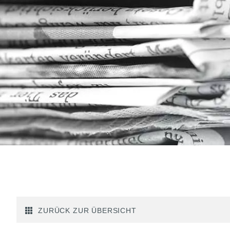
ZURÜCK ZUR ÜBERSICHT