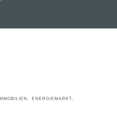
IMMOBILIEN
ENERGIEMARKT