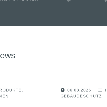
news
RODUKTE
06.08.2026
ONEN
GEBÄUDESCHUTZ