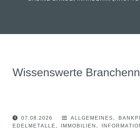
Wissenswerte Branchen
07.08.2026
ALLGEMEINES
BANKP
EDELMETALLE
IMMOBILIEN
INFORMATI