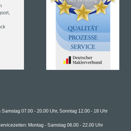
m
sort,
ück
 Samstag 07.00 - 20.00 Uhr, Sonntag 12.00 - 18 Uhr
ervicezeiten: Montag - Samstag 06.00 - 22.00 Uhr