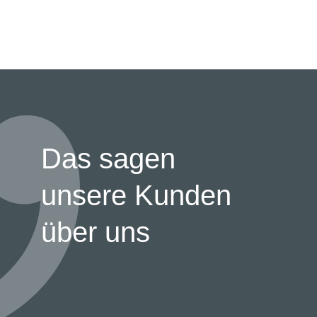
Das sagen
unsere Kunden
über uns