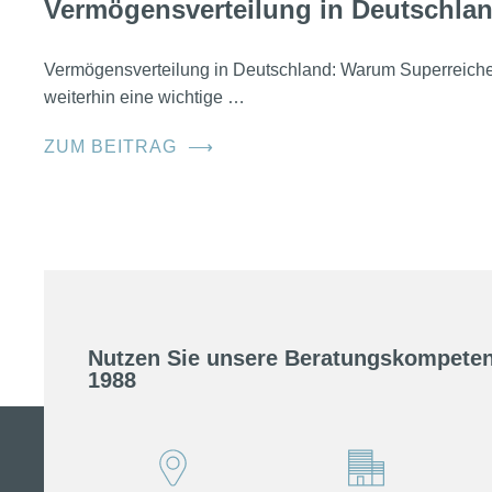
Vermögensverteilung in Deutschla
Vermögensverteilung in Deutschland: Warum Superreic
weiterhin eine wichtige …
ZUM BEITRAG
⟶
Nutzen Sie unsere Beratungskompeten
1988