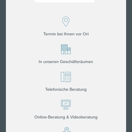
Termin bei Ihnen vor Ort
In unseren Geschäftsräumen
Telefonische Beratung
Online-Beratung & Videoberatung