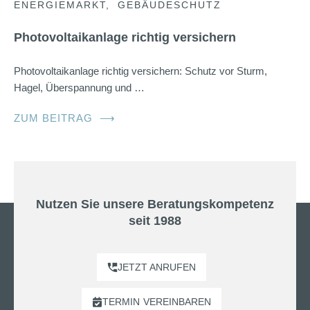
ENERGIEMARKT
GEBÄUDESCHUTZ
Photovoltaikanlage richtig versichern
Photovoltaikanlage richtig versichern: Schutz vor Sturm,
Hagel, Überspannung und …
ZUM BEITRAG
⟶
Nutzen Sie unsere Beratungskompetenz
seit 1988
JETZT ANRUFEN
TERMIN
VEREINBAREN