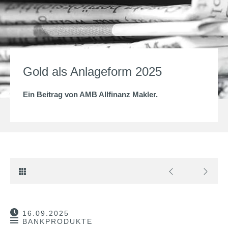
Gold als Anlageform 2025
Ein Beitrag von
AMB Allfinanz Makler
.
16.09.2025
BANKPRODUKTE