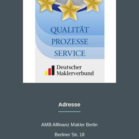
Adresse
AMB Allfinanz Makler Berlin
Berliner Str. 18