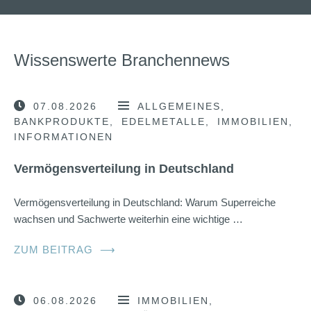
Wissenswerte Branchennews
07.08.2026
ALLGEMEINES
BANKPRODUKTE
EDELMETALLE
IMMOBILIEN
INFORMATIONEN
Vermögensverteilung in Deutschland
Vermögensverteilung in Deutschland: Warum Superreiche
wachsen und Sachwerte weiterhin eine wichtige …
ZUM BEITRAG
⟶
06.08.2026
IMMOBILIEN