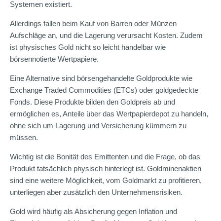
Systemen existiert.
Allerdings fallen beim Kauf von Barren oder Münzen
Aufschläge an, und die Lagerung verursacht Kosten. Zudem
ist physisches Gold nicht so leicht handelbar wie
börsennotierte Wertpapiere.
Eine Alternative sind börsengehandelte Goldprodukte wie
Exchange Traded Commodities (ETCs) oder goldgedeckte
Fonds. Diese Produkte bilden den Goldpreis ab und
ermöglichen es, Anteile über das Wertpapierdepot zu handeln,
ohne sich um Lagerung und Versicherung kümmern zu
müssen.
Wichtig ist die Bonität des Emittenten und die Frage, ob das
Produkt tatsächlich physisch hinterlegt ist. Goldminenaktien
sind eine weitere Möglichkeit, vom Goldmarkt zu profitieren,
unterliegen aber zusätzlich den Unternehmensrisiken.
Gold wird häufig als Absicherung gegen Inflation und