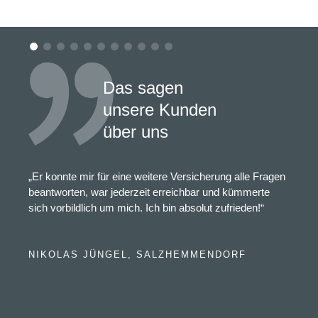
Das sagen
unsere Kunden
über uns
„Er konnte mir für eine weitere Versicherung alle Fragen
beantworten, war jederzeit erreichbar und kümmerte
sich vorbildlich um mich. Ich bin absolut zufrieden!“
NIKOLAS JÜNGEL, SALZHEMMENDORF