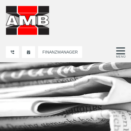
FINANZMANAGER