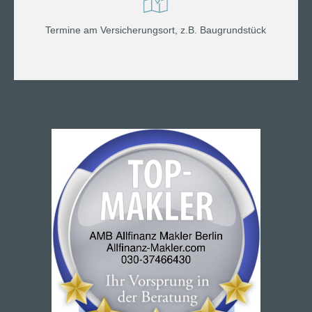
Termine am Versicherungsort, z.B. Baugrundstück