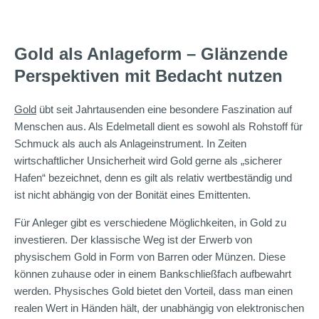
Gold als Anlageform – Glänzende
Perspektiven mit Bedacht nutzen
Gold
übt seit Jahrtausenden eine besondere Faszination auf
Menschen aus. Als Edelmetall dient es sowohl als Rohstoff für
Schmuck als auch als Anlageinstrument. In Zeiten
wirtschaftlicher Unsicherheit wird Gold gerne als „sicherer
Hafen“ bezeichnet, denn es gilt als relativ wertbeständig und
ist nicht abhängig von der Bonität eines Emittenten.
Für Anleger gibt es verschiedene Möglichkeiten, in Gold zu
investieren. Der klassische Weg ist der Erwerb von
physischem Gold in Form von Barren oder Münzen. Diese
können zuhause oder in einem Bankschließfach aufbewahrt
werden. Physisches Gold bietet den Vorteil, dass man einen
realen Wert in Händen hält, der unabhängig von elektronischen