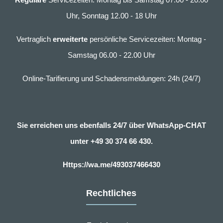
Uhr, Sonntag 12.00 - 18 Uhr
Vertraglich
erweiterte
persönliche Servicezeiten: Montag -
Samstag 06.00 - 22.00 Uhr
Online-Tarifierung und Schadensmeldungen: 24h (24/7)
Sie erreichen uns ebenfalls 24/7 über WhatsApp-CHAT
unter
+49 30 374 66 430.
Https://wa.me/493037466430
Rechtliches