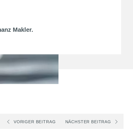
nanz Makler
.
VORIGER BEITRAG
NÄCHSTER BEITRAG