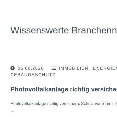
Wissenswerte Branchen
06.08.2026
IMMOBILIEN
ENERGIE
GEBÄUDESCHUTZ
Photovoltaikanlage richtig versiche
Photovoltaikanlage richtig versichern: Schutz vor Sturm
…