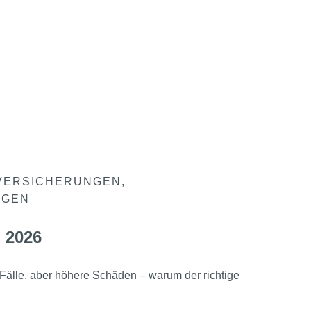
VERSICHERUNGEN
NGEN
 2026
Fälle, aber höhere Schäden – warum der richtige