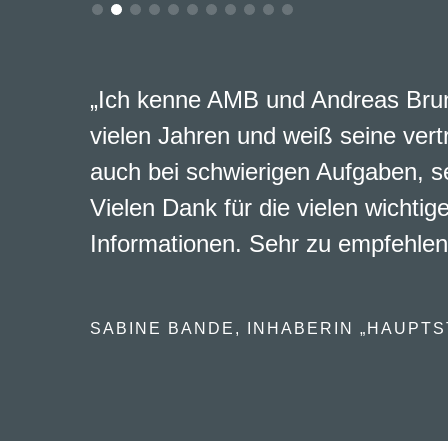
„Ich kenne AMB und Andreas Brun
vielen Jahren und weiß seine vert
auch bei schwierigen Aufgaben, s
Vielen Dank für die vielen wichtig
Informationen. Sehr zu empfehlen
SABINE BANDE, INHABERIN „HAUPTS