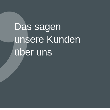
Das sagen
unsere Kunden
über uns