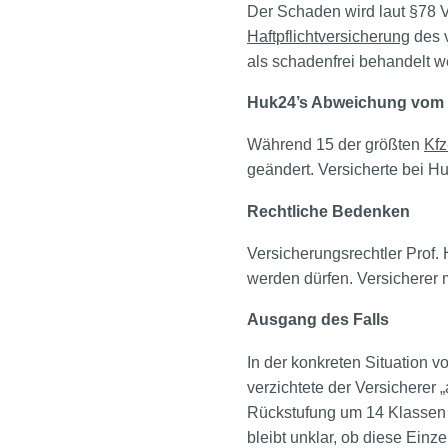
Der Schaden wird laut §78 
Haftpflichtversicherung
des 
als schadenfrei behandelt w
Huk24’s Abweichung vom
Während 15 der größten
Kfz
geändert. Versicherte bei 
Rechtliche Bedenken
Versicherungsrechtler Prof. 
werden dürfen. Versicherer
Ausgang des Falls
In der konkreten Situation v
verzichtete der Versicherer 
Rückstufung um 14 Klassen
bleibt unklar, ob diese Ein