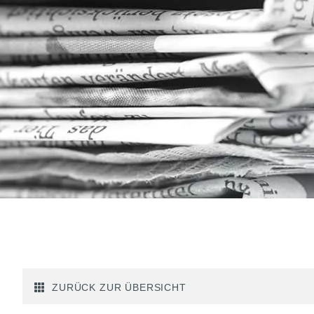
ZURÜCK ZUR ÜBERSICHT