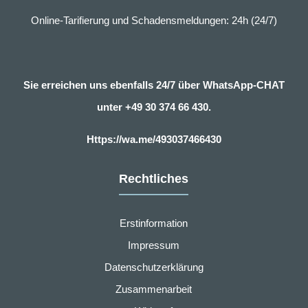
Online-Tarifierung und Schadensmeldungen: 24h (24/7)
Sie erreichen uns ebenfalls 24/7 über WhatsApp-CHAT
unter
+49 30 374 66 430.
Https://wa.me/493037466430
Rechtliches
Erstinformation
Impressum
Datenschutzerklärung
Zusammenarbeit