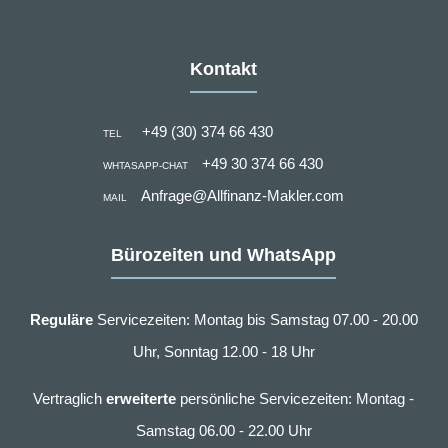
Kontakt
+49 (30) 374 66 430
TEL
+49 30 374 66 430
WHTASAPP-CHAT
Anfrage@Allfinanz-Makler.com
MAIL
Bürozeiten und WhatsApp
Reguläre
Servicezeiten: Montag bis Samstag 07.00 - 20.00
Uhr, Sonntag 12.00 - 18 Uhr
Vertraglich
erweiterte
persönliche Servicezeiten: Montag -
Samstag 06.00 - 22.00 Uhr