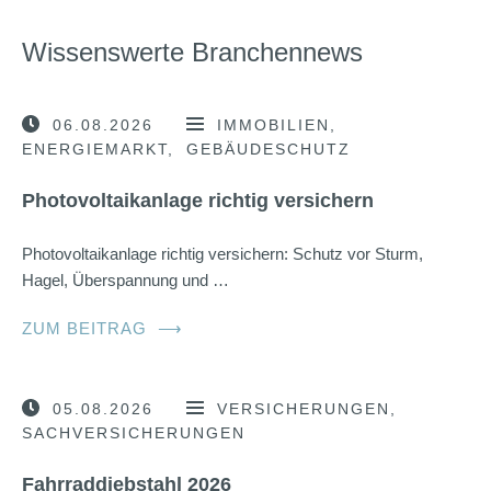
Wissenswerte Branchennews
06.08.2026
IMMOBILIEN
ENERGIEMARKT
GEBÄUDESCHUTZ
Photovoltaikanlage richtig versichern
Photovoltaikanlage richtig versichern: Schutz vor Sturm,
Hagel, Überspannung und …
ZUM BEITRAG
⟶
05.08.2026
VERSICHERUNGEN
SACHVERSICHERUNGEN
Fahrraddiebstahl 2026