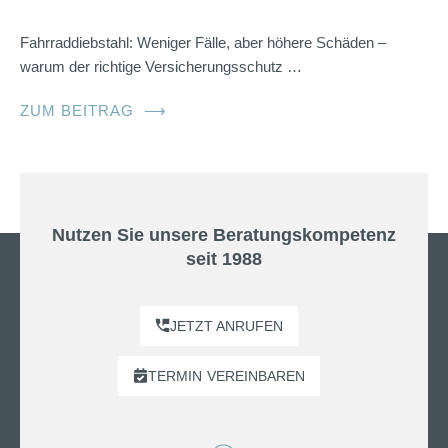
Fahrraddiebstahl: Weniger Fälle, aber höhere Schäden –
warum der richtige Versicherungsschutz …
ZUM BEITRAG
⟶
Nutzen Sie unsere Beratungskompetenz
seit 1988
JETZT ANRUFEN
TERMIN
VEREINBAREN