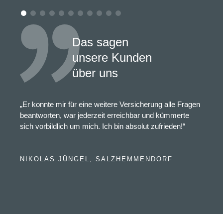
Das sagen
unsere Kunden
über uns
„Er konnte mir für eine weitere Versicherung alle Fragen
beantworten, war jederzeit erreichbar und kümmerte
sich vorbildlich um mich. Ich bin absolut zufrieden!“
NIKOLAS JÜNGEL, SALZHEMMENDORF