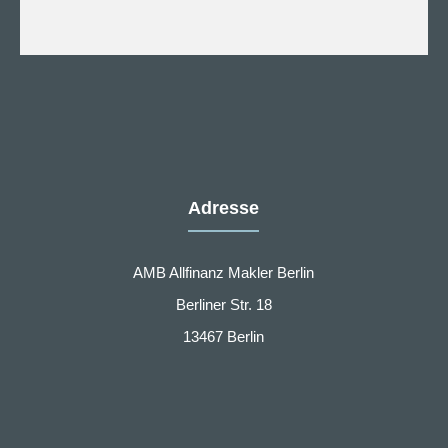
Adresse
AMB Allfinanz Makler Berlin
Berliner Str. 18
13467 Berlin