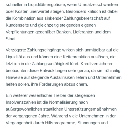
schneller in Liquiditätsengpässe, wenn Umsätze schwanken
oder Kosten unerwartet steigen. Besonders kritisch ist dabei
die Kombination aus sinkender Zahlungsbereitschaft auf
Kundenseite und gleichzeitig steigenden eigenen
Verpflichtungen gegenüber Banken, Lieferanten und dem
Staat.
Verzögerte Zahlungseingänge wirken sich unmittelbar auf die
Liquidität aus und können eine Kettenreaktion auslösen, die
letztlich in die Zahlungsunfähigkeit führt. Kreditversicherer
beobachten diese Entwicklungen sehr genau, da sie frühzeitig
Hinweise auf steigende Ausfallrisiken liefern und Unternehmen
helfen sollen, ihre Forderungen abzusichern.
Ein weiterer wesentlicher Treiber der steigenden
Insolvenzzahlen ist die Normalisierung nach
außergewöhnlichen staatlichen Unterstützungsmaßnahmen
der vergangenen Jahre. Während viele Unternehmen in der
Vergangenheit durch Hilfsprogramme, Stundungen und