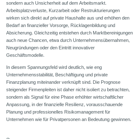
sondern auch Unsicherheit auf dem Arbeitsmarkt.
Arbeitsplatzverluste, Kurzarbeit oder Restrukturierungen
wirken sich direkt auf private Haushalte aus und erhöhen den
Bedarf an finanzieller Vorsorge, Rücklagenbildung und
Absicherung. Gleichzeitig entstehen durch Marktbereinigungen
auch neue Chancen, etwa durch Unternehmensübernahmen,
Neugründungen oder den Eintritt innovativer
Geschäftsmodelle.
In diesem Spannungsfeld wird deutlich, wie eng
Unternehmensstabilität, Beschäftigung und private
Finanzplanung miteinander verknüpft sind. Die Prognose
steigender Firmenpleiten ist daher nicht isoliert zu betrachten,
sondern als Signal für eine Phase erhöhter wirtschaftlicher
Anpassung, in der finanzielle Resilienz, vorausschauende
Planung und professionelles Risikomanagement für
Unternehmen wie für Privatpersonen an Bedeutung gewinnen.