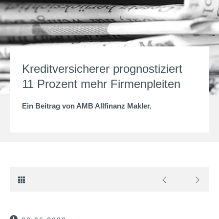
Kreditversicherer prognostiziert
11 Prozent mehr Firmenpleiten
Ein Beitrag von
AMB Allfinanz Makler
.