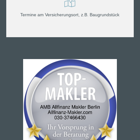
Termine am Versicherungsort, z.B. Baugrundstück