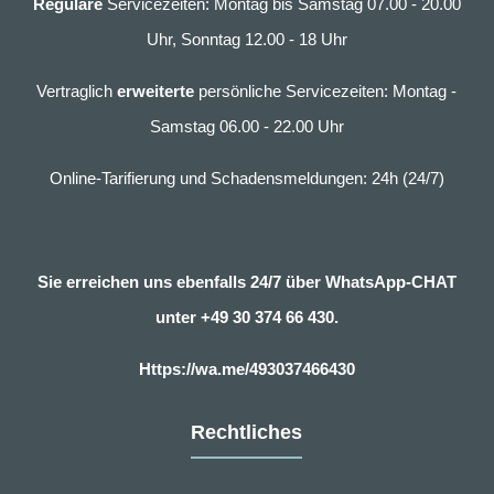
Reguläre
Servicezeiten: Montag bis Samstag 07.00 - 20.00
Uhr, Sonntag 12.00 - 18 Uhr
Vertraglich
erweiterte
persönliche Servicezeiten: Montag -
Samstag 06.00 - 22.00 Uhr
Online-Tarifierung und Schadensmeldungen: 24h (24/7)
Sie erreichen uns ebenfalls 24/7 über WhatsApp-CHAT
unter
+49 30 374 66 430.
Https://wa.me/493037466430
Rechtliches