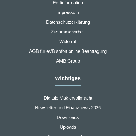
Erstinformation
Impressum
Datenschutzerklärung
Zusammenarbeit
Widerruf
AGB für eVB sofort online Beantragung
AMB Group
Wichtiges
Digitale Maklervollmacht
Newsletter und Finanznews 2026
Downloads
Uploads