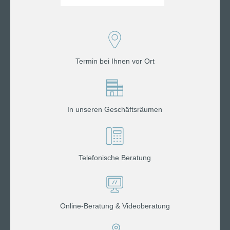
Termin bei Ihnen vor Ort
In unseren Geschäftsräumen
Telefonische Beratung
Online-Beratung & Videoberatung