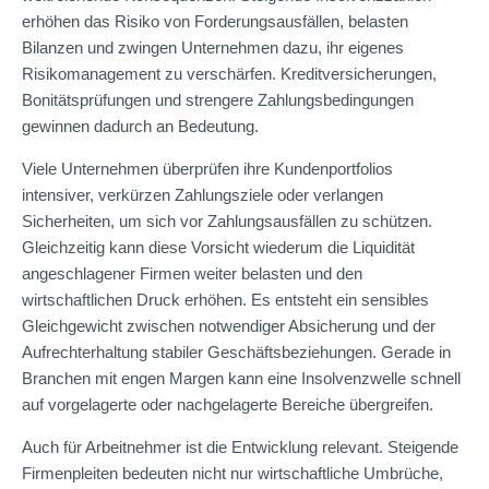
erhöhen das Risiko von Forderungsausfällen, belasten
Bilanzen und zwingen Unternehmen dazu, ihr eigenes
Risikomanagement zu verschärfen. Kreditversicherungen,
Bonitätsprüfungen und strengere Zahlungsbedingungen
gewinnen dadurch an Bedeutung.
Viele Unternehmen überprüfen ihre Kundenportfolios
intensiver, verkürzen Zahlungsziele oder verlangen
Sicherheiten, um sich vor Zahlungsausfällen zu schützen.
Gleichzeitig kann diese Vorsicht wiederum die Liquidität
angeschlagener Firmen weiter belasten und den
wirtschaftlichen Druck erhöhen. Es entsteht ein sensibles
Gleichgewicht zwischen notwendiger Absicherung und der
Aufrechterhaltung stabiler Geschäftsbeziehungen. Gerade in
Branchen mit engen Margen kann eine Insolvenzwelle schnell
auf vorgelagerte oder nachgelagerte Bereiche übergreifen.
Auch für Arbeitnehmer ist die Entwicklung relevant. Steigende
Firmenpleiten bedeuten nicht nur wirtschaftliche Umbrüche,