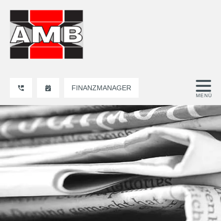
FINANZMANAGER