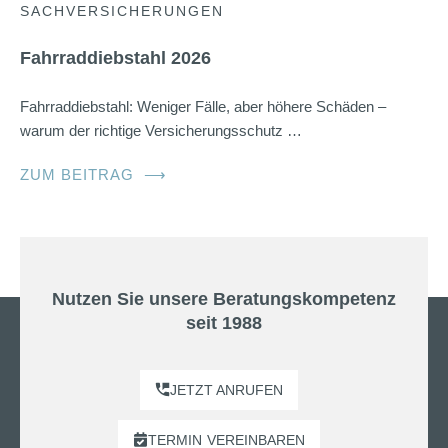
SACHVERSICHERUNGEN
Fahrraddiebstahl 2026
Fahrraddiebstahl: Weniger Fälle, aber höhere Schäden –
warum der richtige Versicherungsschutz …
ZUM BEITRAG
⟶
Nutzen Sie unsere Beratungskompetenz
seit 1988
JETZT ANRUFEN
TERMIN
VEREINBAREN