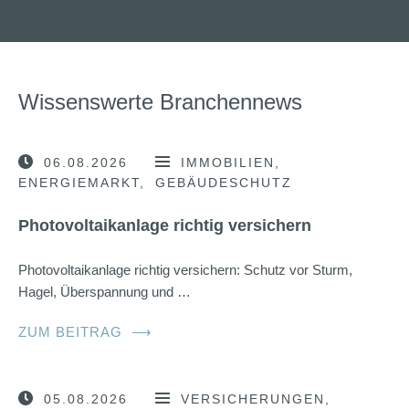
Wissenswerte Branchennews
06.08.2026
IMMOBILIEN
ENERGIEMARKT
GEBÄUDESCHUTZ
Photovoltaikanlage richtig versichern
Photovoltaikanlage richtig versichern: Schutz vor Sturm,
Hagel, Überspannung und …
ZUM BEITRAG
⟶
05.08.2026
VERSICHERUNGEN