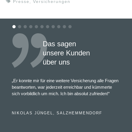
Presse
,
Versicherungen
Das sagen
unsere Kunden
über uns
„Er konnte mir für eine weitere Versicherung alle Fragen
beantworten, war jederzeit erreichbar und kümmerte
sich vorbildlich um mich. Ich bin absolut zufrieden!“
NIKOLAS JÜNGEL, SALZHEMMENDORF