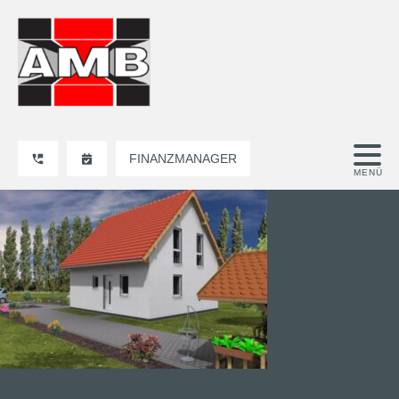
FINANZMANAGER