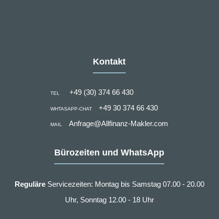
Kontakt
+49 (30) 374 66 430
TEL
+49 30 374 66 430
WHTASAPP-CHAT
Anfrage@Allfinanz-Makler.com
MAIL
Bürozeiten und WhatsApp
Reguläre
Servicezeiten: Montag bis Samstag 07.00 - 20.00
Uhr, Sonntag 12.00 - 18 Uhr