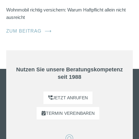
Wohnmobil richtig versichern: Warum Haftpflicht allein nicht
ausreicht
ZUM BEITRAG
⟶
Nutzen Sie unsere Beratungskompetenz
seit 1988
JETZT ANRUFEN
TERMIN
VEREINBAREN