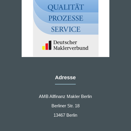
Adresse
AMB Allfinanz Makler Berlin
Berliner Str. 18
13467 Berlin