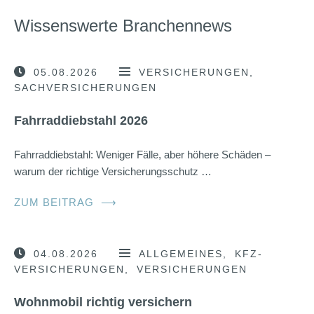
Wissenswerte Branchennews
05.08.2026
VERSICHERUNGEN
SACHVERSICHERUNGEN
Fahrraddiebstahl 2026
Fahrraddiebstahl: Weniger Fälle, aber höhere Schäden –
warum der richtige Versicherungsschutz …
ZUM BEITRAG
⟶
04.08.2026
ALLGEMEINES
KFZ-
VERSICHERUNGEN
VERSICHERUNGEN
Wohnmobil richtig versichern