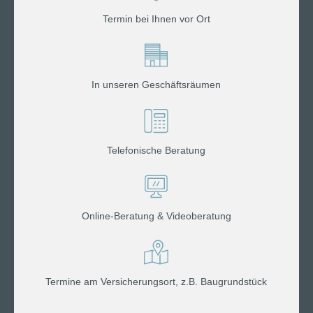
Termin bei Ihnen vor Ort
In unseren Geschäftsräumen
Telefonische Beratung
Online-Beratung & Videoberatung
Termine am Versicherungsort, z.B. Baugrundstück