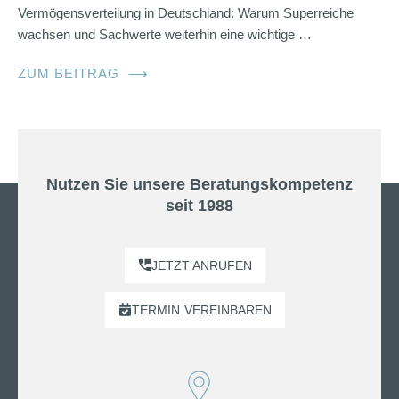
Vermögensverteilung in Deutschland: Warum Superreiche
wachsen und Sachwerte weiterhin eine wichtige …
ZUM BEITRAG
⟶
Nutzen Sie unsere Beratungskompetenz
seit 1988
JETZT ANRUFEN
TERMIN
VEREINBAREN