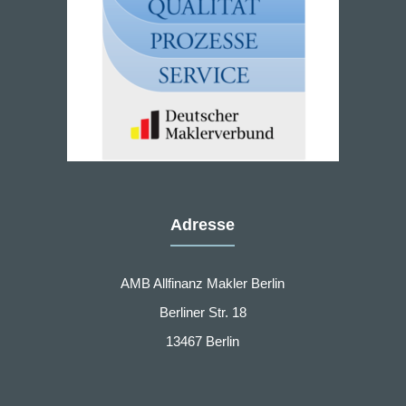
Adresse
AMB Allfinanz Makler Berlin
Berliner Str. 18
13467 Berlin