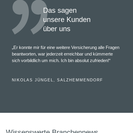
Das sagen
unsere Kunden
über uns
„Er konnte mir für eine weitere Versicherung alle Fragen
beantworten, war jederzeit erreichbar und kümmerte
sich vorbildlich um mich. Ich bin absolut zufrieden!“
NIKOLAS JÜNGEL, SALZHEMMENDORF
Wissenswerte Branchennews