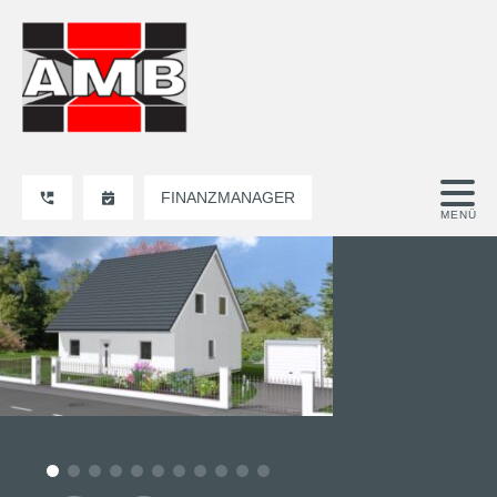
FINANZMANAGER