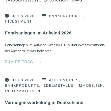
08.08.2026
BANKPRODUKTE
INVESTMENT
Fondsanlagen im Aufwind 2026
Fondsanlagen im Aufwind: Warum ETFs und Investmentfonds
bei Anlegern immer beliebter …
ZUM BEITRAG
⟶
07.08.2026
ALLGEMEINES
BANKPRODUKTE
EDELMETALLE
IMMOBILIEN
INFORMATIONEN
Vermögensverteilung in Deutschland