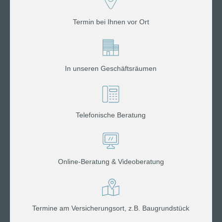
Termin bei Ihnen vor Ort
In unseren Geschäftsräumen
Telefonische Beratung
Online-Beratung & Videoberatung
Termine am Versicherungsort, z.B. Baugrundstück