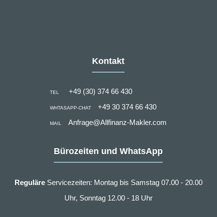
Kontakt
+49 (30) 374 66 430
TEL
+49 30 374 66 430
WHTASAPP-CHAT
Anfrage@Allfinanz-Makler.com
MAIL
Bürozeiten und WhatsApp
Reguläre
Servicezeiten: Montag bis Samstag 07.00 - 20.00
Uhr, Sonntag 12.00 - 18 Uhr