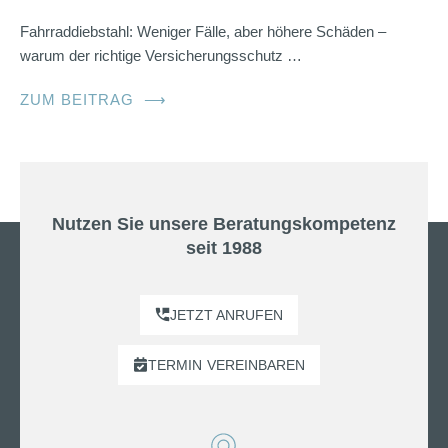
Fahrraddiebstahl: Weniger Fälle, aber höhere Schäden –
warum der richtige Versicherungsschutz …
ZUM BEITRAG
⟶
Nutzen Sie unsere Beratungskompetenz
seit 1988
JETZT ANRUFEN
TERMIN
VEREINBAREN