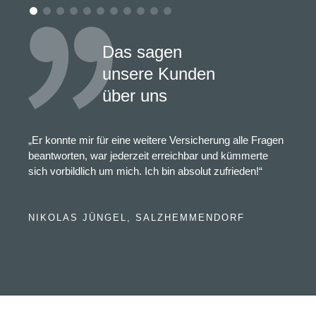
Das sagen
unsere Kunden
über uns
„Er konnte mir für eine weitere Versicherung alle Fragen
beantworten, war jederzeit erreichbar und kümmerte
sich vorbildlich um mich. Ich bin absolut zufrieden!“
NIKOLAS JÜNGEL, SALZHEMMENDORF