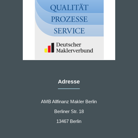
Adresse
AMB Allfinanz Makler Berlin
Berliner Str. 18
13467 Berlin