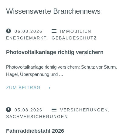
Wissenswerte Branchennews
06.08.2026
IMMOBILIEN
ENERGIEMARKT
GEBÄUDESCHUTZ
Photovoltaikanlage richtig versichern
Photovoltaikanlage richtig versichern: Schutz vor Sturm,
Hagel, Überspannung und …
ZUM BEITRAG
⟶
05.08.2026
VERSICHERUNGEN
SACHVERSICHERUNGEN
Fahrraddiebstahl 2026