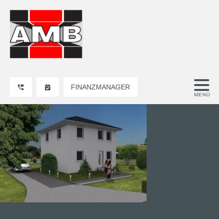
FINANZMANAGER