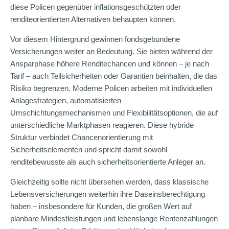
diese Policen gegenüber inflationsgeschützten oder
renditeorientierten Alternativen behaupten können.
Vor diesem Hintergrund gewinnen fondsgebundene
Versicherungen weiter an Bedeutung. Sie bieten während der
Ansparphase höhere Renditechancen und können – je nach
Tarif – auch Teilsicherheiten oder Garantien beinhalten, die das
Risiko begrenzen. Moderne Policen arbeiten mit individuellen
Anlagestrategien, automatisierten
Umschichtungsmechanismen und Flexibilitätsoptionen, die auf
unterschiedliche Marktphasen reagieren. Diese hybride
Struktur verbindet Chancenorientierung mit
Sicherheitselementen und spricht damit sowohl
renditebewusste als auch sicherheitsorientierte Anleger an.
Gleichzeitig sollte nicht übersehen werden, dass klassische
Lebensversicherungen weiterhin ihre Daseinsberechtigung
haben – insbesondere für Kunden, die großen Wert auf
planbare Mindestleistungen und lebenslange Rentenzahlungen