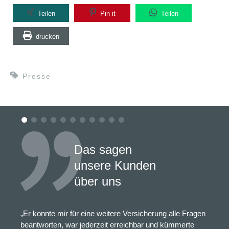
Teilen
Pin it
Teilen
drucken
Presse
Das sagen
unsere Kunden
über uns
„Er konnte mir für eine weitere Versicherung alle Fragen
beantworten, war jederzeit erreichbar und kümmerte