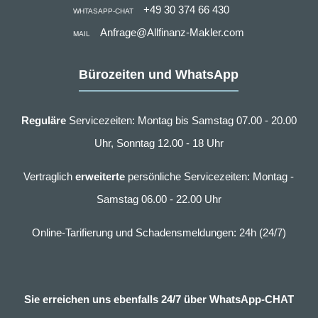
+49 30 374 66 430
WHTASAPP-CHAT
Anfrage@Allfinanz-Makler.com
MAIL
Bürozeiten und WhatsApp
Reguläre
Servicezeiten: Montag bis Samstag 07.00 - 20.00
Uhr, Sonntag 12.00 - 18 Uhr
Vertraglich
erweiterte
persönliche Servicezeiten: Montag -
Samstag 06.00 - 22.00 Uhr
Online-Tarifierung und Schadensmeldungen: 24h (24/7)
Sie erreichen uns ebenfalls 24/7 über WhatsApp-CHAT