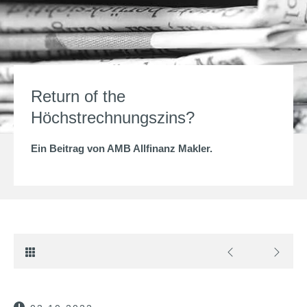
Return of the
Höchstrechnungszins?
Ein Beitrag von
AMB Allfinanz Makler
.