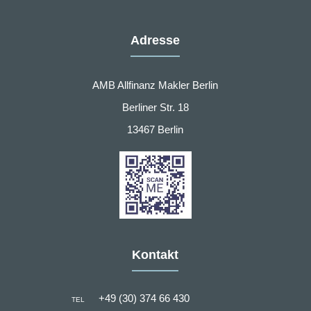
Adresse
AMB Allfinanz Makler Berlin
Berliner Str. 18
13467 Berlin
Kontakt
+49 (30) 374 66 430
TEL