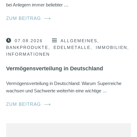
bei Anlegern immer beliebter …
ZUM BEITRAG
⟶
07.08.2026
ALLGEMEINES
BANKPRODUKTE
EDELMETALLE
IMMOBILIEN
INFORMATIONEN
Vermögensverteilung in Deutschland
Vermögensverteilung in Deutschland: Warum Superreiche
wachsen und Sachwerte weiterhin eine wichtige …
ZUM BEITRAG
⟶