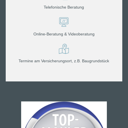
Telefonische Beratung
Online-Beratung & Videoberatung
Termine am Versicherungsort, z.B. Baugrundstück