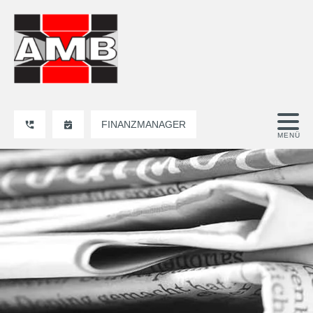
FINANZMANAGER