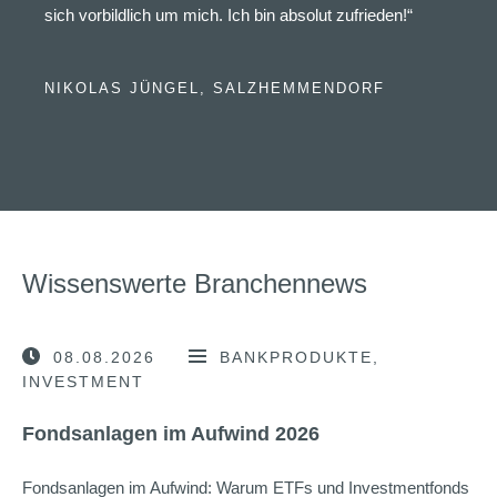
sich vorbildlich um mich. Ich bin absolut zufrieden!“
NIKOLAS JÜNGEL, SALZHEMMENDORF
Wissenswerte Branchennews
08.08.2026
BANKPRODUKTE
INVESTMENT
Fondsanlagen im Aufwind 2026
Fondsanlagen im Aufwind: Warum ETFs und Investmentfonds