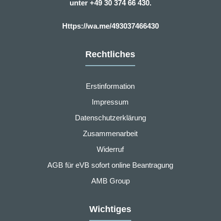
unter
+49 30 374 66 430.
Https://wa.me/493037466430
Rechtliches
Erstinformation
Impressum
Datenschutzerklärung
Zusammenarbeit
Widerruf
AGB für eVB sofort online Beantragung
AMB Group
Wichtiges