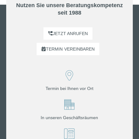
Nutzen Sie unsere Beratungskompetenz
seit 1988
JETZT ANRUFEN
TERMIN
VEREINBAREN
Termin bei Ihnen vor Ort
In unseren Geschäftsräumen