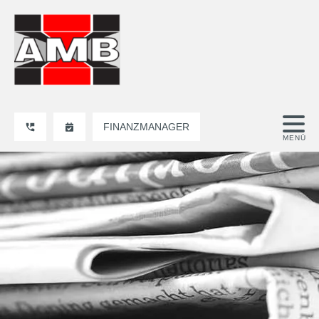
FINANZMANAGER