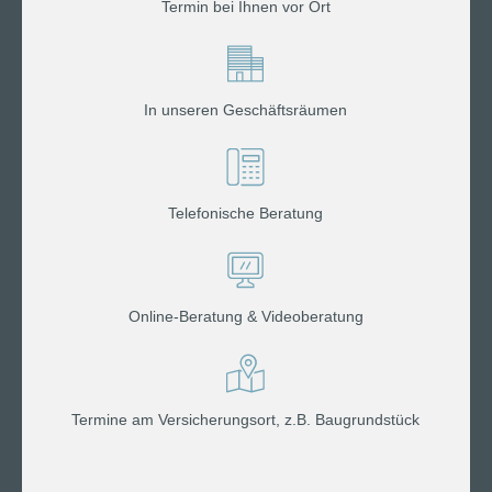
Termin bei Ihnen vor Ort
In unseren Geschäftsräumen
Telefonische Beratung
Online-Beratung & Videoberatung
Termine am Versicherungsort, z.B. Baugrundstück