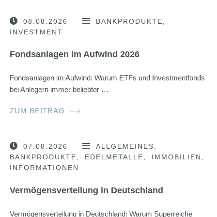
08.08.2026
BANKPRODUKTE
INVESTMENT
Fondsanlagen im Aufwind 2026
Fondsanlagen im Aufwind: Warum ETFs und Investmentfonds
bei Anlegern immer beliebter …
ZUM BEITRAG
⟶
07.08.2026
ALLGEMEINES
BANKPRODUKTE
EDELMETALLE
IMMOBILIEN
INFORMATIONEN
Vermögensverteilung in Deutschland
Vermögensverteilung in Deutschland: Warum Superreiche