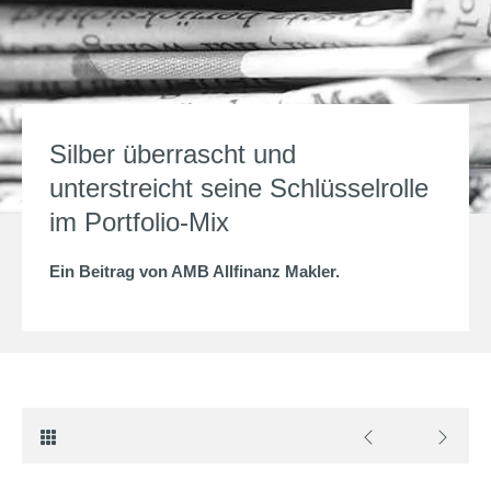
Silber überrascht und
unterstreicht seine Schlüsselrolle
im Portfolio-Mix
Ein Beitrag von
AMB Allfinanz Makler
.