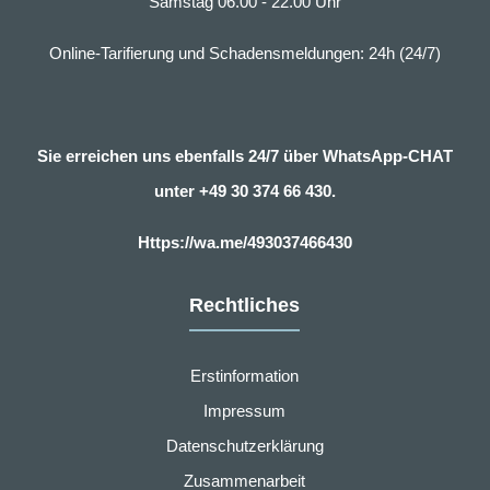
Samstag 06.00 - 22.00 Uhr
Online-Tarifierung und Schadensmeldungen: 24h (24/7)
Sie erreichen uns ebenfalls 24/7 über WhatsApp-CHAT
unter
+49 30 374 66 430.
Https://wa.me/493037466430
Rechtliches
Erstinformation
Impressum
Datenschutzerklärung
Zusammenarbeit