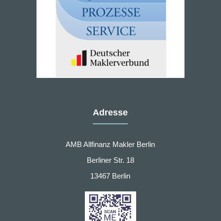
Adresse
AMB Allfinanz Makler Berlin
Berliner Str. 18
13467 Berlin