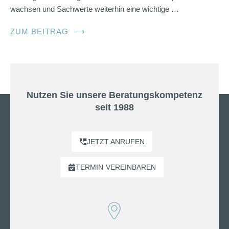
wachsen und Sachwerte weiterhin eine wichtige …
ZUM BEITRAG
⟶
Nutzen Sie unsere Beratungskompetenz
seit 1988
JETZT ANRUFEN
TERMIN
VEREINBAREN