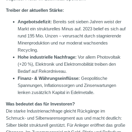
Treiber der aktuellen Stärke:
Angebotsdefizit:
Bereits seit sieben Jahren weist der
Markt ein strukturelles Minus auf. 2023 belief es sich auf
rund 195 Mio. Unzen – verursacht durch stagnierende
Minenproduktion und nur moderat wachsendes
Recycling.
Hohe industrielle Nachfrage:
Vor allem Photovoltaik
(+20 %), Elektronik und Elektromobilität treiben den
Bedarf auf Rekordniveau.
Finanz- & Währungseinflüsse:
Geopolitische
Spannungen, Inflationssorgen und Zinserwartungen
lenken zusätzlich Kapital in Edelmetalle.
Was bedeutet das für Investoren?
Die starke Industrienachfrage gleicht Rückgänge im
Schmuck- und Silberwarensegment aus und macht deutlich:
Silber bleibt strukturell gestützt. Für Anleger eröffnet das große