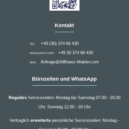
Kontakt
+49 (30) 374 66 430
TEL
+49 30 374 66 430
WHTASAPP-CHAT
Anfrage@Allfinanz-Makler.com
MAIL
Bürozeiten und WhatsApp
Reguläre
Servicezeiten: Montag bis Samstag 07.00 - 20.00
Uhr, Sonntag 12.00 - 18 Uhr
Vertraglich
erweiterte
persönliche Servicezeiten: Montag -