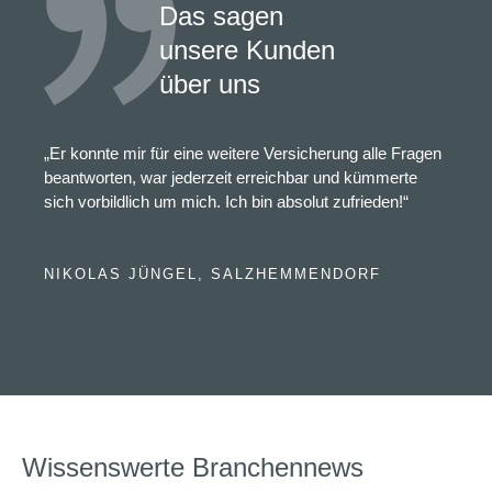
Das sagen
unsere Kunden
über uns
„Er konnte mir für eine weitere Versicherung alle Fragen
beantworten, war jederzeit erreichbar und kümmerte
sich vorbildlich um mich. Ich bin absolut zufrieden!“
NIKOLAS JÜNGEL, SALZHEMMENDORF
Wissenswerte Branchennews