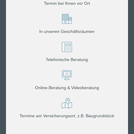
Termin bei Ihnen vor Ort
In unseren Geschäftsräumen
Telefonische Beratung
Online-Beratung & Videoberatung
Termine am Versicherungsort, z.B. Baugrundstück