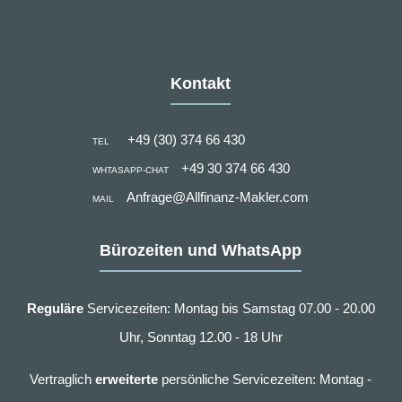
Kontakt
+49 (30) 374 66 430
TEL
+49 30 374 66 430
WHTASAPP-CHAT
Anfrage@Allfinanz-Makler.com
MAIL
Bürozeiten und WhatsApp
Reguläre
Servicezeiten: Montag bis Samstag 07.00 - 20.00
Uhr, Sonntag 12.00 - 18 Uhr
Vertraglich
erweiterte
persönliche Servicezeiten: Montag -