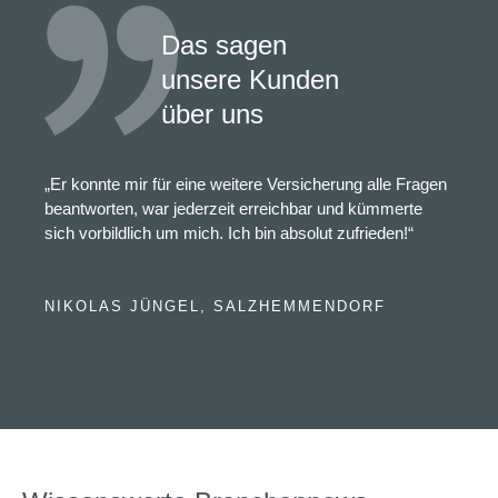
Das sagen
unsere Kunden
über uns
„Er konnte mir für eine weitere Versicherung alle Fragen
beantworten, war jederzeit erreichbar und kümmerte
sich vorbildlich um mich. Ich bin absolut zufrieden!“
NIKOLAS JÜNGEL, SALZHEMMENDORF