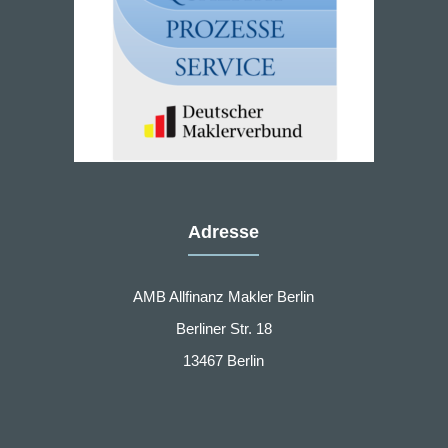
Adresse
AMB Allfinanz Makler Berlin
Berliner Str. 18
13467 Berlin