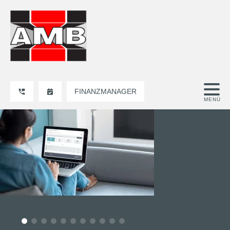
FINANZMANAGER