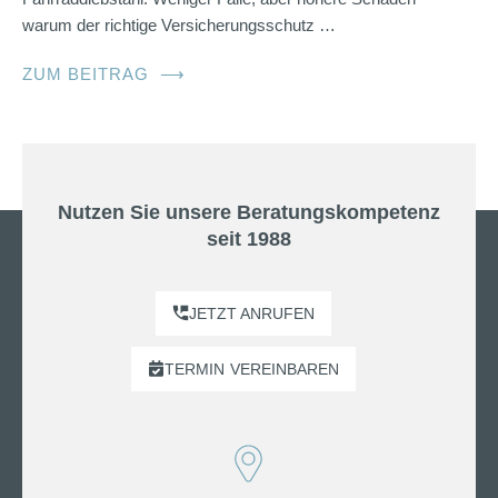
warum der richtige Versicherungsschutz …
ZUM BEITRAG
⟶
Nutzen Sie unsere Beratungskompetenz
seit 1988
JETZT ANRUFEN
TERMIN
VEREINBAREN