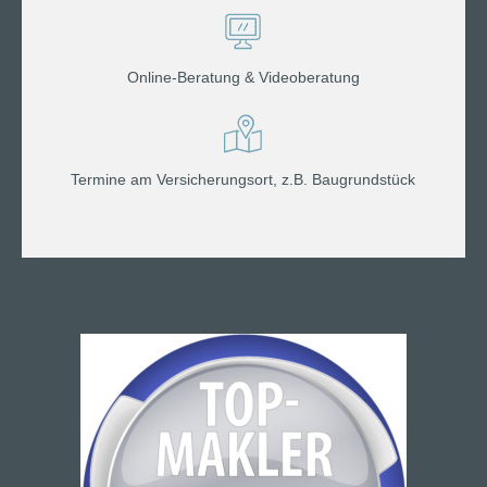
Online-Beratung & Videoberatung
Termine am Versicherungsort, z.B. Baugrundstück