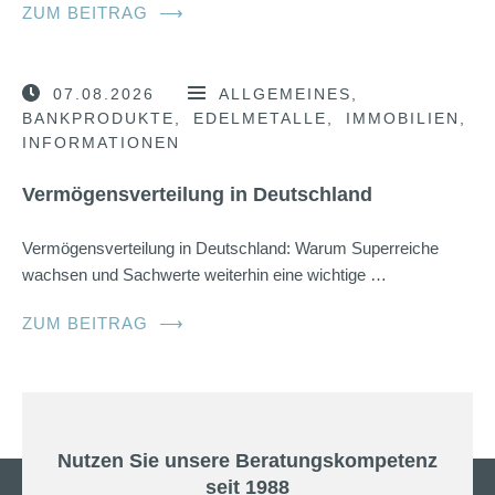
ZUM BEITRAG
⟶
07.08.2026
ALLGEMEINES
BANKPRODUKTE
EDELMETALLE
IMMOBILIEN
INFORMATIONEN
Vermögensverteilung in Deutschland
Vermögensverteilung in Deutschland: Warum Superreiche
wachsen und Sachwerte weiterhin eine wichtige …
ZUM BEITRAG
⟶
Nutzen Sie unsere Beratungskompetenz
seit 1988