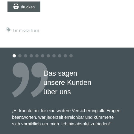
drucken
Immobilien
Das sagen
unsere Kunden
über uns
„Er konnte mir für eine weitere Versicherung alle Fragen
beantworten, war jederzeit erreichbar und kümmerte
sich vorbildlich um mich. Ich bin absolut zufrieden!“