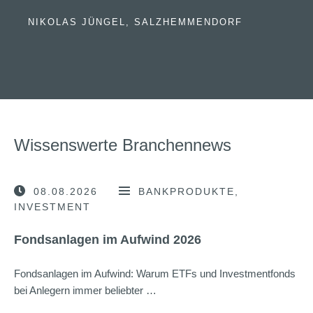
NIKOLAS JÜNGEL, SALZHEMMENDORF
Wissenswerte Branchennews
08.08.2026
BANKPRODUKTE
INVESTMENT
Fondsanlagen im Aufwind 2026
Fondsanlagen im Aufwind: Warum ETFs und Investmentfonds
bei Anlegern immer beliebter …