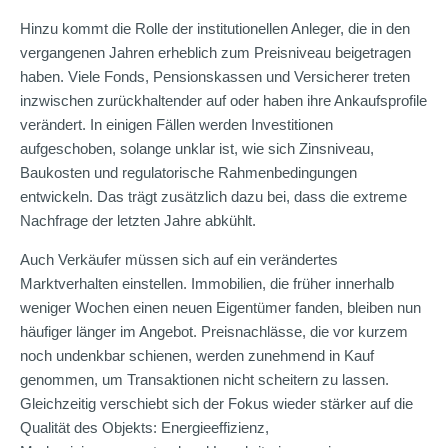
Hinzu kommt die Rolle der institutionellen Anleger, die in den
vergangenen Jahren erheblich zum Preisniveau beigetragen
haben. Viele Fonds, Pensionskassen und Versicherer treten
inzwischen zurückhaltender auf oder haben ihre Ankaufsprofile
verändert. In einigen Fällen werden Investitionen
aufgeschoben, solange unklar ist, wie sich Zinsniveau,
Baukosten und regulatorische Rahmenbedingungen
entwickeln. Das trägt zusätzlich dazu bei, dass die extreme
Nachfrage der letzten Jahre abkühlt.
Auch Verkäufer müssen sich auf ein verändertes
Marktverhalten einstellen. Immobilien, die früher innerhalb
weniger Wochen einen neuen Eigentümer fanden, bleiben nun
häufiger länger im Angebot. Preisnachlässe, die vor kurzem
noch undenkbar schienen, werden zunehmend in Kauf
genommen, um Transaktionen nicht scheitern zu lassen.
Gleichzeitig verschiebt sich der Fokus wieder stärker auf die
Qualität des Objekts: Energieeffizienz,