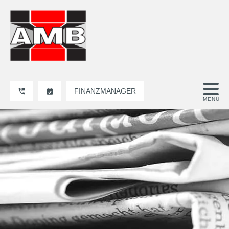
FINANZMANAGER