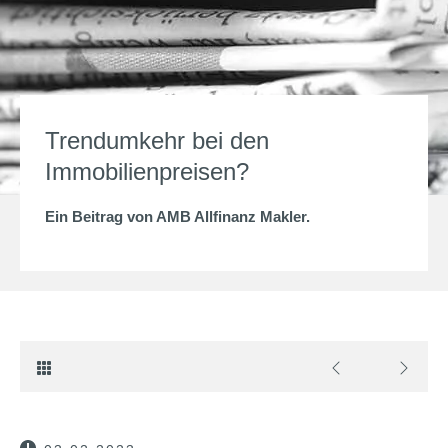
Trendumkehr bei den
Immobilienpreisen?
Ein Beitrag von
AMB Allfinanz Makler
.