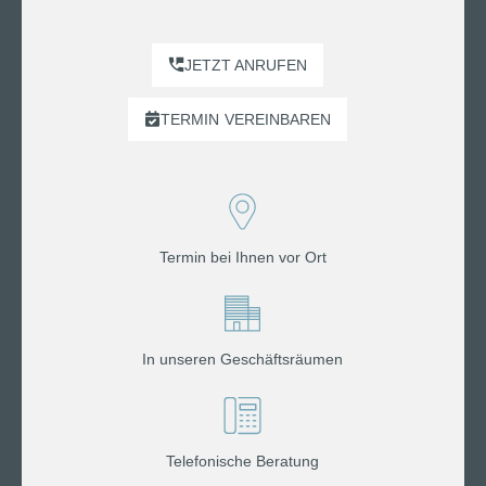
JETZT ANRUFEN
TERMIN
VEREINBAREN
Termin bei Ihnen vor Ort
In unseren Geschäftsräumen
Telefonische Beratung