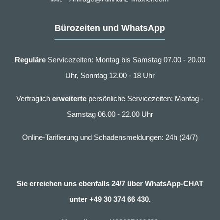
Bürozeiten und WhatsApp
Reguläre
Servicezeiten: Montag bis Samstag 07.00 - 20.00
Uhr, Sonntag 12.00 - 18 Uhr
Vertraglich
erweiterte
persönliche Servicezeiten: Montag -
Samstag 06.00 - 22.00 Uhr
Online-Tarifierung und Schadensmeldungen: 24h (24/7)
Sie erreichen uns ebenfalls 24/7 über WhatsApp-CHAT
unter
+49 30 374 66 430.