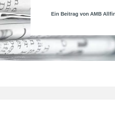
Ein Beitrag von
AMB Allfi