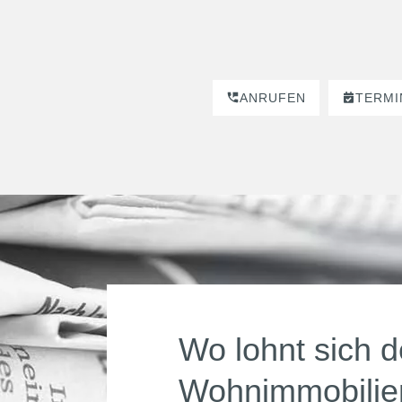
ANRUFEN
TERMI
Wo lohnt sich d
Wohnimmobilie