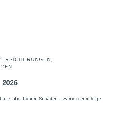
VERSICHERUNGEN
NGEN
 2026
Fälle, aber höhere Schäden – warum der richtige