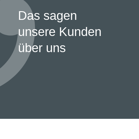
Das sagen
unsere Kunden
über uns