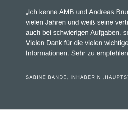
„Ich kenne AMB und Andreas Brun
vielen Jahren und weiß seine vert
auch bei schwierigen Aufgaben, s
Vielen Dank für die vielen wichtig
Informationen. Sehr zu empfehlen
SABINE BANDE, INHABERIN „HAUPTS