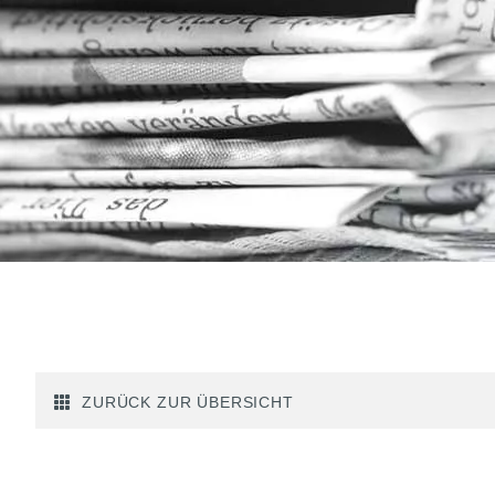
ZURÜCK ZUR ÜBERSICHT