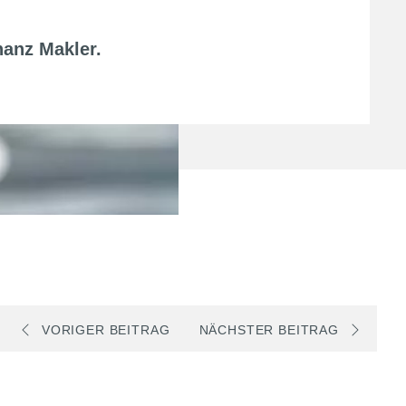
nanz Makler
.
VORIGER BEITRAG
NÄCHSTER BEITRAG