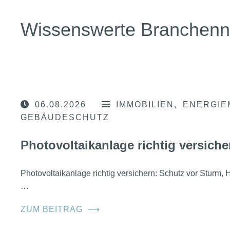
Wissenswerte Branchen
06.08.2026
IMMOBILIEN
ENERGIE
GEBÄUDESCHUTZ
Photovoltaikanlage richtig versiche
Photovoltaikanlage richtig versichern: Schutz vor Sturm
…
ZUM BEITRAG
⟶