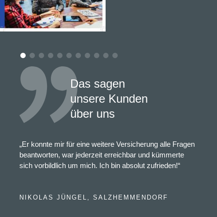
Das sagen
unsere Kunden
über uns
„Er konnte mir für eine weitere Versicherung alle Fragen
beantworten, war jederzeit erreichbar und kümmerte
sich vorbildlich um mich. Ich bin absolut zufrieden!“
NIKOLAS JÜNGEL, SALZHEMMENDORF