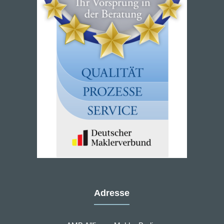
Adresse