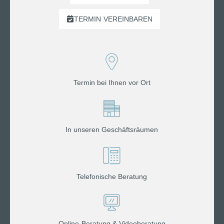
TERMIN
VEREINBAREN
Termin bei Ihnen vor Ort
In unseren Geschäftsräumen
Telefonische Beratung
Online-Beratung & Videoberatung