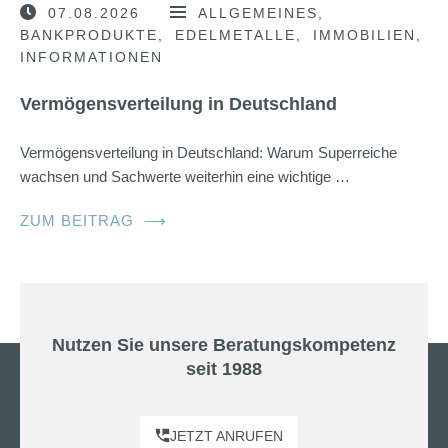
07.08.2026
ALLGEMEINES
BANKPRODUKTE
EDELMETALLE
IMMOBILIEN
INFORMATIONEN
Vermögensverteilung in Deutschland
Vermögensverteilung in Deutschland: Warum Superreiche
wachsen und Sachwerte weiterhin eine wichtige …
ZUM BEITRAG
⟶
Nutzen Sie unsere Beratungskompetenz
seit 1988
JETZT ANRUFEN