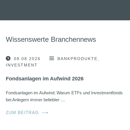
Wissenswerte Branchennews
08.08.2026
BANKPRODUKTE
INVESTMENT
Fondsanlagen im Aufwind 2026
Fondsanlagen im Aufwind: Warum ETFs und Investmentfonds
bei Anlegern immer beliebter …
ZUM BEITRAG
⟶