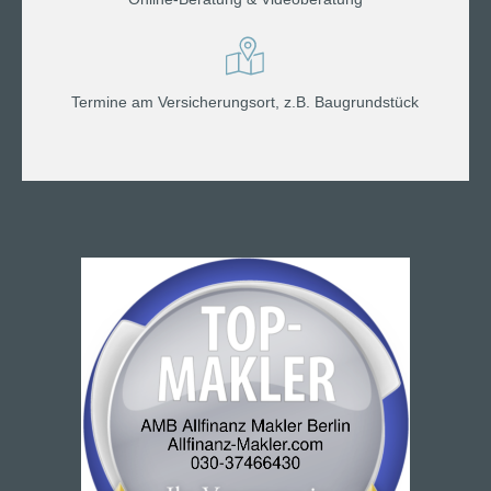
Termine am Versicherungsort, z.B. Baugrundstück