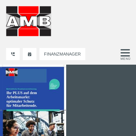
FINANZMANAGER