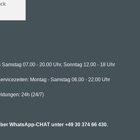
ück
 Samstag 07.00 - 20.00 Uhr, Sonntag 12.00 - 18 Uhr
ervicezeiten: Montag - Samstag 06.00 - 22.00 Uhr
ldungen: 24h (24/7)
7 über WhatsApp-CHAT unter
+49 30 374 66 430.