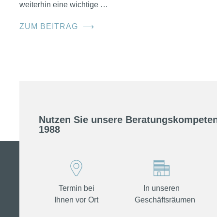
weiterhin eine wichtige …
ZUM BEITRAG
⟶
Nutzen Sie unsere Beratungskompeten
1988
Termin bei
In unseren
Ihnen vor Ort
Geschäftsräumen