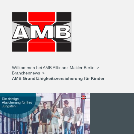
Willkommen bei AMB Allfinanz Makler Berlin
Branchennews
AMB Grundfähigkeitsversicherung für Kinder