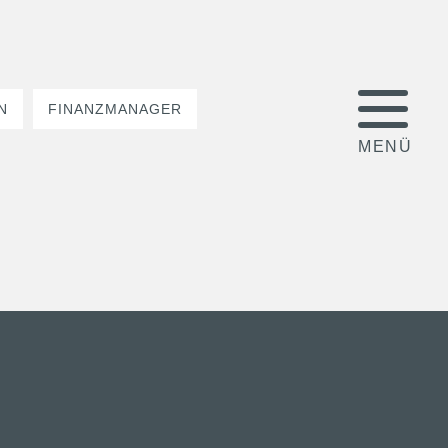
N
FINANZMANAGER