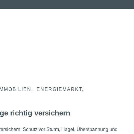
IMMOBILIEN
ENERGIEMARKT
ge richtig versichern
 versichern: Schutz vor Sturm, Hagel, Überspannung und