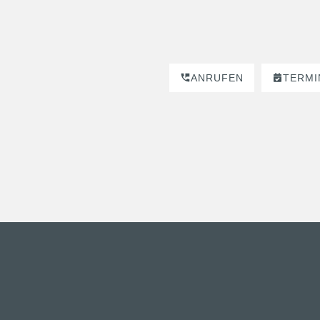
ANRUFEN
TERMI