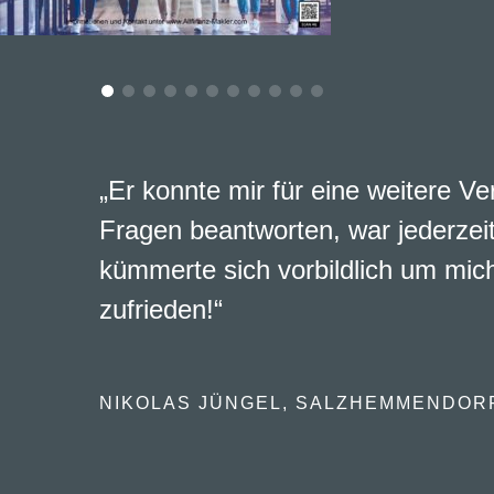
„Er konnte mir für eine weitere Ve
Fragen beantworten, war jederzeit
kümmerte sich vorbildlich um mich
zufrieden!“
NIKOLAS JÜNGEL, SALZHEMMENDOR