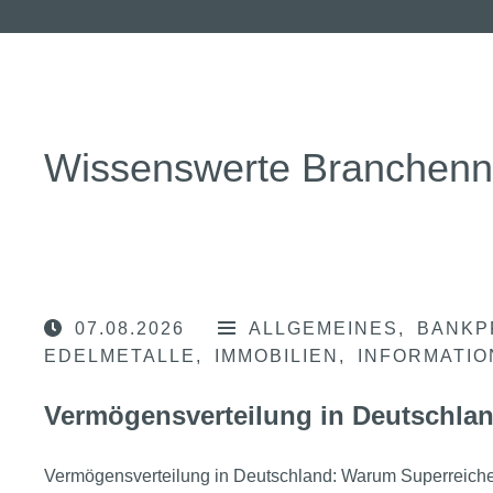
Wissenswerte Branchen
07.08.2026
ALLGEMEINES
BANKP
EDELMETALLE
IMMOBILIEN
INFORMATI
Vermögensverteilung in Deutschla
Vermögensverteilung in Deutschland: Warum Superreic