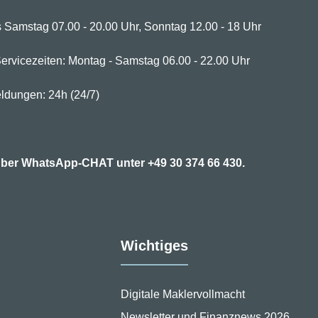
 Samstag 07.00 - 20.00 Uhr, Sonntag 12.00 - 18 Uhr
ervicezeiten: Montag - Samstag 06.00 - 22.00 Uhr
ldungen: 24h (24/7)
7 über WhatsApp-CHAT unter
+49 30 374 66 430.
Wichtiges
Digitale Maklervollmacht
Newsletter und Finanznews 2026