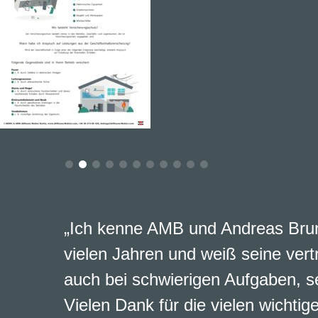
„Ich kenne AMB und Andreas Brun
vielen Jahren und weiß seine vert
auch bei schwierigen Aufgaben, s
Vielen Dank für die vielen wichtig