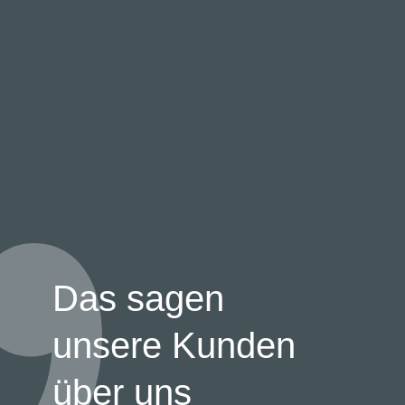
Das sagen
unsere Kunden
über uns