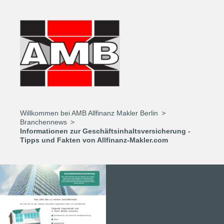
Willkommen bei AMB Allfinanz Makler Berlin
Branchennews
Informationen zur Geschäftsinhaltsversicherung -
Tipps und Fakten von Allfinanz-Makler.com