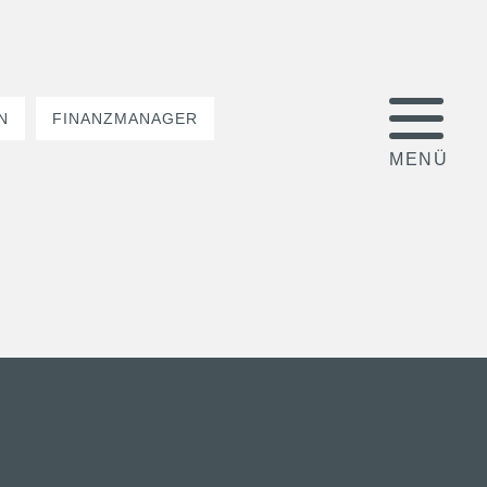
N
FINANZMANAGER