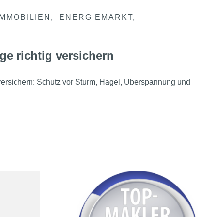
IMMOBILIEN
ENERGIEMARKT
ge richtig versichern
 versichern: Schutz vor Sturm, Hagel, Überspannung und