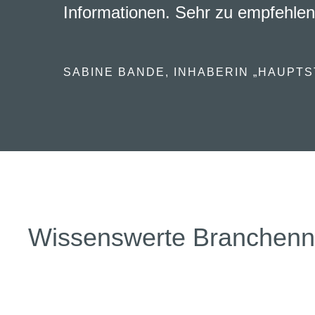
Informationen. Sehr zu empfehlen
SABINE BANDE, INHABERIN „HAUPTS
Wissenswerte Branchen