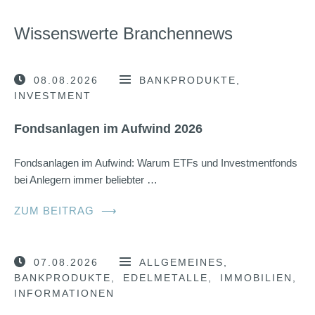
Wissenswerte Branchennews
08.08.2026
BANKPRODUKTE
INVESTMENT
Fondsanlagen im Aufwind 2026
Fondsanlagen im Aufwind: Warum ETFs und Investmentfonds
bei Anlegern immer beliebter …
ZUM BEITRAG
⟶
07.08.2026
ALLGEMEINES
BANKPRODUKTE
EDELMETALLE
IMMOBILIEN
INFORMATIONEN