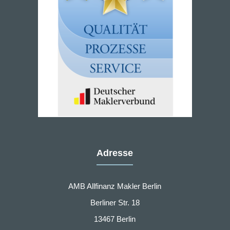
Adresse
AMB Allfinanz Makler Berlin
Berliner Str. 18
13467 Berlin