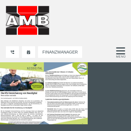
FINANZMANAGER