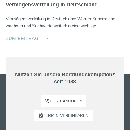
Vermögensverteilung in Deutschland
Vermögensverteilung in Deutschland: Warum Superreiche
wachsen und Sachwerte weiterhin eine wichtige …
ZUM BEITRAG
⟶
Nutzen Sie unsere Beratungskompetenz
seit 1988
JETZT ANRUFEN
TERMIN
VEREINBAREN