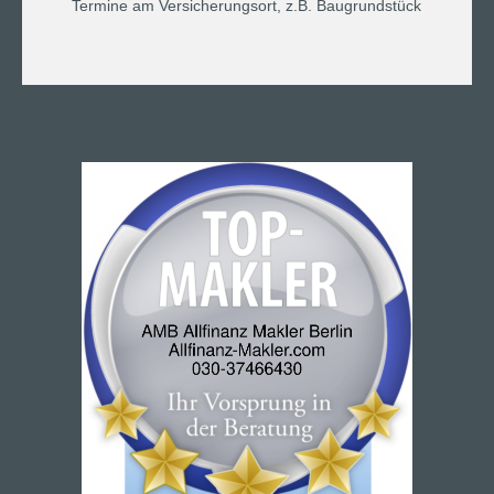
Termine am Versicherungsort, z.B. Baugrundstück