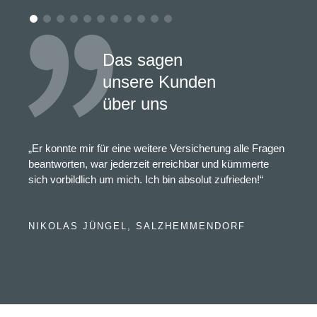
Das sagen
unsere Kunden
über uns
„Er konnte mir für eine weitere Versicherung alle Fragen
beantworten, war jederzeit erreichbar und kümmerte
sich vorbildlich um mich. Ich bin absolut zufrieden!“
NIKOLAS JÜNGEL, SALZHEMMENDORF