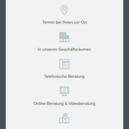
Termin bei Ihnen vor Ort
In unseren Geschäftsräumen
Telefonische Beratung
Online-Beratung & Videoberatung