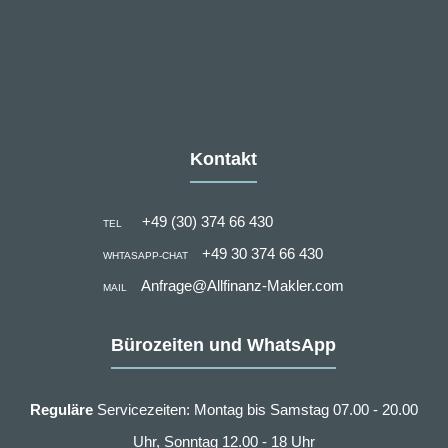
Kontakt
+49 (30) 374 66 430
TEL
+49 30 374 66 430
WHTASAPP-CHAT
Anfrage@Allfinanz-Makler.com
MAIL
Bürozeiten und WhatsApp
Reguläre
Servicezeiten: Montag bis Samstag 07.00 - 20.00
Uhr, Sonntag 12.00 - 18 Uhr