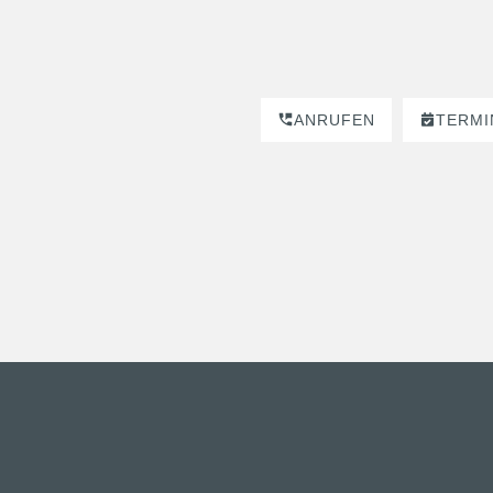
ANRUFEN
TERMI