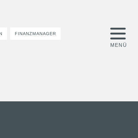
N
FINANZMANAGER