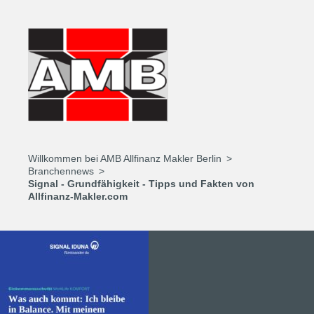
Willkommen bei AMB Allfinanz Makler Berlin
Branchennews
Signal - Grundfähigkeit - Tipps und Fakten von
Allfinanz-Makler.com