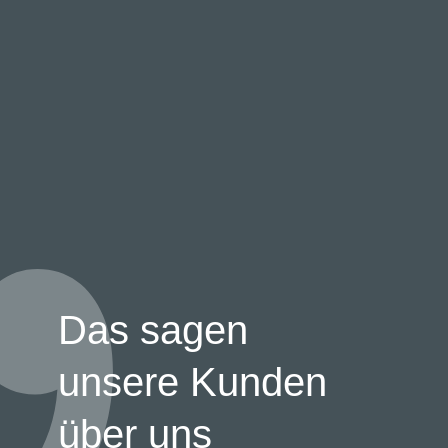
Das sagen
unsere Kunden
über uns