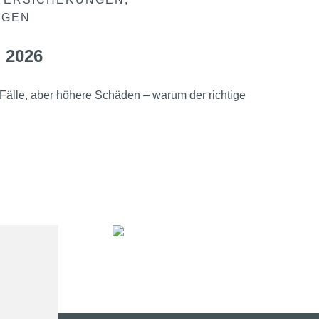
VERSICHERUNGEN
NGEN
 2026
Fälle, aber höhere Schäden – warum der richtige