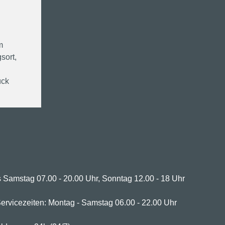
m
sort,
ück
 Samstag 07.00 - 20.00 Uhr, Sonntag 12.00 - 18 Uhr
ervicezeiten: Montag - Samstag 06.00 - 22.00 Uhr