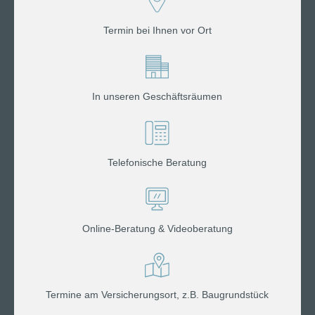
Termin bei Ihnen vor Ort
In unseren Geschäftsräumen
Telefonische Beratung
Online-Beratung & Videoberatung
Termine am Versicherungsort, z.B. Baugrundstück