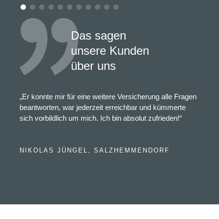
Das sagen
unsere Kunden
über uns
„Er konnte mir für eine weitere Versicherung alle Fragen
beantworten, war jederzeit erreichbar und kümmerte
sich vorbildlich um mich. Ich bin absolut zufrieden!“
NIKOLAS JÜNGEL, SALZHEMMENDORF