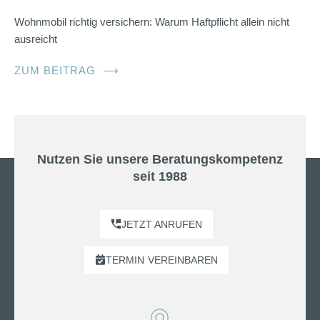
Wohnmobil richtig versichern: Warum Haftpflicht allein nicht
ausreicht
ZUM BEITRAG
⟶
Nutzen Sie unsere Beratungskompetenz
seit 1988
JETZT ANRUFEN
TERMIN
VEREINBAREN