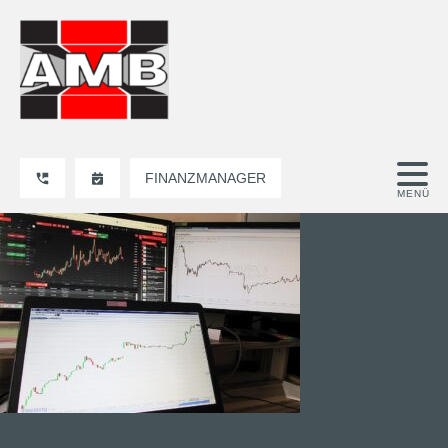
FINANZMANAGER