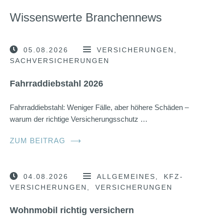
Wissenswerte Branchennews
05.08.2026
VERSICHERUNGEN
SACHVERSICHERUNGEN
Fahrraddiebstahl 2026
Fahrraddiebstahl: Weniger Fälle, aber höhere Schäden –
warum der richtige Versicherungsschutz …
ZUM BEITRAG
⟶
04.08.2026
ALLGEMEINES
KFZ-
VERSICHERUNGEN
VERSICHERUNGEN
Wohnmobil richtig versichern