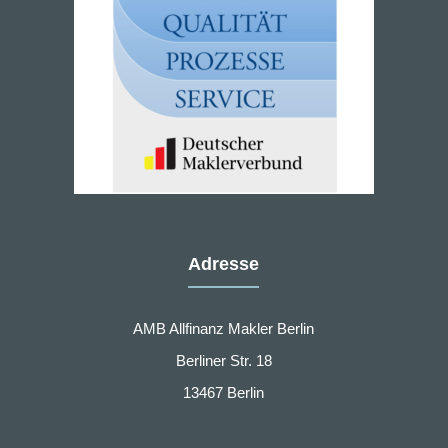
Adresse
AMB Allfinanz Makler Berlin
Berliner Str. 18
13467 Berlin