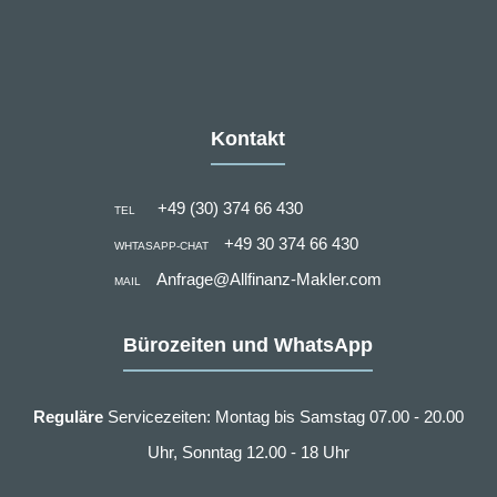
Kontakt
+49 (30) 374 66 430
TEL
+49 30 374 66 430
WHTASAPP-CHAT
Anfrage@Allfinanz-Makler.com
MAIL
Bürozeiten und WhatsApp
Reguläre
Servicezeiten: Montag bis Samstag 07.00 - 20.00
Uhr, Sonntag 12.00 - 18 Uhr