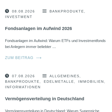
08.08.2026
BANKPRODUKTE
INVESTMENT
Fondsanlagen im Aufwind 2026
Fondsanlagen im Aufwind: Warum ETFs und Investmentfonds
bei Anlegern immer beliebter …
ZUM BEITRAG
⟶
07.08.2026
ALLGEMEINES
BANKPRODUKTE
EDELMETALLE
IMMOBILIEN
INFORMATIONEN
Vermögensverteilung in Deutschland
Vermögensverteilung in Deutschland: Warum Superreiche