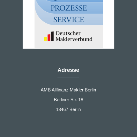
Adresse
AMB Allfinanz Makler Berlin
Berliner Str. 18
13467 Berlin