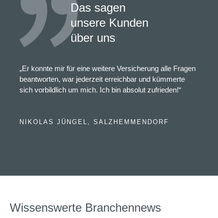
Das sagen
unsere Kunden
über uns
„Er konnte mir für eine weitere Versicherung alle Fragen
beantworten, war jederzeit erreichbar und kümmerte
sich vorbildlich um mich. Ich bin absolut zufrieden!“
NIKOLAS JÜNGEL, SALZHEMMENDORF
Wissenswerte Branchennews