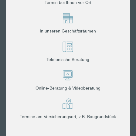
Termin bei Ihnen vor Ort
In unseren Geschäftsräumen
Telefonische Beratung
Online-Beratung & Videoberatung
Termine am Versicherungsort, z.B. Baugrundstück