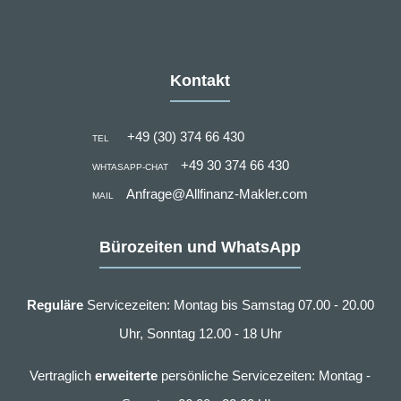
Kontakt
+49 (30) 374 66 430
TEL
+49 30 374 66 430
WHTASAPP-CHAT
Anfrage@Allfinanz-Makler.com
MAIL
Bürozeiten und WhatsApp
Reguläre
Servicezeiten: Montag bis Samstag 07.00 - 20.00
Uhr, Sonntag 12.00 - 18 Uhr
Vertraglich
erweiterte
persönliche Servicezeiten: Montag -