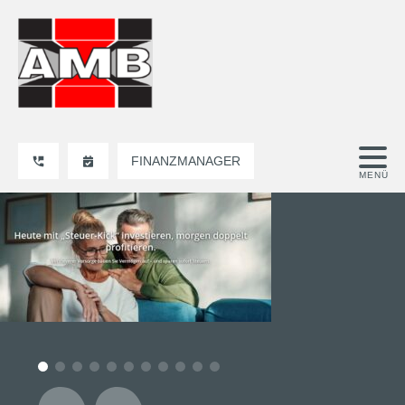
FINANZMANAGER