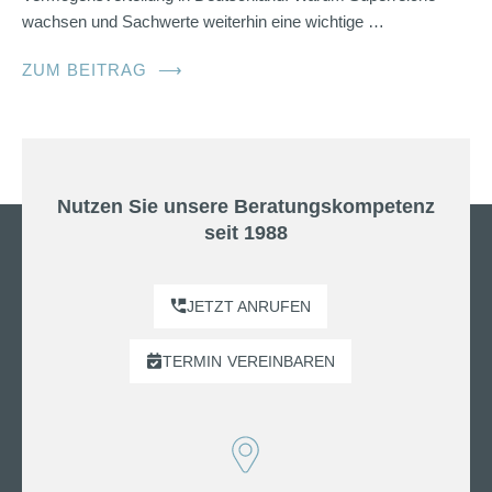
wachsen und Sachwerte weiterhin eine wichtige …
ZUM BEITRAG
⟶
Nutzen Sie unsere Beratungskompetenz
seit 1988
JETZT ANRUFEN
TERMIN
VEREINBAREN