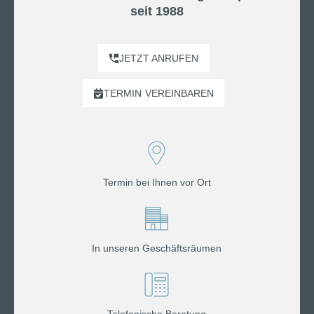
seit 1988
JETZT ANRUFEN
TERMIN
VEREINBAREN
Termin bei Ihnen vor Ort
In unseren Geschäftsräumen