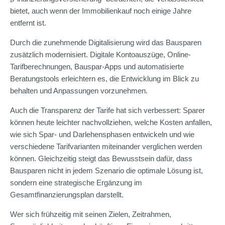
bietet, auch wenn der Immobilienkauf noch einige Jahre
entfernt ist.
Durch die zunehmende Digitalisierung wird das Bausparen
zusätzlich modernisiert. Digitale Kontoauszüge, Online-
Tarifberechnungen, Bauspar-Apps und automatisierte
Beratungstools erleichtern es, die Entwicklung im Blick zu
behalten und Anpassungen vorzunehmen.
Auch die Transparenz der Tarife hat sich verbessert: Sparer
können heute leichter nachvollziehen, welche Kosten anfallen,
wie sich Spar- und Darlehensphasen entwickeln und wie
verschiedene Tarifvarianten miteinander verglichen werden
können. Gleichzeitig steigt das Bewusstsein dafür, dass
Bausparen nicht in jedem Szenario die optimale Lösung ist,
sondern eine strategische Ergänzung im
Gesamtfinanzierungsplan darstellt.
Wer sich frühzeitig mit seinen Zielen, Zeitrahmen,