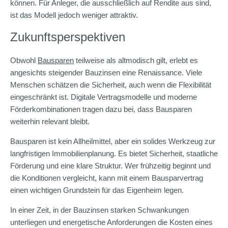
können. Für Anleger, die ausschließlich auf Rendite aus sind,
ist das Modell jedoch weniger attraktiv.
Zukunftsperspektiven
Obwohl
Bausparen
teilweise als altmodisch gilt, erlebt es
angesichts steigender Bauzinsen eine Renaissance. Viele
Menschen schätzen die Sicherheit, auch wenn die Flexibilität
eingeschränkt ist. Digitale Vertragsmodelle und moderne
Förderkombinationen tragen dazu bei, dass Bausparen
weiterhin relevant bleibt.
Bausparen ist kein Allheilmittel, aber ein solides Werkzeug zur
langfristigen Immobilienplanung. Es bietet Sicherheit, staatliche
Förderung und eine klare Struktur. Wer frühzeitig beginnt und
die Konditionen vergleicht, kann mit einem Bausparvertrag
einen wichtigen Grundstein für das Eigenheim legen.
In einer Zeit, in der Bauzinsen starken Schwankungen
unterliegen und energetische Anforderungen die Kosten eines