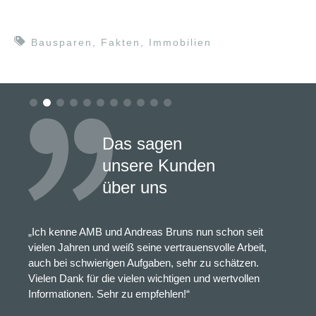
Bausparen
,
Fakten
,
Immobilien
Das sagen
unsere Kunden
über uns
„Ich kenne AMB und Andreas Bruns nun schon seit
vielen Jahren und weiß seine vertrauensvolle Arbeit,
auch bei schwierigen Aufgaben, sehr zu schätzen.
Vielen Dank für die vielen wichtigen und wertvollen
Informationen. Sehr zu empfehlen!“