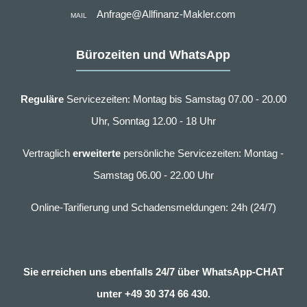
Anfrage@Allfinanz-Makler.com
MAIL
Bürozeiten und WhatsApp
Reguläre
Servicezeiten: Montag bis Samstag 07.00 - 20.00
Uhr, Sonntag 12.00 - 18 Uhr
Vertraglich
erweiterte
persönliche Servicezeiten: Montag -
Samstag 06.00 - 22.00 Uhr
Online-Tarifierung und Schadensmeldungen: 24h (24/7)
Sie erreichen uns ebenfalls 24/7 über WhatsApp-CHAT
unter
+49 30 374 66 430.