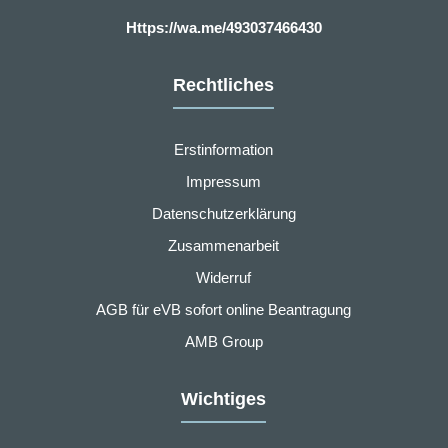
Https://wa.me/493037466430
Rechtliches
Erstinformation
Impressum
Datenschutzerklärung
Zusammenarbeit
Widerruf
AGB für eVB sofort online Beantragung
AMB Group
Wichtiges