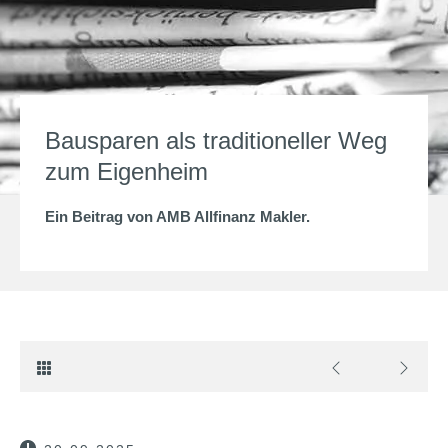
Bausparen als traditioneller Weg
zum Eigenheim
Ein Beitrag von
AMB Allfinanz Makler
.