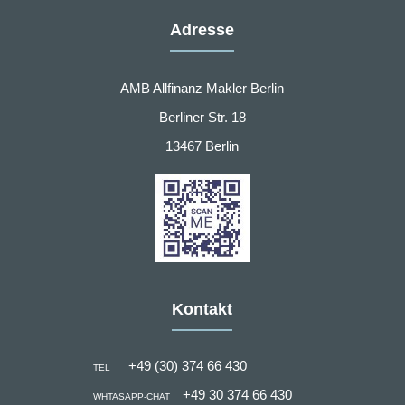
Adresse
AMB Allfinanz Makler Berlin
Berliner Str. 18
13467 Berlin
Kontakt
+49 (30) 374 66 430
TEL
+49 30 374 66 430
WHTASAPP-CHAT