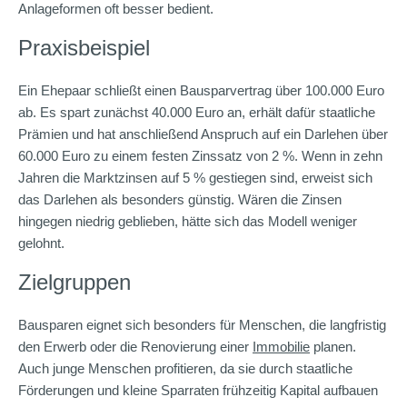
Anlageformen oft besser bedient.
Praxisbeispiel
Ein Ehepaar schließt einen Bausparvertrag über 100.000 Euro
ab. Es spart zunächst 40.000 Euro an, erhält dafür staatliche
Prämien und hat anschließend Anspruch auf ein Darlehen über
60.000 Euro zu einem festen Zinssatz von 2 %. Wenn in zehn
Jahren die Marktzinsen auf 5 % gestiegen sind, erweist sich
das Darlehen als besonders günstig. Wären die Zinsen
hingegen niedrig geblieben, hätte sich das Modell weniger
gelohnt.
Zielgruppen
Bausparen eignet sich besonders für Menschen, die langfristig
den Erwerb oder die Renovierung einer
Immobilie
planen.
Auch junge Menschen profitieren, da sie durch staatliche
Förderungen und kleine Sparraten frühzeitig Kapital aufbauen