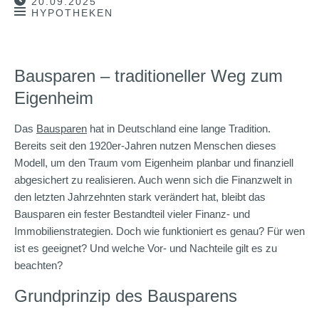
20.09.2025
HYPOTHEKEN
Bausparen – traditioneller Weg zum
Eigenheim
Das
Bausparen
hat in Deutschland eine lange Tradition.
Bereits seit den 1920er-Jahren nutzen Menschen dieses
Modell, um den Traum vom Eigenheim planbar und finanziell
abgesichert zu realisieren. Auch wenn sich die Finanzwelt in
den letzten Jahrzehnten stark verändert hat, bleibt das
Bausparen ein fester Bestandteil vieler Finanz- und
Immobilienstrategien. Doch wie funktioniert es genau? Für wen
ist es geeignet? Und welche Vor- und Nachteile gilt es zu
beachten?
Grundprinzip des Bausparens