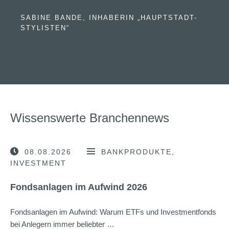
SABINE BANDE, INHABERIN „HAUPTSTADT-
STYLISTEN“
Wissenswerte Branchennews
08.08.2026
BANKPRODUKTE
INVESTMENT
Fondsanlagen im Aufwind 2026
Fondsanlagen im Aufwind: Warum ETFs und Investmentfonds
bei Anlegern immer beliebter …