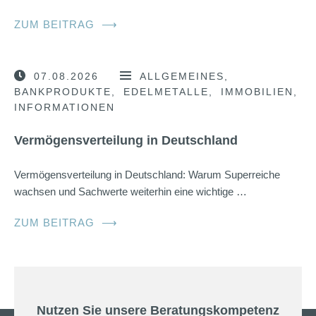
ZUM BEITRAG
⟶
07.08.2026
ALLGEMEINES
BANKPRODUKTE
EDELMETALLE
IMMOBILIEN
INFORMATIONEN
Vermögensverteilung in Deutschland
Vermögensverteilung in Deutschland: Warum Superreiche
wachsen und Sachwerte weiterhin eine wichtige …
ZUM BEITRAG
⟶
Nutzen Sie unsere Beratungskompetenz