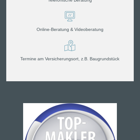
Telefonische Beratung
Online-Beratung & Videoberatung
Termine am Versicherungsort, z.B. Baugrundstück