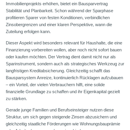
Immobilienprojekts erhöhen, bietet ein Bausparvertrag
Stabilität und Planbarkeit. Schon während der Sparphase
profitieren Sparer von festen Konditionen, verbindlichen
Zinsobergrenzen und einer klaren Perspektive, wann die
Zuteilung erfolgen kann.
Dieser Aspekt wird besonders relevant für Haushalte, die eine
Finanzierung vorbereiten wollen, aber noch nicht sofort bauen
oder kaufen möchten. Der Vertrag dient damit nicht nur als
Sparinstrument, sondern auch als strategisches Werkzeug zur
langfristigen Kreditabsicherung. Gleichzeitig schafft das
Bausparsystem Anreize, kontinuierlich Rücklagen aufzubauen
– ein Vorteil, der vielen Verbrauchern hilft, eine solide
finanzielle Grundlage zu schaffen und ihr Eigenkapital gezielt
zu stärken.
Gerade junge Familien und Berufseinsteiger nutzen diese
Struktur, um sich gegen steigende Zinsen abzusichern und
gleichzeitig staatliche Förderungen wie Wohnungsbauprämie