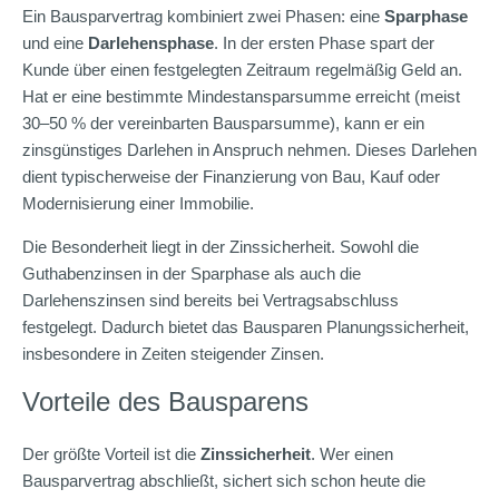
Ein Bausparvertrag kombiniert zwei Phasen: eine
Sparphase
und eine
Darlehensphase
. In der ersten Phase spart der
Kunde über einen festgelegten Zeitraum regelmäßig Geld an.
Hat er eine bestimmte Mindestansparsumme erreicht (meist
30–50 % der vereinbarten Bausparsumme), kann er ein
zinsgünstiges Darlehen in Anspruch nehmen. Dieses Darlehen
dient typischerweise der Finanzierung von Bau, Kauf oder
Modernisierung einer Immobilie.
Die Besonderheit liegt in der Zinssicherheit. Sowohl die
Guthabenzinsen in der Sparphase als auch die
Darlehenszinsen sind bereits bei Vertragsabschluss
festgelegt. Dadurch bietet das Bausparen Planungssicherheit,
insbesondere in Zeiten steigender Zinsen.
Vorteile des Bausparens
Der größte Vorteil ist die
Zinssicherheit
. Wer einen
Bausparvertrag abschließt, sichert sich schon heute die