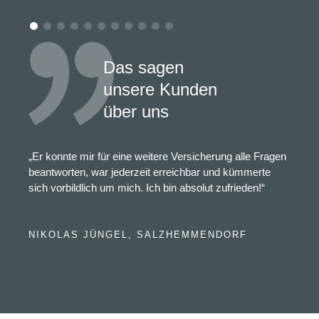
Das sagen
unsere Kunden
über uns
„Er konnte mir für eine weitere Versicherung alle Fragen
beantworten, war jederzeit erreichbar und kümmerte
sich vorbildlich um mich. Ich bin absolut zufrieden!“
NIKOLAS JÜNGEL, SALZHEMMENDORF