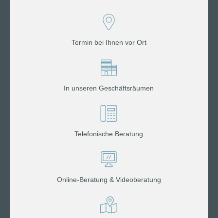
Termin bei Ihnen vor Ort
In unseren Geschäftsräumen
Telefonische Beratung
Online-Beratung & Videoberatung