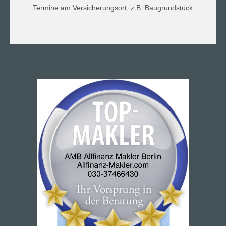
Termine am Versicherungsort, z.B. Baugrundstück