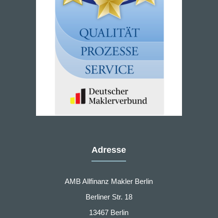
Adresse
AMB Allfinanz Makler Berlin
Berliner Str. 18
13467 Berlin