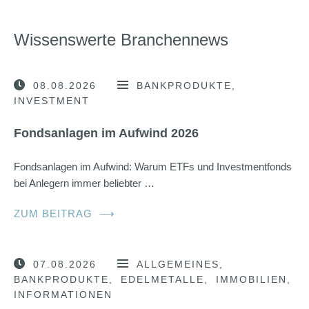
Wissenswerte Branchennews
08.08.2026
BANKPRODUKTE
INVESTMENT
Fondsanlagen im Aufwind 2026
Fondsanlagen im Aufwind: Warum ETFs und Investmentfonds
bei Anlegern immer beliebter …
ZUM BEITRAG
⟶
07.08.2026
ALLGEMEINES
BANKPRODUKTE
EDELMETALLE
IMMOBILIEN
INFORMATIONEN