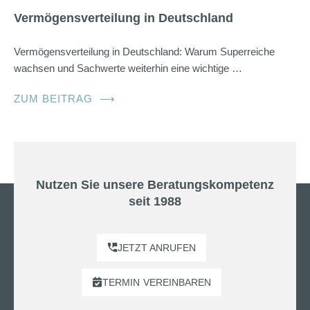
Vermögensverteilung in Deutschland
Vermögensverteilung in Deutschland: Warum Superreiche
wachsen und Sachwerte weiterhin eine wichtige …
ZUM BEITRAG
⟶
Nutzen Sie unsere Beratungskompetenz
seit 1988
JETZT ANRUFEN
TERMIN
VEREINBAREN