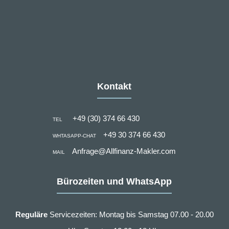
Kontakt
+49 (30) 374 66 430
TEL
+49 30 374 66 430
WHTASAPP-CHAT
Anfrage@Allfinanz-Makler.com
MAIL
Bürozeiten und WhatsApp
Reguläre
Servicezeiten: Montag bis Samstag 07.00 - 20.00