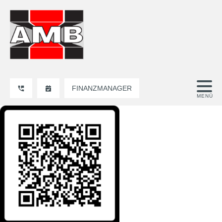
FINANZMANAGER