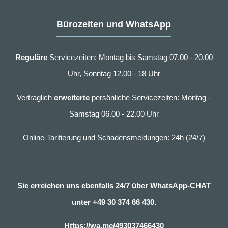
Bürozeiten und WhatsApp
Reguläre
Servicezeiten: Montag bis Samstag 07.00 - 20.00
Uhr, Sonntag 12.00 - 18 Uhr
Vertraglich
erweiterte
persönliche Servicezeiten: Montag -
Samstag 06.00 - 22.00 Uhr
Online-Tarifierung und Schadensmeldungen: 24h (24/7)
Sie erreichen uns ebenfalls 24/7 über WhatsApp-CHAT
unter
+49 30 374 66 430.
Https://wa.me/493037466430