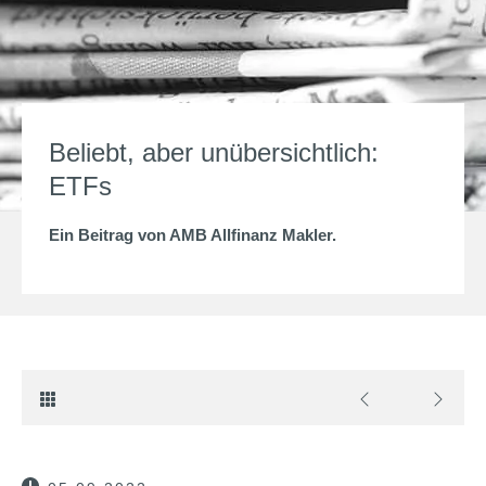
Beliebt, aber unübersichtlich:
ETFs
Ein Beitrag von
AMB Allfinanz Makler
.