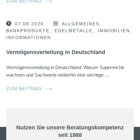
ZUM BEITRAG
⟶
07.08.2026
ALLGEMEINES
BANKPRODUKTE
EDELMETALLE
IMMOBILIEN
INFORMATIONEN
Vermögensverteilung in Deutschland
Vermögensverteilung in Deutschland: Warum Superreiche
wachsen und Sachwerte weiterhin eine wichtige …
ZUM BEITRAG
⟶
Nutzen Sie unsere Beratungskompetenz
seit 1988