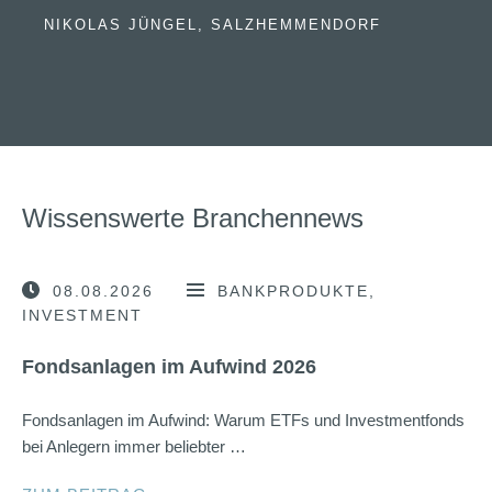
NIKOLAS JÜNGEL, SALZHEMMENDORF
Wissenswerte Branchennews
08.08.2026
BANKPRODUKTE
INVESTMENT
Fondsanlagen im Aufwind 2026
Fondsanlagen im Aufwind: Warum ETFs und Investmentfonds
bei Anlegern immer beliebter …