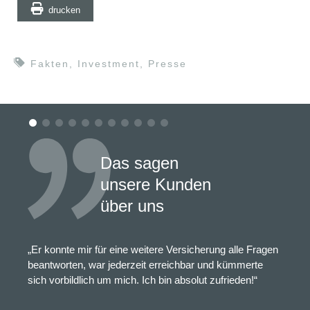
drucken
Fakten
,
Investment
,
Presse
Das sagen
unsere Kunden
über uns
„Er konnte mir für eine weitere Versicherung alle Fragen
beantworten, war jederzeit erreichbar und kümmerte
sich vorbildlich um mich. Ich bin absolut zufrieden!“