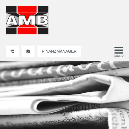
FINANZMANAGER