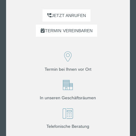
JETZT ANRUFEN
TERMIN
VEREINBAREN
Termin bei Ihnen vor Ort
In unseren Geschäftsräumen
Telefonische Beratung