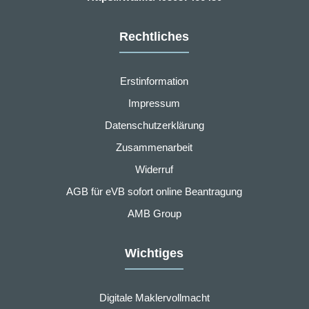
Rechtliches
Erstinformation
Impressum
Datenschutzerklärung
Zusammenarbeit
Widerruf
AGB für eVB sofort online Beantragung
AMB Group
Wichtiges
Digitale Maklervollmacht