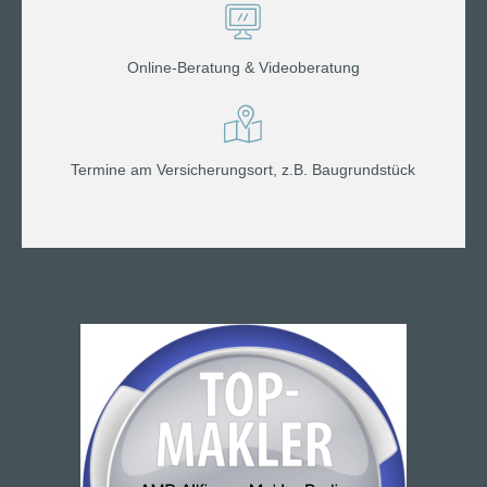
Online-Beratung & Videoberatung
Termine am Versicherungsort, z.B. Baugrundstück