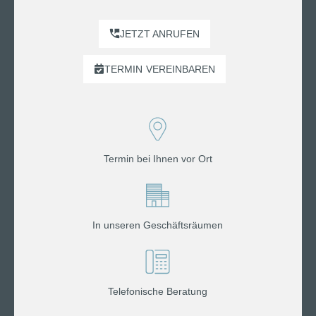
JETZT ANRUFEN
TERMIN
VEREINBAREN
Termin bei Ihnen vor Ort
In unseren Geschäftsräumen
Telefonische Beratung