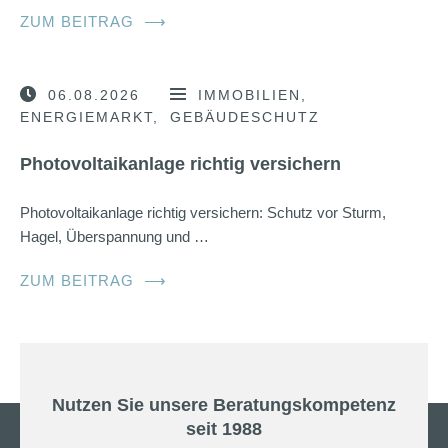
ZUM BEITRAG
⟶
06.08.2026
IMMOBILIEN
ENERGIEMARKT
GEBÄUDESCHUTZ
Photovoltaikanlage richtig versichern
Photovoltaikanlage richtig versichern: Schutz vor Sturm,
Hagel, Überspannung und …
ZUM BEITRAG
⟶
Nutzen Sie unsere Beratungskompetenz
seit 1988