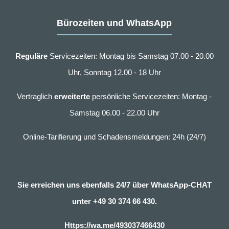
Bürozeiten und WhatsApp
Reguläre
Servicezeiten: Montag bis Samstag 07.00 - 20.00
Uhr, Sonntag 12.00 - 18 Uhr
Vertraglich
erweiterte
persönliche Servicezeiten: Montag -
Samstag 06.00 - 22.00 Uhr
Online-Tarifierung und Schadensmeldungen: 24h (24/7)
Sie erreichen uns ebenfalls 24/7 über WhatsApp-CHAT
unter
+49 30 374 66 430.
Https://wa.me/493037466430