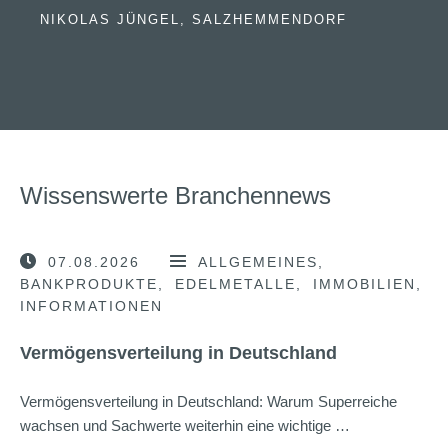
NIKOLAS JÜNGEL, SALZHEMMENDORF
Wissenswerte Branchennews
07.08.2026
ALLGEMEINES
BANKPRODUKTE
EDELMETALLE
IMMOBILIEN
INFORMATIONEN
Vermögensverteilung in Deutschland
Vermögensverteilung in Deutschland: Warum Superreiche
wachsen und Sachwerte weiterhin eine wichtige …