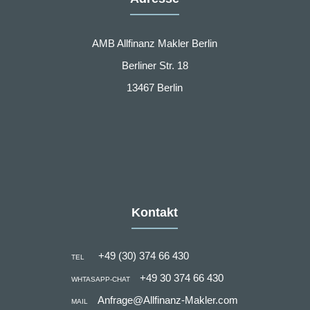
AMB Allfinanz Makler Berlin
Berliner Str. 18
13467 Berlin
Kontakt
+49 (30) 374 66 430
TEL
+49 30 374 66 430
WHTASAPP-CHAT
Anfrage@Allfinanz-Makler.com
MAIL