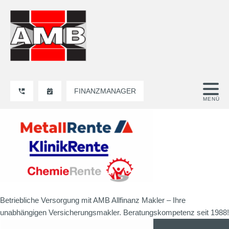
FINANZMANAGER
Betriebliche Versorgung mit AMB Allfinanz Makler – Ihre
unabhängigen Versicherungsmakler. Beratungskompetenz seit 1988!