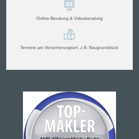
Online-Beratung & Videoberatung
Termine am Versicherungsort, z.B. Baugrundstück