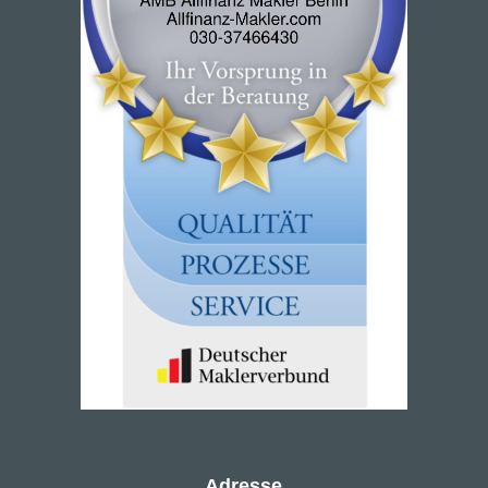
Adresse