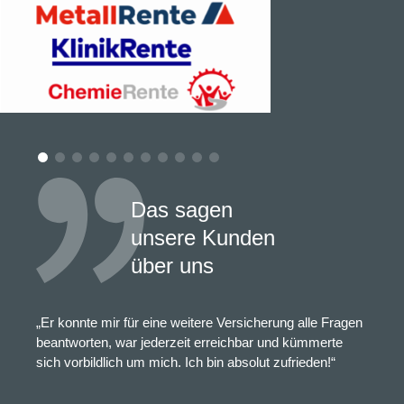
Das sagen
unsere Kunden
über uns
„Er konnte mir für eine weitere Versicherung alle Fragen
beantworten, war jederzeit erreichbar und kümmerte
sich vorbildlich um mich. Ich bin absolut zufrieden!“