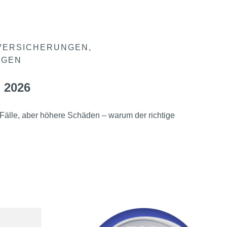
VERSICHERUNGEN
NGEN
 2026
Fälle, aber höhere Schäden – warum der richtige