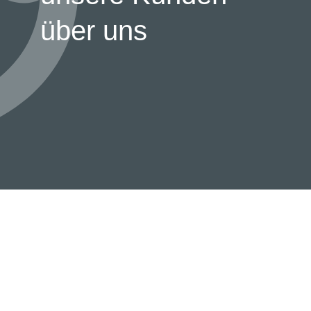
über uns