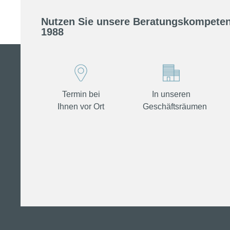
Nutzen Sie unsere Beratungskompeten
1988
Termin bei
In unseren
Ihnen vor Ort
Geschäftsräumen