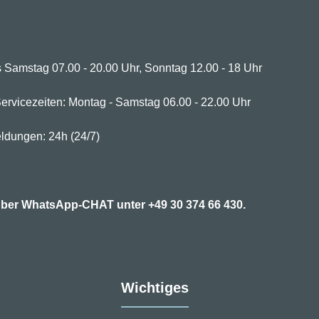
 Samstag 07.00 - 20.00 Uhr, Sonntag 12.00 - 18 Uhr
ervicezeiten: Montag - Samstag 06.00 - 22.00 Uhr
ldungen: 24h (24/7)
7 über WhatsApp-CHAT unter
+49 30 374 66 430.
Wichtiges