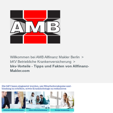
Willkommen bei AMB Allfinanz Makler Berlin
bKV Betriebliche Krankenversicherung
bkv-Vorteile - Tipps und Fakten von Allfinanz-
Makler.com