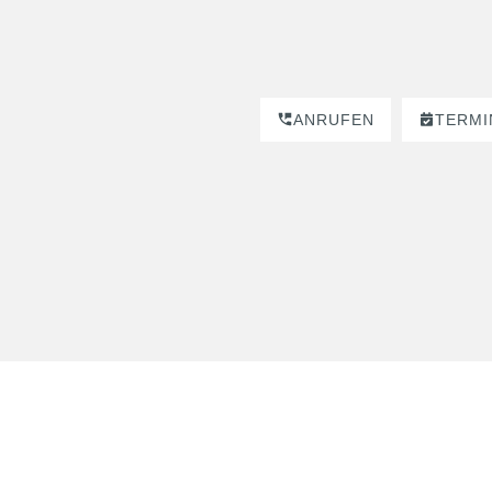
ANRUFEN
TERMI