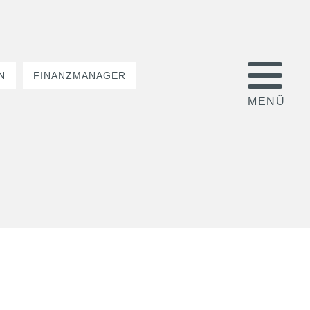
N
FINANZMANAGER