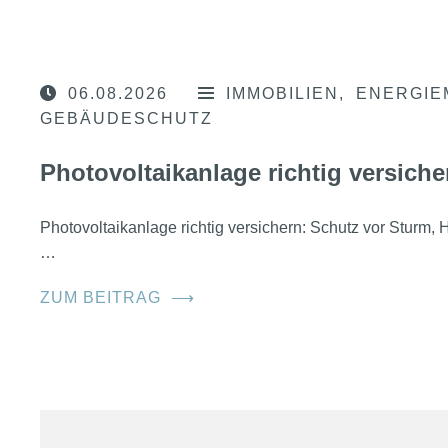
06.08.2026
IMMOBILIEN
ENERGIE
GEBÄUDESCHUTZ
Photovoltaikanlage richtig versiche
Photovoltaikanlage richtig versichern: Schutz vor Sturm
…
ZUM BEITRAG
⟶