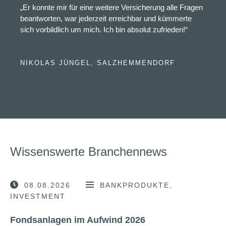
„Er konnte mir für eine weitere Versicherung alle Fragen
beantworten, war jederzeit erreichbar und kümmerte
sich vorbildlich um mich. Ich bin absolut zufrieden!“
NIKOLAS JÜNGEL, SALZHEMMENDORF
Wissenswerte Branchennews
08.08.2026
BANKPRODUKTE
INVESTMENT
Fondsanlagen im Aufwind 2026