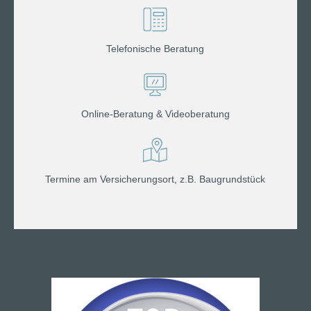
Telefonische Beratung
Online-Beratung & Videoberatung
Termine am Versicherungsort, z.B. Baugrundstück