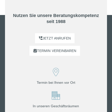
Nutzen Sie unsere Beratungskompetenz
seit 1988
JETZT ANRUFEN
TERMIN
VEREINBAREN
Termin bei Ihnen vor Ort
In unseren Geschäftsräumen