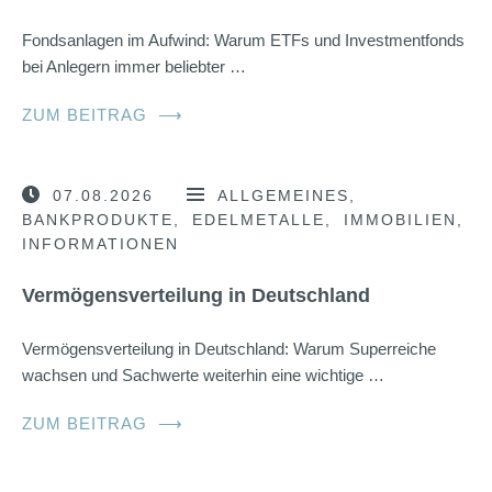
Fondsanlagen im Aufwind: Warum ETFs und Investmentfonds
bei Anlegern immer beliebter …
ZUM BEITRAG
⟶
07.08.2026
ALLGEMEINES
BANKPRODUKTE
EDELMETALLE
IMMOBILIEN
INFORMATIONEN
Vermögensverteilung in Deutschland
Vermögensverteilung in Deutschland: Warum Superreiche
wachsen und Sachwerte weiterhin eine wichtige …
ZUM BEITRAG
⟶