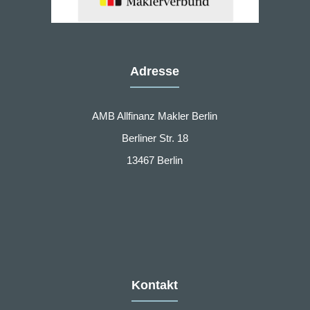
Adresse
AMB Allfinanz Makler Berlin
Berliner Str. 18
13467 Berlin
Kontakt