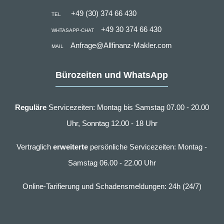
+49 (30) 374 66 430
TEL
+49 30 374 66 430
WHTASAPP-CHAT
Anfrage@Allfinanz-Makler.com
MAIL
Bürozeiten und WhatsApp
Reguläre
Servicezeiten: Montag bis Samstag 07.00 - 20.00
Uhr, Sonntag 12.00 - 18 Uhr
Vertraglich
erweiterte
persönliche Servicezeiten: Montag -
Samstag 06.00 - 22.00 Uhr
Online-Tarifierung und Schadensmeldungen: 24h (24/7)