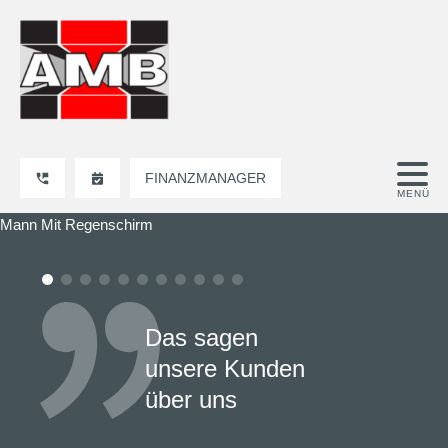
FINANZMANAGER
Mann Mit Regenschirm
Das sagen
unsere Kunden
über uns