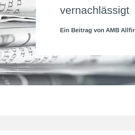
vernachlässigt
Ein Beitrag von
AMB Allfi