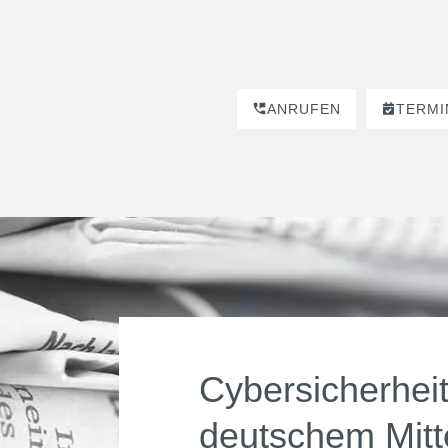
ANRUFEN
TERMI
Cybersicherheit
deutschem Mitt