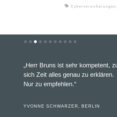
Cyberversicherungen
„Herr Bruns ist sehr kompetent, 
sich Zeit alles genau zu erklären.
Nur zu empfehlen.“
YVONNE SCHWARZER, BERLIN