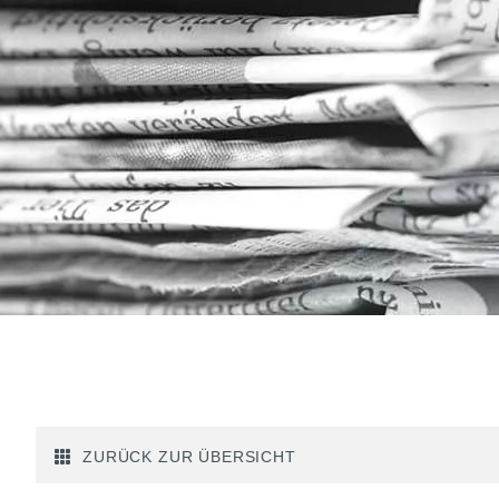
ZURÜCK ZUR ÜBERSICHT