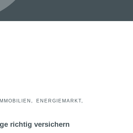
IMMOBILIEN
ENERGIEMARKT
ge richtig versichern