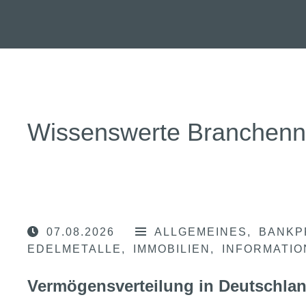
Wissenswerte Branchen
07.08.2026
ALLGEMEINES
BANKP
EDELMETALLE
IMMOBILIEN
INFORMATI
Vermögensverteilung in Deutschla