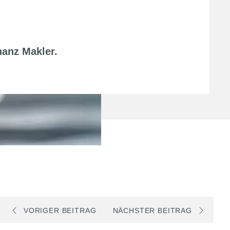
nanz Makler
.
VORIGER BEITRAG
NÄCHSTER BEITRAG