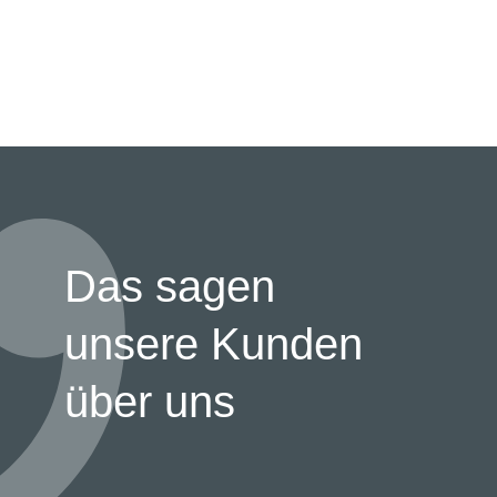
Das sagen
unsere Kunden
über uns