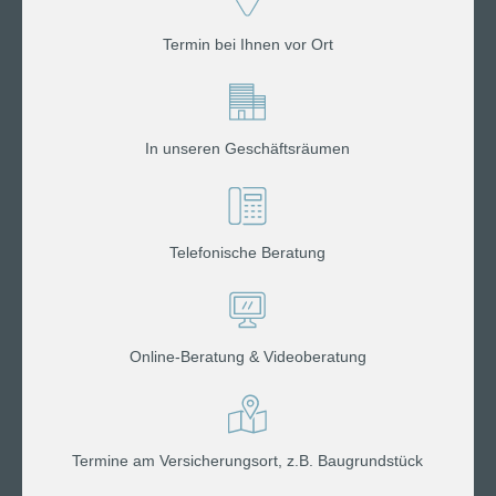
Termin bei Ihnen vor Ort
In unseren Geschäftsräumen
Telefonische Beratung
Online-Beratung & Videoberatung
Termine am Versicherungsort, z.B. Baugrundstück