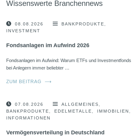
Wissenswerte Branchennews
08.08.2026
BANKPRODUKTE
INVESTMENT
Fondsanlagen im Aufwind 2026
Fondsanlagen im Aufwind: Warum ETFs und Investmentfonds
bei Anlegern immer beliebter …
ZUM BEITRAG
⟶
07.08.2026
ALLGEMEINES
BANKPRODUKTE
EDELMETALLE
IMMOBILIEN
INFORMATIONEN
Vermögensverteilung in Deutschland