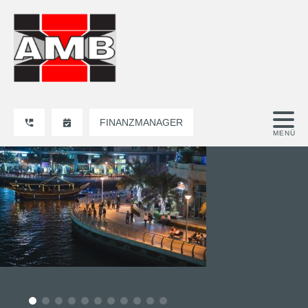
FINANZMANAGER