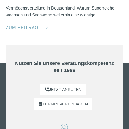
Vermögensverteilung in Deutschland: Warum Superreiche
wachsen und Sachwerte weiterhin eine wichtige …
ZUM BEITRAG
⟶
Nutzen Sie unsere Beratungskompetenz
seit 1988
JETZT ANRUFEN
TERMIN
VEREINBAREN