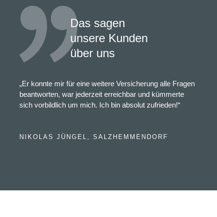
Das sagen
unsere Kunden
über uns
„Er konnte mir für eine weitere Versicherung alle Fragen
beantworten, war jederzeit erreichbar und kümmerte
sich vorbildlich um mich. Ich bin absolut zufrieden!“
NIKOLAS JÜNGEL, SALZHEMMENDORF