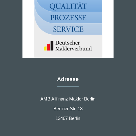
Adresse
AMB Allfinanz Makler Berlin
Berliner Str. 18
13467 Berlin