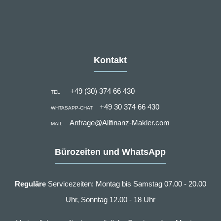
Kontakt
+49 (30) 374 66 430
TEL
+49 30 374 66 430
WHTASAPP-CHAT
Anfrage@Allfinanz-Makler.com
MAIL
Bürozeiten und WhatsApp
Reguläre
Servicezeiten: Montag bis Samstag 07.00 - 20.00
Uhr, Sonntag 12.00 - 18 Uhr