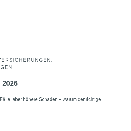
VERSICHERUNGEN
NGEN
 2026
Fälle, aber höhere Schäden – warum der richtige