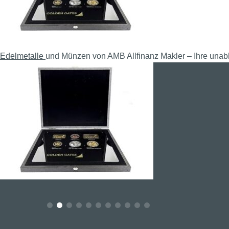
Edelmetalle
und Münzen von AMB Allfinanz Makler – Ihre unab