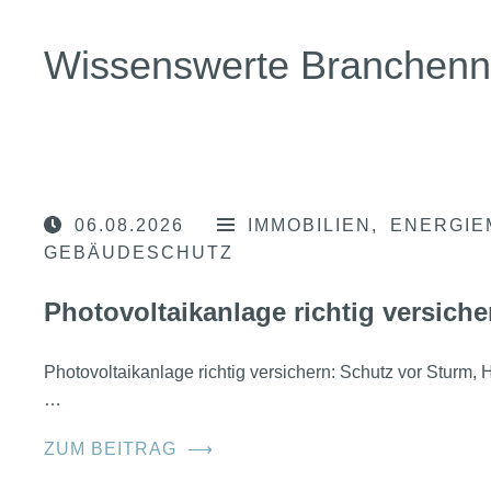
Wissenswerte Branchen
06.08.2026
IMMOBILIEN
ENERGIE
GEBÄUDESCHUTZ
Photovoltaikanlage richtig versiche
Photovoltaikanlage richtig versichern: Schutz vor Sturm
…
ZUM BEITRAG
⟶