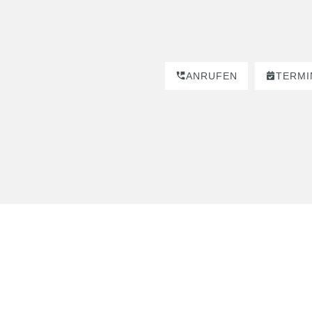
ANRUFEN
TERMI