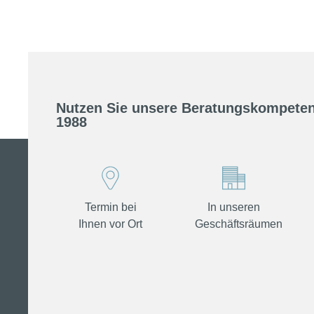
Nutzen Sie unsere Beratungskompeten
1988
Termin bei
In unseren
Ihnen vor Ort
Geschäftsräumen