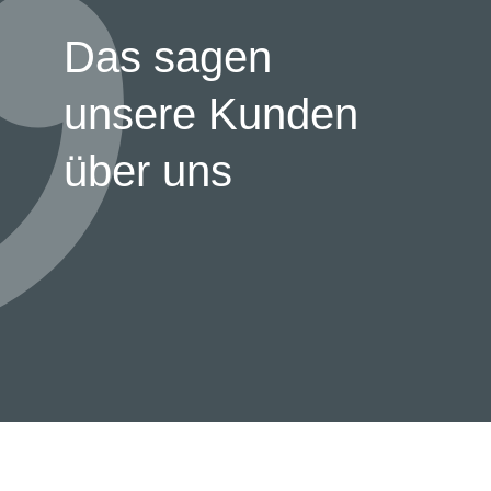
Das sagen
unsere Kunden
über uns