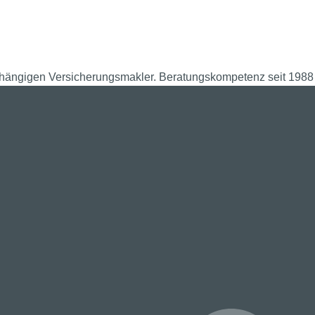
hängigen Versicherungsmakler. Beratungskompetenz seit 1988 