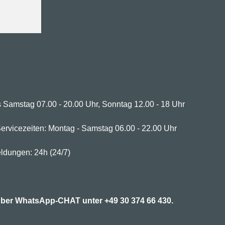
 Samstag 07.00 - 20.00 Uhr, Sonntag 12.00 - 18 Uhr
ervicezeiten: Montag - Samstag 06.00 - 22.00 Uhr
ldungen: 24h (24/7)
7 über WhatsApp-CHAT unter
+49 30 374 66 430.