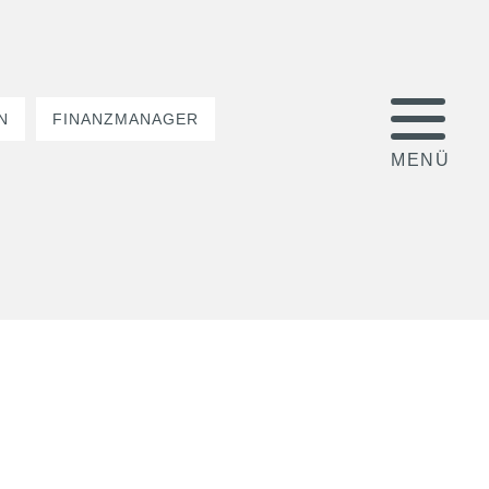
N
FINANZMANAGER