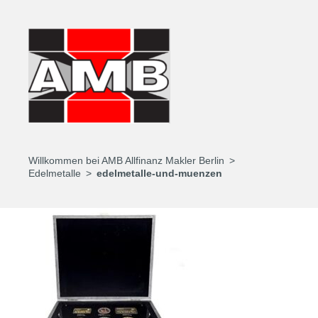
Willkommen bei AMB Allfinanz Makler Berlin
Edelmetalle
edelmetalle-und-muenzen