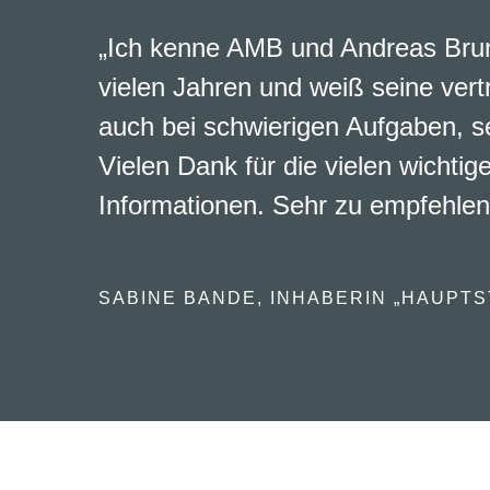
„Ich kenne AMB und Andreas Brun
vielen Jahren und weiß seine vert
auch bei schwierigen Aufgaben, s
Vielen Dank für die vielen wichtig
Informationen. Sehr zu empfehlen
SABINE BANDE, INHABERIN „HAUPTS