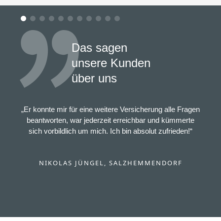
Das sagen
unsere Kunden
über uns
„Er konnte mir für eine weitere Versicherung alle Fragen
beantworten, war jederzeit erreichbar und kümmerte
sich vorbildlich um mich. Ich bin absolut zufrieden!“
NIKOLAS JÜNGEL, SALZHEMMENDORF