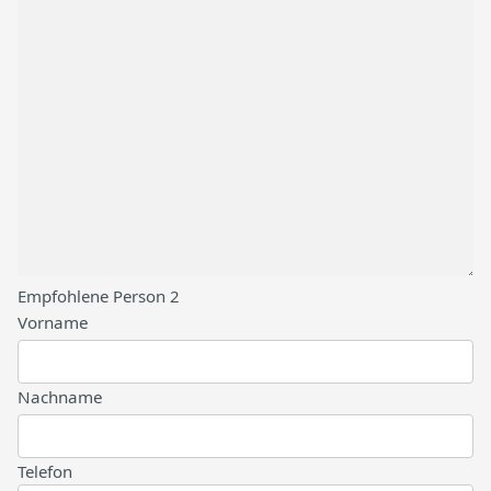
Empfohlene Person 2
Vorname
Nachname
Telefon