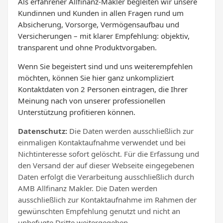
Als erfahrener Allfinanz-Makler begleiten wir unsere
Kundinnen und Kunden in allen Fragen rund um
Absicherung, Vorsorge, Vermögensaufbau und
Versicherungen – mit klarer Empfehlung: objektiv,
transparent und ohne Produktvorgaben.
Wenn Sie begeistert sind und uns weiterempfehlen
möchten, können Sie hier ganz unkompliziert
Kontaktdaten von 2 Personen eintragen, die Ihrer
Meinung nach von unserer professionellen
Unterstützung profitieren können.
Datenschutz:
Die Daten werden ausschließlich zur
einmaligen Kontaktaufnahme verwendet und bei
Nichtinteresse sofort gelöscht. Für die Erfassung und
den Versand der auf dieser Webseite eingegebenen
Daten erfolgt die Verarbeitung ausschließlich durch
AMB Allfinanz Makler. Die Daten werden
ausschließlich zur Kontaktaufnahme im Rahmen der
gewünschten Empfehlung genutzt und nicht an
unbefugte Dritte weitergegeben.