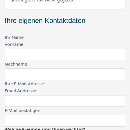
Ihre eigenen Kontaktdaten
Ihr Name
Vorname
Nachname
Ihre E-Mail-Adresse
Email Addresse
E-Mail bestätigen
Welche Freunde sind Ihnen wichtig?