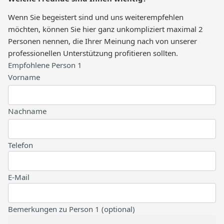
Wenn Sie begeistert sind und uns weiterempfehlen
möchten, können Sie hier ganz unkompliziert maximal 2
Personen nennen, die Ihrer Meinung nach von unserer
professionellen Unterstützung profitieren sollten.
Empfohlene Person 1
Vorname
Nachname
Telefon
E-Mail
Bemerkungen zu Person 1 (optional)