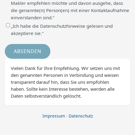
Makler empfehlen möchte und davon ausgehe, dass
die genannte(n) Person(en) mit einer Kontaktaufnahme
einverstanden sind.“
„Ich habe die Datenschutzhinweise gelesen und
akzeptiere sie.“
Vielen Dank für Ihre Empfehlung. Wir setzen uns mit
den genannten Personen in Verbindung und weisen
transparent darauf hin, dass Sie uns empfohlen
haben. Sollte kein Interesse bestehen, werden alle
Daten selbstverständlich gelöscht.
Impressum
·
Datenschutz