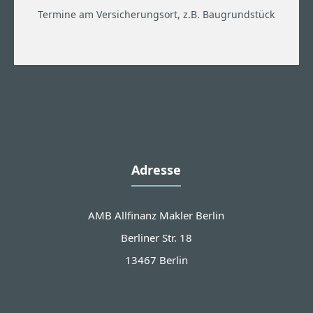
Termine am Versicherungsort, z.B. Baugrundstück
Adresse
AMB Allfinanz Makler Berlin
Berliner Str. 18
13467 Berlin