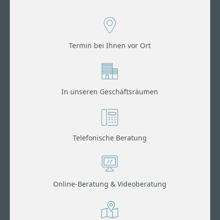
Termin bei Ihnen vor Ort
In unseren Geschäftsräumen
Telefonische Beratung
Online-Beratung & Videoberatung