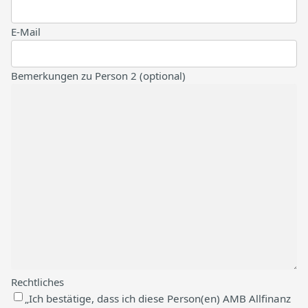
E-Mail
Bemerkungen zu Person 2 (optional)
Rechtliches
„Ich bestätige, dass ich diese Person(en) AMB Allfinanz