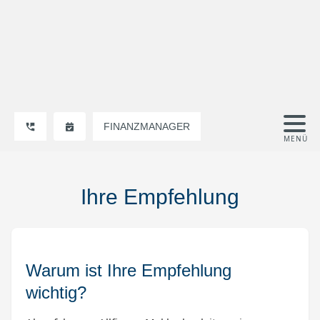
FINANZMANAGER
Ihre Empfehlung
Warum ist Ihre Empfehlung
wichtig?