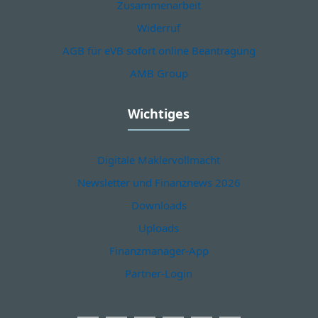
Zusammenarbeit
Widerruf
AGB für eVB sofort online Beantragung
AMB Group
Wichtiges
Digitale Maklervollmacht
Newsletter und Finanznews 2026
Downloads
Uploads
Finanzmanager-App
Partner-Login