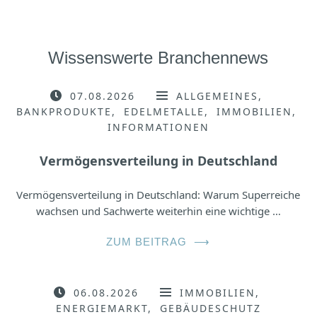
Wissenswerte Branchennews
07.08.2026
ALLGEMEINES
BANKPRODUKTE
EDELMETALLE
IMMOBILIEN
INFORMATIONEN
Vermögensverteilung in Deutschland
Vermögensverteilung in Deutschland: Warum Superreiche
wachsen und Sachwerte weiterhin eine wichtige …
ZUM BEITRAG
⟶
06.08.2026
IMMOBILIEN
ENERGIEMARKT
GEBÄUDESCHUTZ