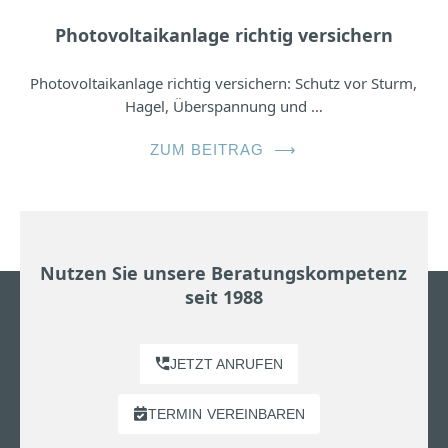
Photovoltaikanlage richtig versichern
Photovoltaikanlage richtig versichern: Schutz vor Sturm,
Hagel, Überspannung und …
ZUM BEITRAG
⟶
Nutzen Sie unsere Beratungskompetenz
seit 1988
JETZT ANRUFEN
TERMIN
VEREINBAREN