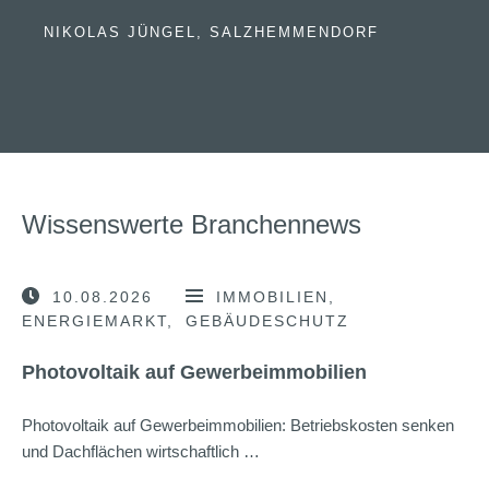
NIKOLAS JÜNGEL, SALZHEMMENDORF
Wissenswerte Branchennews
10.08.2026
IMMOBILIEN
ENERGIEMARKT
GEBÄUDESCHUTZ
Photovoltaik auf Gewerbeimmobilien
Photovoltaik auf Gewerbeimmobilien: Betriebskosten senken
und Dachflächen wirtschaftlich …