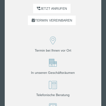
JETZT ANRUFEN
TERMIN
VEREINBAREN
Termin bei Ihnen vor Ort
In unseren Geschäftsräumen
Telefonische Beratung