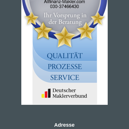
Adresse