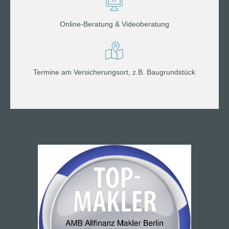
Online-Beratung & Videoberatung
Termine am Versicherungsort, z.B. Baugrundstück