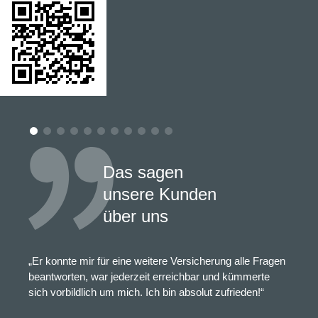
Das sagen
unsere Kunden
über uns
„Er konnte mir für eine weitere Versicherung alle Fragen
beantworten, war jederzeit erreichbar und kümmerte
sich vorbildlich um mich. Ich bin absolut zufrieden!“