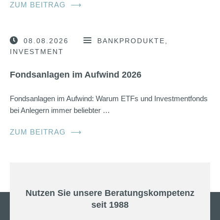
ZUM BEITRAG
⟶
08.08.2026
BANKPRODUKTE
INVESTMENT
Fondsanlagen im Aufwind 2026
Fondsanlagen im Aufwind: Warum ETFs und Investmentfonds
bei Anlegern immer beliebter …
ZUM BEITRAG
⟶
Nutzen Sie unsere Beratungskompetenz
seit 1988