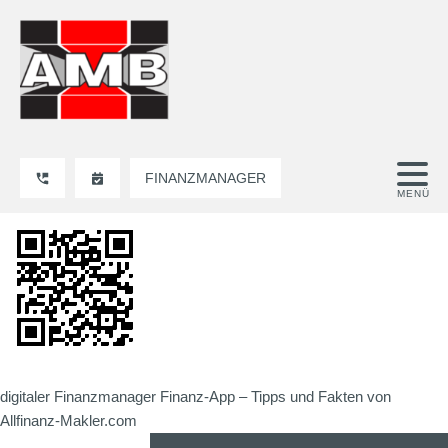
FINANZMANAGER
digitaler Finanzmanager Finanz-App – Tipps und Fakten von
Allfinanz-Makler.com