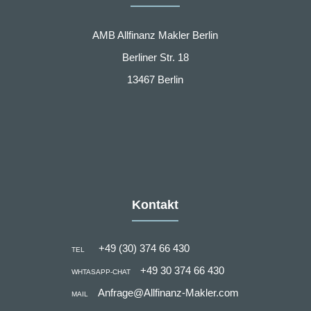
AMB Allfinanz Makler Berlin
Berliner Str. 18
13467 Berlin
Kontakt
+49 (30) 374 66 430
TEL
+49 30 374 66 430
WHTASAPP-CHAT
Anfrage@Allfinanz-Makler.com
MAIL