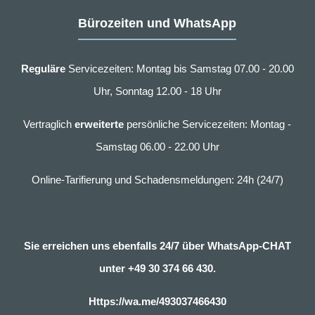
Bürozeiten und WhatsApp
Reguläre
Servicezeiten: Montag bis Samstag 07.00 - 20.00
Uhr, Sonntag 12.00 - 18 Uhr
Vertraglich
erweiterte
persönliche Servicezeiten: Montag -
Samstag 06.00 - 22.00 Uhr
Online-Tarifierung und Schadensmeldungen: 24h (24/7)
Sie erreichen uns ebenfalls 24/7 über WhatsApp-CHAT
unter
+49 30 374 66 430.
Https://wa.me/493037466430