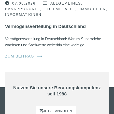
07.08.2026
ALLGEMEINES
BANKPRODUKTE
EDELMETALLE
IMMOBILIEN
INFORMATIONEN
Vermögensverteilung in Deutschland
Vermögensverteilung in Deutschland: Warum Superreiche
wachsen und Sachwerte weiterhin eine wichtige …
ZUM BEITRAG
⟶
Nutzen Sie unsere Beratungskompetenz
seit 1988
JETZT ANRUFEN