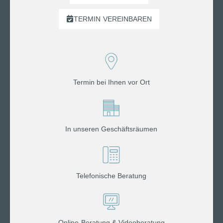
TERMIN
VEREINBAREN
Termin bei Ihnen vor Ort
In unseren Geschäftsräumen
Telefonische Beratung
Online-Beratung & Videoberatung