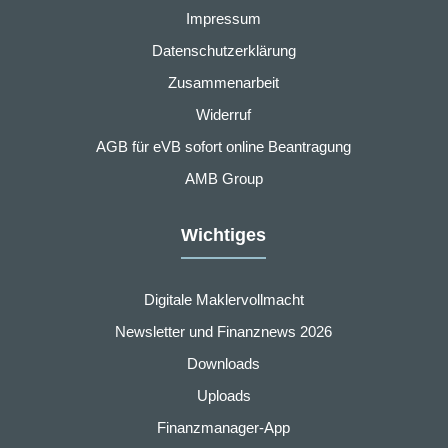
Impressum
Datenschutzerklärung
Zusammenarbeit
Widerruf
AGB für eVB sofort online Beantragung
AMB Group
Wichtiges
Digitale Maklervollmacht
Newsletter und Finanznews 2026
Downloads
Uploads
Finanzmanager-App