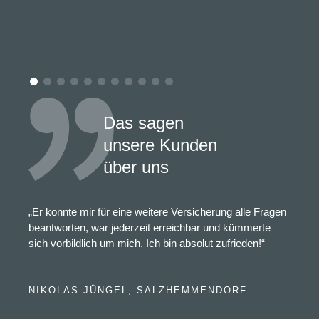
Das sagen
unsere Kunden
über uns
„Er konnte mir für eine weitere Versicherung alle Fragen
beantworten, war jederzeit erreichbar und kümmerte
sich vorbildlich um mich. Ich bin absolut zufrieden!“
NIKOLAS JÜNGEL, SALZHEMMENDORF