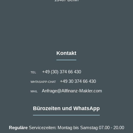
Kontakt
+49 (30) 374 66 430
TEL
+49 30 374 66 430
WHTASAPP-CHAT
Anfrage@Allfinanz-Makler.com
MAIL
Bürozeiten und WhatsApp
Reguläre
Servicezeiten: Montag bis Samstag 07.00 - 20.00