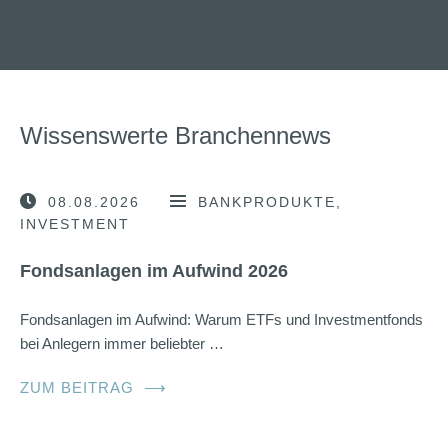
Wissenswerte Branchennews
08.08.2026
BANKPRODUKTE
INVESTMENT
Fondsanlagen im Aufwind 2026
Fondsanlagen im Aufwind: Warum ETFs und Investmentfonds
bei Anlegern immer beliebter …
ZUM BEITRAG
⟶