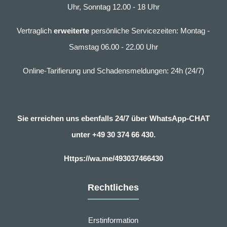
Uhr, Sonntag 12.00 - 18 Uhr
Vertraglich
erweiterte
persönliche Servicezeiten: Montag -
Samstag 06.00 - 22.00 Uhr
Online-Tarifierung und Schadensmeldungen: 24h (24/7)
Sie erreichen uns ebenfalls 24/7 über WhatsApp-CHAT
unter
+49 30 374 66 430.
Https://wa.me/493037466430
Rechtliches
Erstinformation