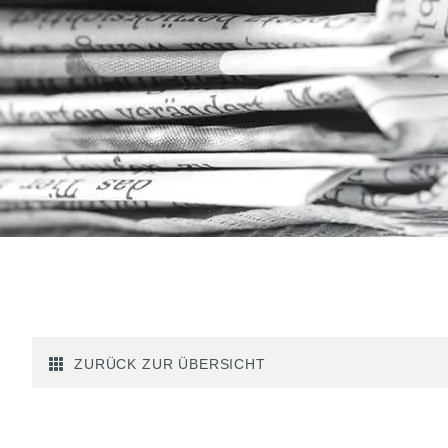
ZURÜCK ZUR ÜBERSICHT