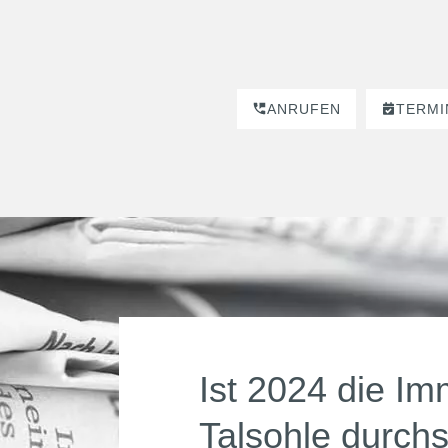
ANRUFEN
TERMI
Ist 2024 die Im
Talsohle durchs