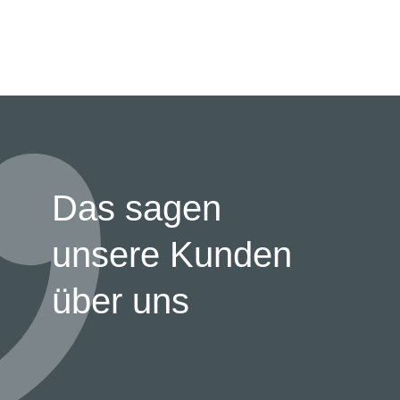
Das sagen
unsere Kunden
über uns