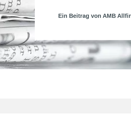
Ein Beitrag von
AMB Allfi