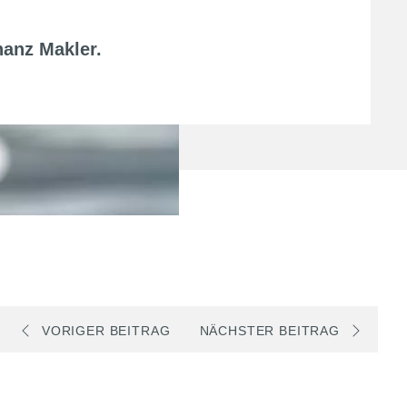
nanz Makler
.
VORIGER BEITRAG
NÄCHSTER BEITRAG