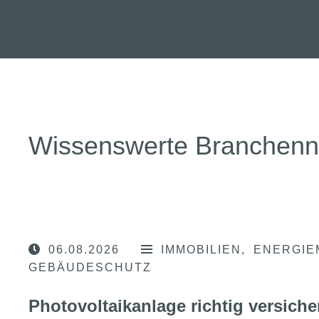
Wissenswerte Branchen
06.08.2026
IMMOBILIEN
ENERGIE
GEBÄUDESCHUTZ
Photovoltaikanlage richtig versiche