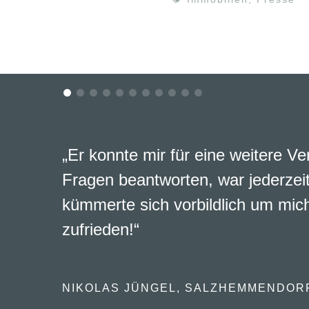
„Er konnte mir für eine weitere Ve
Fragen beantworten, war jederzeit
kümmerte sich vorbildlich um mich
zufrieden!“
NIKOLAS JÜNGEL, SALZHEMMENDOR