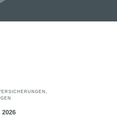
VERSICHERUNGEN
NGEN
 2026