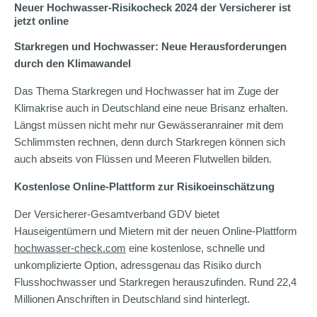
Neuer Hochwasser-Risikocheck 2024 der Versicherer ist
jetzt online
Starkregen und Hochwasser: Neue Herausforderungen
durch den Klimawandel
Das Thema Starkregen und Hochwasser hat im Zuge der
Klimakrise auch in Deutschland eine neue Brisanz erhalten.
Längst müssen nicht mehr nur Gewässeranrainer mit dem
Schlimmsten rechnen, denn durch Starkregen können sich
auch abseits von Flüssen und Meeren Flutwellen bilden.
Kostenlose Online-Plattform zur Risikoeinschätzung
Der Versicherer-Gesamtverband GDV bietet
Hauseigentümern und Mietern mit der neuen Online-Plattform
hochwasser-check.com
eine kostenlose, schnelle und
unkomplizierte Option, adressgenau das Risiko durch
Flusshochwasser und Starkregen herauszufinden. Rund 22,4
Millionen Anschriften in Deutschland sind hinterlegt.