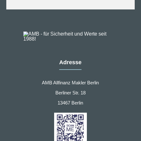
Adresse
AMB Allfinanz Makler Berlin
Berliner Str. 18
13467 Berlin