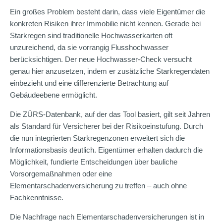
Ein großes Problem besteht darin, dass viele Eigentümer die
konkreten Risiken ihrer Immobilie nicht kennen. Gerade bei
Starkregen sind traditionelle Hochwasserkarten oft
unzureichend, da sie vorrangig Flusshochwasser
berücksichtigen. Der neue Hochwasser-Check versucht
genau hier anzusetzen, indem er zusätzliche Starkregendaten
einbezieht und eine differenzierte Betrachtung auf
Gebäudeebene ermöglicht.
Die ZÜRS-Datenbank, auf der das Tool basiert, gilt seit Jahren
als Standard für Versicherer bei der Risikoeinstufung. Durch
die nun integrierten Starkregenzonen erweitert sich die
Informationsbasis deutlich. Eigentümer erhalten dadurch die
Möglichkeit, fundierte Entscheidungen über bauliche
Vorsorgemaßnahmen oder eine
Elementarschadenversicherung zu treffen – auch ohne
Fachkenntnisse.
Die Nachfrage nach Elementarschadenversicherungen ist in