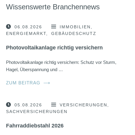
Wissenswerte Branchennews
06.08.2026
IMMOBILIEN
ENERGIEMARKT
GEBÄUDESCHUTZ
Photovoltaikanlage richtig versichern
Photovoltaikanlage richtig versichern: Schutz vor Sturm,
Hagel, Überspannung und …
ZUM BEITRAG
⟶
05.08.2026
VERSICHERUNGEN
SACHVERSICHERUNGEN
Fahrraddiebstahl 2026