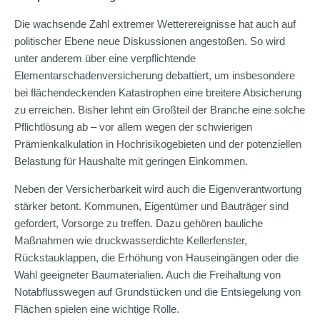
Die wachsende Zahl extremer Wetterereignisse hat auch auf
politischer Ebene neue Diskussionen angestoßen. So wird
unter anderem über eine verpflichtende
Elementarschadenversicherung debattiert, um insbesondere
bei flächendeckenden Katastrophen eine breitere Absicherung
zu erreichen. Bisher lehnt ein Großteil der Branche eine solche
Pflichtlösung ab – vor allem wegen der schwierigen
Prämienkalkulation in Hochrisikogebieten und der potenziellen
Belastung für Haushalte mit geringen Einkommen.
Neben der Versicherbarkeit wird auch die Eigenverantwortung
stärker betont. Kommunen, Eigentümer und Bauträger sind
gefordert, Vorsorge zu treffen. Dazu gehören bauliche
Maßnahmen wie druckwasserdichte Kellerfenster,
Rückstauklappen, die Erhöhung von Hauseingängen oder die
Wahl geeigneter Baumaterialien. Auch die Freihaltung von
Notabflusswegen auf Grundstücken und die Entsiegelung von
Flächen spielen eine wichtige Rolle.