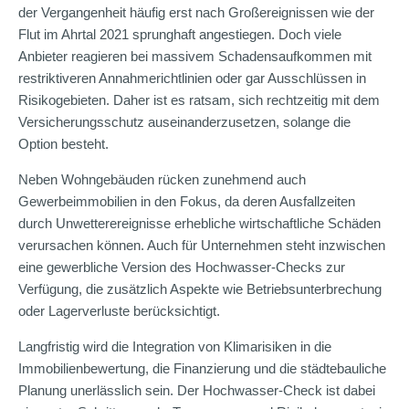
der Vergangenheit häufig erst nach Großereignissen wie der
Flut im Ahrtal 2021 sprunghaft angestiegen. Doch viele
Anbieter reagieren bei massivem Schadensaufkommen mit
restriktiveren Annahmerichtlinien oder gar Ausschlüssen in
Risikogebieten. Daher ist es ratsam, sich rechtzeitig mit dem
Versicherungsschutz auseinanderzusetzen, solange die
Option besteht.
Neben Wohngebäuden rücken zunehmend auch
Gewerbeimmobilien in den Fokus, da deren Ausfallzeiten
durch Unwetterereignisse erhebliche wirtschaftliche Schäden
verursachen können. Auch für Unternehmen steht inzwischen
eine gewerbliche Version des Hochwasser-Checks zur
Verfügung, die zusätzlich Aspekte wie Betriebsunterbrechung
oder Lagerverluste berücksichtigt.
Langfristig wird die Integration von Klimarisiken in die
Immobilienbewertung, die Finanzierung und die städtebauliche
Planung unerlässlich sein. Der Hochwasser-Check ist dabei