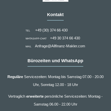
Kontakt
+49 (30) 374 66 430
TEL
+49 30 374 66 430
WHTASAPP-CHAT
Anfrage@Allfinanz-Makler.com
MAIL
Bürozeiten und WhatsApp
Reguläre
Servicezeiten: Montag bis Samstag 07.00 - 20.00
Uhr, Sonntag 12.00 - 18 Uhr
Vertraglich
erweiterte
persönliche Servicezeiten: Montag -
Samstag 06.00 - 22.00 Uhr