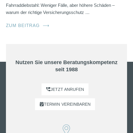
Fahrraddiebstahl: Weniger Fälle, aber höhere Schäden –
warum der richtige Versicherungsschutz …
ZUM BEITRAG
⟶
Nutzen Sie unsere Beratungskompetenz
seit 1988
JETZT ANRUFEN
TERMIN
VEREINBAREN