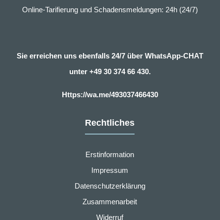
Online-Tarifierung und Schadensmeldungen: 24h (24/7)
Sie erreichen uns ebenfalls 24/7 über WhatsApp-CHAT
unter
+49 30 374 66 430.
Https://wa.me/493037466430
Rechtliches
Erstinformation
Impressum
Datenschutzerklärung
Zusammenarbeit
Widerruf