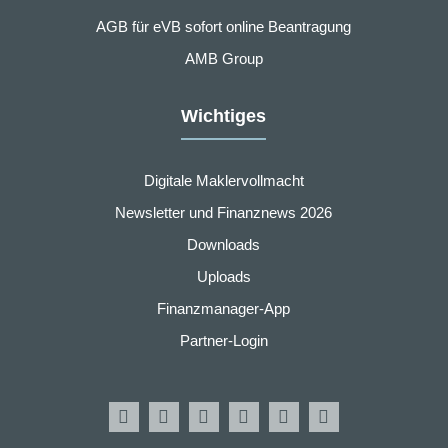
AGB für eVB sofort online Beantragung
AMB Group
Wichtiges
Digitale Maklervollmacht
Newsletter und Finanznews 2026
Downloads
Uploads
Finanzmanager-App
Partner-Login