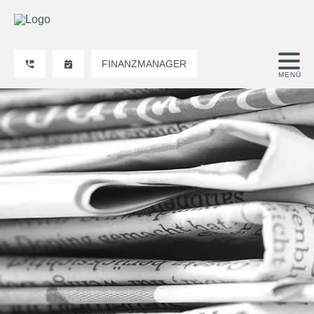
FINANZMANAGER