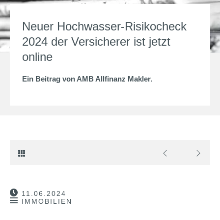
Neuer Hochwasser-Risikocheck
2024 der Versicherer ist jetzt
online
Ein Beitrag von
AMB Allfinanz Makler
.
11.06.2024
IMMOBILIEN