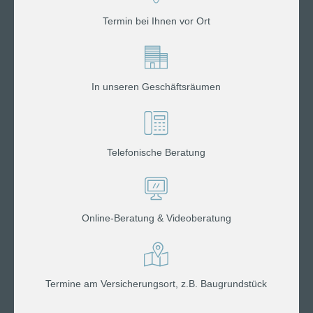
Termin bei Ihnen vor Ort
In unseren Geschäftsräumen
Telefonische Beratung
Online-Beratung & Videoberatung
Termine am Versicherungsort, z.B. Baugrundstück