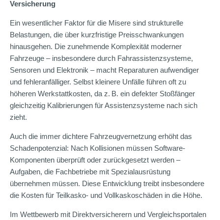
Versicherung
Ein wesentlicher Faktor für die Misere sind strukturelle
Belastungen, die über kurzfristige Preisschwankungen
hinausgehen. Die zunehmende Komplexität moderner
Fahrzeuge – insbesondere durch Fahrassistenzsysteme,
Sensoren und Elektronik – macht Reparaturen aufwendiger
und fehleranfälliger. Selbst kleinere Unfälle führen oft zu
höheren Werkstattkosten, da z. B. ein defekter Stoßfänger
gleichzeitig Kalibrierungen für Assistenzsysteme nach sich
zieht.
Auch die immer dichtere Fahrzeugvernetzung erhöht das
Schadenpotenzial: Nach Kollisionen müssen Software-
Komponenten überprüft oder zurückgesetzt werden –
Aufgaben, die Fachbetriebe mit Spezialausrüstung
übernehmen müssen. Diese Entwicklung treibt insbesondere
die Kosten für Teilkasko- und Vollkaskoschäden in die Höhe.
Im Wettbewerb mit Direktversicherern und Vergleichsportalen