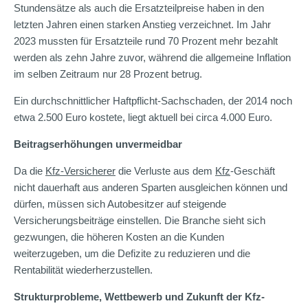
Stundensätze als auch die Ersatzteilpreise haben in den
letzten Jahren einen starken Anstieg verzeichnet. Im Jahr
2023 mussten für Ersatzteile rund 70 Prozent mehr bezahlt
werden als zehn Jahre zuvor, während die allgemeine Inflation
im selben Zeitraum nur 28 Prozent betrug.
Ein durchschnittlicher Haftpflicht-Sachschaden, der 2014 noch
etwa 2.500 Euro kostete, liegt aktuell bei circa 4.000 Euro.
Beitragserhöhungen unvermeidbar
Da die
Kfz-Versicherer
die Verluste aus dem
Kfz
-Geschäft
nicht dauerhaft aus anderen Sparten ausgleichen können und
dürfen, müssen sich Autobesitzer auf steigende
Versicherungsbeiträge einstellen. Die Branche sieht sich
gezwungen, die höheren Kosten an die Kunden
weiterzugeben, um die Defizite zu reduzieren und die
Rentabilität wiederherzustellen.
Strukturprobleme, Wettbewerb und Zukunft der Kfz-