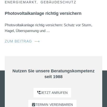
ENERGIEMARKT
GEBÄUDESCHUTZ
Photovoltaikanlage richtig versichern
Photovoltaikanlage richtig versichern: Schutz vor Sturm,
Hagel, Überspannung und …
ZUM BEITRAG
⟶
Nutzen Sie unsere Beratungskompetenz
seit 1988
JETZT ANRUFEN
TERMIN
VEREINBAREN