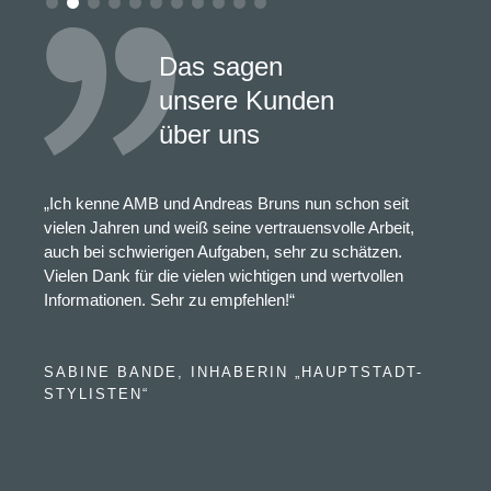
Das sagen
unsere Kunden
über uns
„Ich kenne AMB und Andreas Bruns nun schon seit
vielen Jahren und weiß seine vertrauensvolle Arbeit,
auch bei schwierigen Aufgaben, sehr zu schätzen.
Vielen Dank für die vielen wichtigen und wertvollen
Informationen. Sehr zu empfehlen!“
SABINE BANDE, INHABERIN „HAUPTSTADT-
STYLISTEN“