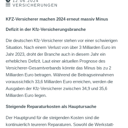
12.06.2024
VERSICHERUNGEN
KFZ-Versicherer machen 2024 erneut massiv Minus
Defizit in der Kfz-Versicherungsbranche
Die deutschen Kfz-Versicherer stehen vor einer schwierigen
Situation. Nach einem Verlust von über 3 Milliarden Euro im
Jahr 2023, droht der Branche auch in diesem Jahr ein
erhebliches Defizit. Laut einer aktuellen Prognose des
Versicherer-Gesamtverbands könnte das Minus bis zu 2
Milliarden Euro betragen. Während die Beitragseinnahmen
voraussichtlich 33,6 Milliarden Euro erreichen, werden die
Ausgaben der Kfz-Versicherer zwischen 34,9 und 35,6
Milliarden Euro liegen.
Steigende Reparaturkosten als Hauptursache
Der Hauptgrund für die steigenden Kosten sind die
kontinuierlich teureren Reparaturen. Sowohl die Werkstatt-