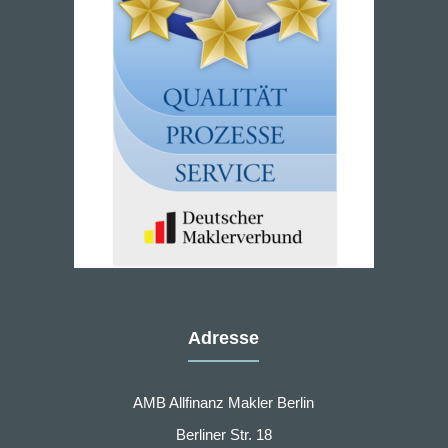
Adresse
AMB Allfinanz Makler Berlin
Berliner Str. 18