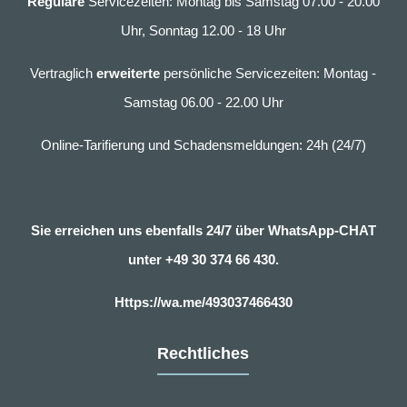
Reguläre
Servicezeiten: Montag bis Samstag 07.00 - 20.00
Uhr, Sonntag 12.00 - 18 Uhr
Vertraglich
erweiterte
persönliche Servicezeiten: Montag -
Samstag 06.00 - 22.00 Uhr
Online-Tarifierung und Schadensmeldungen: 24h (24/7)
Sie erreichen uns ebenfalls 24/7 über WhatsApp-CHAT
unter
+49 30 374 66 430.
Https://wa.me/493037466430
Rechtliches