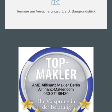
Termine am Versicherungsort, z.B. Baugrundstück