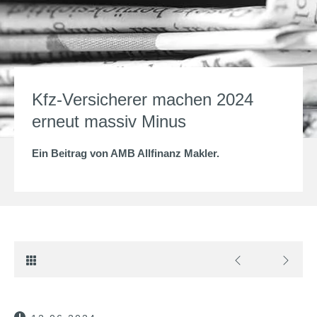
Kfz-Versicherer machen 2024
erneut massiv Minus
Ein Beitrag von
AMB Allfinanz Makler
.