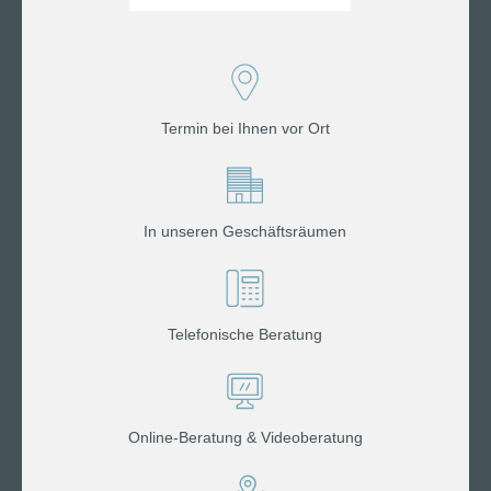
Termin bei Ihnen vor Ort
In unseren Geschäftsräumen
Telefonische Beratung
Online-Beratung & Videoberatung