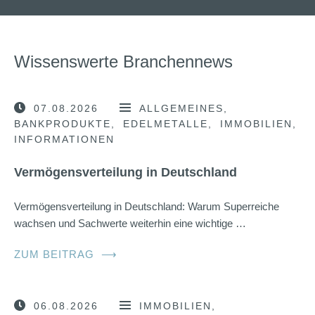
Wissenswerte Branchennews
07.08.2026
ALLGEMEINES
BANKPRODUKTE
EDELMETALLE
IMMOBILIEN
INFORMATIONEN
Vermögensverteilung in Deutschland
Vermögensverteilung in Deutschland: Warum Superreiche
wachsen und Sachwerte weiterhin eine wichtige …
ZUM BEITRAG
⟶
06.08.2026
IMMOBILIEN