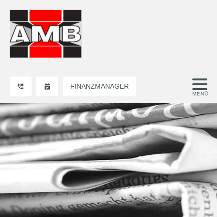
FINANZMANAGER