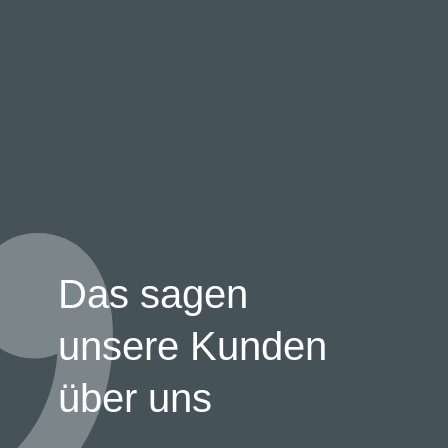
Das sagen
unsere Kunden
über uns