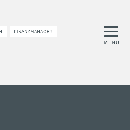
N
FINANZMANAGER