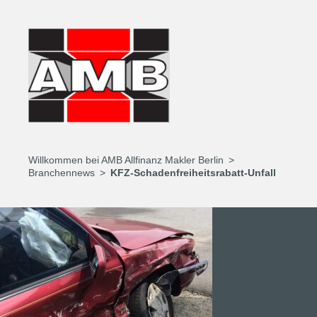
Willkommen bei AMB Allfinanz Makler Berlin
Branchennews
KFZ-Schadenfreiheitsrabatt-Unfall