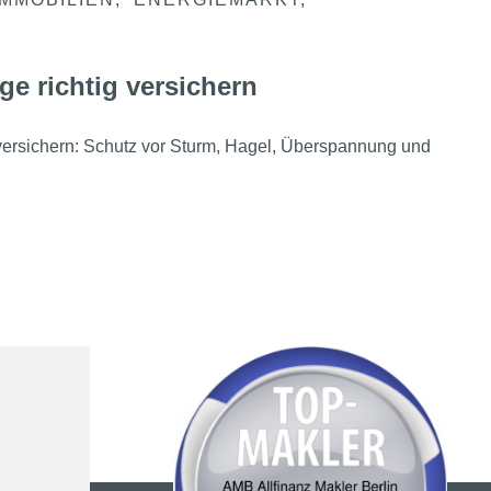
ge richtig versichern
 versichern: Schutz vor Sturm, Hagel, Überspannung und