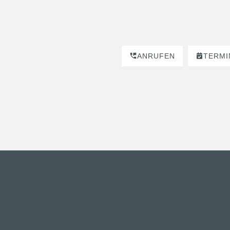
ANRUFEN
TERMI