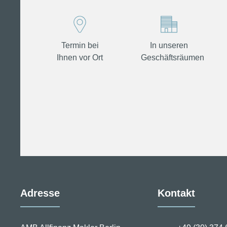
Termin bei
In unseren
Ihnen vor Ort
Geschäftsräumen
Adresse
Kontakt