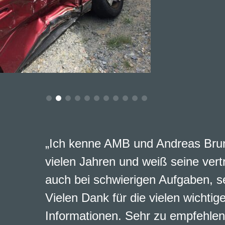
„Ich kenne AMB und Andreas Brun
vielen Jahren und weiß seine vert
auch bei schwierigen Aufgaben, s
Vielen Dank für die vielen wichtig
Informationen. Sehr zu empfehlen