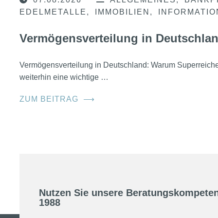
EDELMETALLE
IMMOBILIEN
INFORMATI
Vermögensverteilung in Deutschla
Vermögensverteilung in Deutschland: Warum Superreic
weiterhin eine wichtige …
ZUM BEITRAG
⟶
Nutzen Sie unsere Beratungskompeten
1988