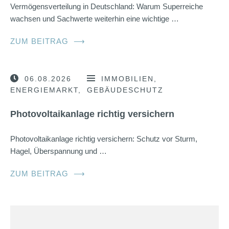
Vermögensverteilung in Deutschland: Warum Superreiche
wachsen und Sachwerte weiterhin eine wichtige …
ZUM BEITRAG
⟶
06.08.2026
IMMOBILIEN
ENERGIEMARKT
GEBÄUDESCHUTZ
Photovoltaikanlage richtig versichern
Photovoltaikanlage richtig versichern: Schutz vor Sturm,
Hagel, Überspannung und …
ZUM BEITRAG
⟶