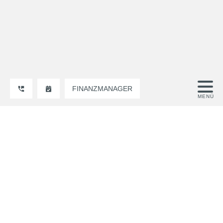
FINANZMANAGER