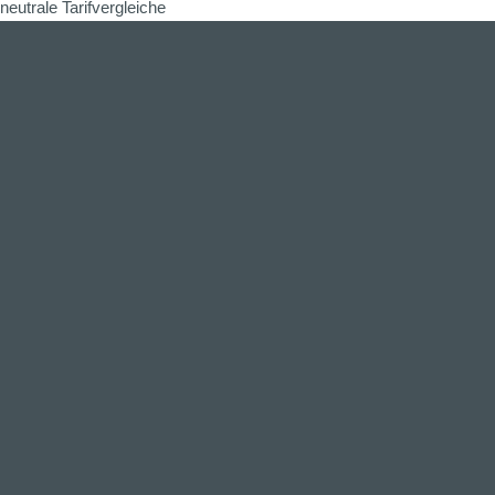
neutrale Tarifvergleiche