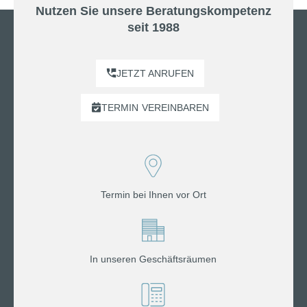
Nutzen Sie unsere Beratungskompetenz
seit 1988
JETZT ANRUFEN
TERMIN
VEREINBAREN
Termin bei Ihnen vor Ort
In unseren Geschäftsräumen