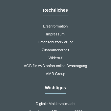
Rechtliches
Erstinformation
Impressum
Datenschutzerklärung
Zusammenarbeit
Widerruf
AGB für eVB sofort online Beantragung
AMB Group
Wichtiges
Digitale Maklervollmacht