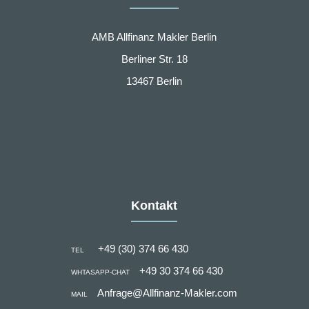
AMB Allfinanz Makler Berlin
Berliner Str. 18
13467 Berlin
Kontakt
+49 (30) 374 66 430
TEL
+49 30 374 66 430
WHTASAPP-CHAT
Anfrage@Allfinanz-Makler.com
MAIL