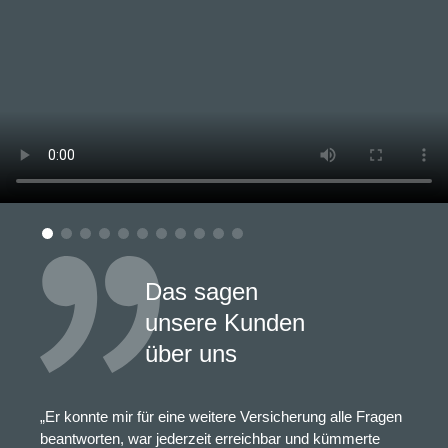
Das sagen
unsere Kunden
über uns
„Er konnte mir für eine weitere Versicherung alle Fragen
beantworten, war jederzeit erreichbar und kümmerte