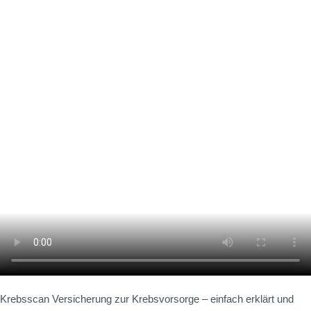
Krebsscan Versicherung zur Krebsvorsorge – einfach erklärt und