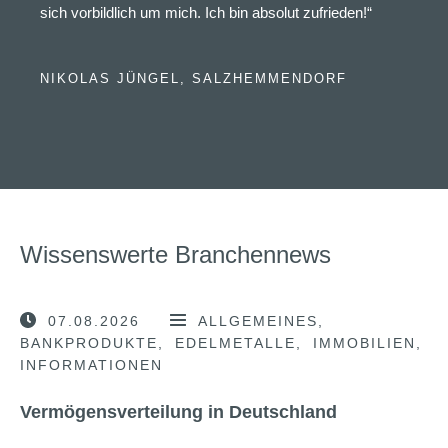
sich vorbildlich um mich. Ich bin absolut zufrieden!“
NIKOLAS JÜNGEL, SALZHEMMENDORF
Wissenswerte Branchennews
07.08.2026
ALLGEMEINES
BANKPRODUKTE
EDELMETALLE
IMMOBILIEN
INFORMATIONEN
Vermögensverteilung in Deutschland