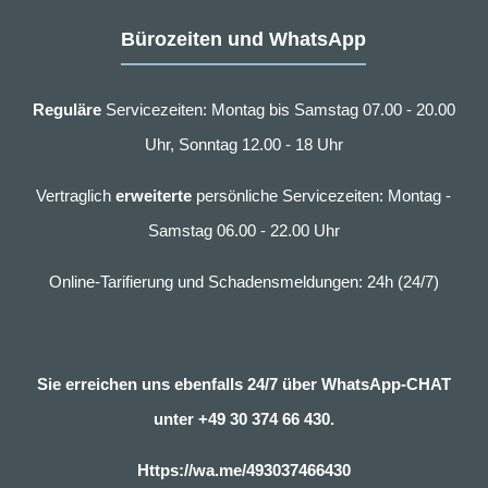
Bürozeiten und WhatsApp
Reguläre
Servicezeiten: Montag bis Samstag 07.00 - 20.00
Uhr, Sonntag 12.00 - 18 Uhr
Vertraglich
erweiterte
persönliche Servicezeiten: Montag -
Samstag 06.00 - 22.00 Uhr
Online-Tarifierung und Schadensmeldungen: 24h (24/7)
Sie erreichen uns ebenfalls 24/7 über WhatsApp-CHAT
unter
+49 30 374 66 430.
Https://wa.me/493037466430