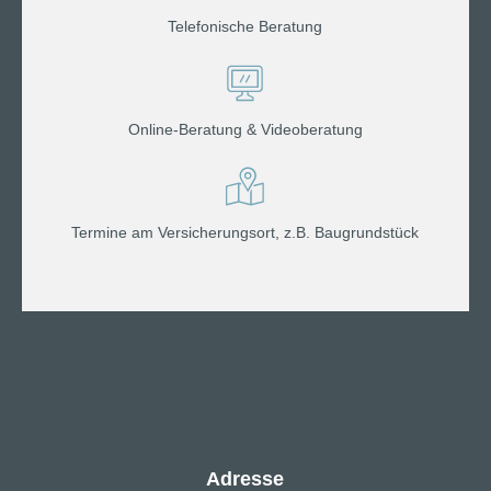
Telefonische Beratung
Online-Beratung & Videoberatung
Termine am Versicherungsort, z.B. Baugrundstück
Adresse