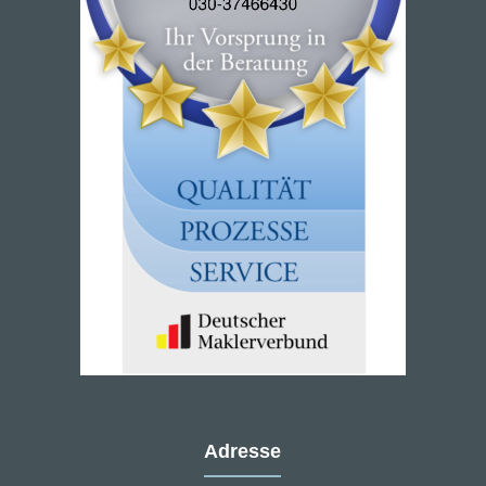
Adresse