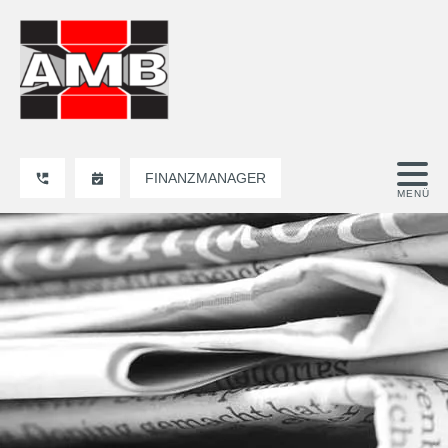
FINANZMANAGER