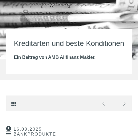
Kreditarten und beste Konditionen
Ein Beitrag von
AMB Allfinanz Makler
.
16.09.2025
BANKPRODUKTE