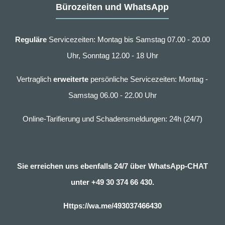
Bürozeiten und WhatsApp
Reguläre
Servicezeiten: Montag bis Samstag 07.00 - 20.00
Uhr, Sonntag 12.00 - 18 Uhr
Vertraglich
erweiterte
persönliche Servicezeiten: Montag -
Samstag 06.00 - 22.00 Uhr
Online-Tarifierung und Schadensmeldungen: 24h (24/7)
Sie erreichen uns ebenfalls 24/7 über WhatsApp-CHAT
unter
+49 30 374 66 430.
Https://wa.me/493037466430