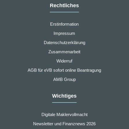
Rechtliches
Erstinformation
Impressum
Datenschutzerklärung
Zusammenarbeit
Widerruf
AGB für eVB sofort online Beantragung
AMB Group
Wichtiges
Digitale Maklervollmacht
Newsletter und Finanznews 2026