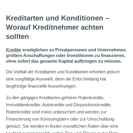
Kreditarten und Konditionen –
Worauf Kreditnehmer achten
sollten
Kredite
ermöglichen es Privatpersonen und Unternehmen,
größere Anschaffungen oder Investitionen zu finanzieren,
ohne sofort das gesamte Kapital aufbringen zu müssen.
Die Vielfalt der Kreditarten und Konditionen erfordert jedoch
eine sorgfältige Auswahl, denn die Entscheidung hat
langfristige finanzielle Auswirkungen.
Zu den gängigen Kreditarten gehören Ratenkredite,
Immobilienkredite, Autokredite und Dispositionskredite.
Ratenkredite sind meist unbesichert und werden zur
Finanzierung von Konsumgütern oder zur Umschuldung
genutzt. Sie werden in festen monatlichen Raten über eine