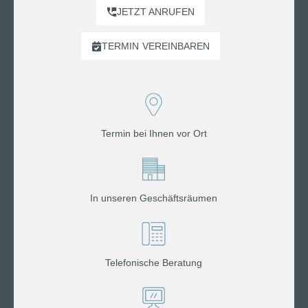
JETZT ANRUFEN
TERMIN
VEREINBAREN
Termin bei Ihnen vor Ort
In unseren Geschäftsräumen
Telefonische Beratung