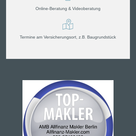
Online-Beratung & Videoberatung
Termine am Versicherungsort, z.B. Baugrundstück