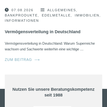
07.08.2026
ALLGEMEINES
BANKPRODUKTE
EDELMETALLE
IMMOBILIEN
INFORMATIONEN
Vermögensverteilung in Deutschland
Vermögensverteilung in Deutschland: Warum Superreiche
wachsen und Sachwerte weiterhin eine wichtige …
ZUM BEITRAG
⟶
Nutzen Sie unsere Beratungskompetenz
seit 1988