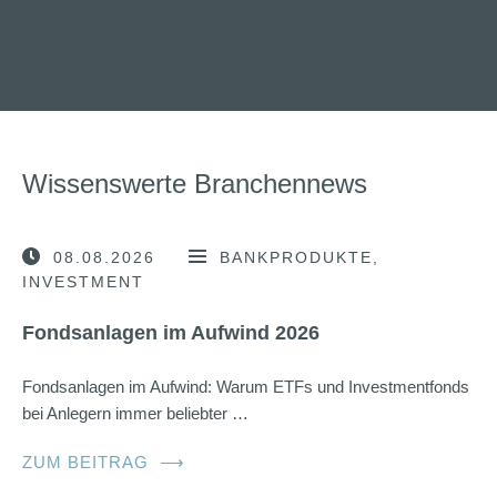
Wissenswerte Branchennews
08.08.2026
BANKPRODUKTE
INVESTMENT
Fondsanlagen im Aufwind 2026
Fondsanlagen im Aufwind: Warum ETFs und Investmentfonds
bei Anlegern immer beliebter …
ZUM BEITRAG
⟶