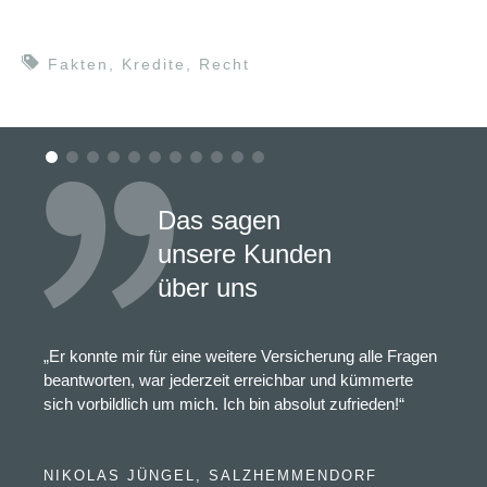
Fakten
,
Kredite
,
Recht
Das sagen
unsere Kunden
über uns
„Er konnte mir für eine weitere Versicherung alle Fragen
beantworten, war jederzeit erreichbar und kümmerte
sich vorbildlich um mich. Ich bin absolut zufrieden!“
NIKOLAS JÜNGEL, SALZHEMMENDORF