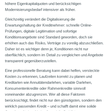
höhere Eigenkapitalquoten und berücksichtigen
Modernisierungsbedarf intensiver als früher.
Gleichzeitig verändert die Digitalisierung die
Erwartungshaltung der Kreditnehmer: schnelle Online-
Prüfungen, digitale Legitimation und sofortige
Konditionsangebote sind Standard geworden, doch sie
erhöhen auch das Risiko, Verträge zu voreilig abzuschließen.
Daher ist es wichtiger denn je, Konditionen nicht nur
oberflächlich, sondern im Detail zu vergleichen und Angebote
transparent gegenüberzustellen.
Eine professionelle Beratung kann dabei helfen, versteckte
Kosten zu erkennen, Laufzeiten korrekt zu planen und
Kreditarten wie Annuitätendarlehen, variable Darlehen,
Konsumentenkredite oder Rahmenkredite sinnvoll
voneinander abzugrenzen. Wer all diese Faktoren
berücksichtigt, findet nicht nur den günstigsten, sondern den
wirklich passenden Kredit – und schafft damit eine solide