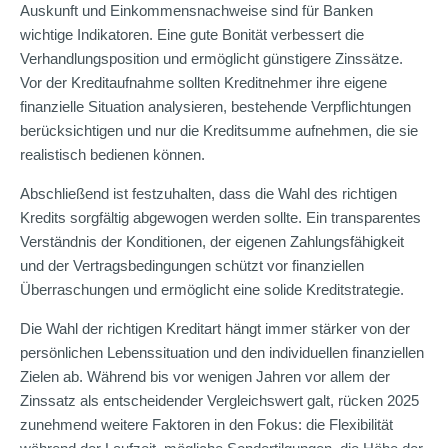
Auskunft und Einkommensnachweise sind für Banken
wichtige Indikatoren. Eine gute Bonität verbessert die
Verhandlungsposition und ermöglicht günstigere Zinssätze.
Vor der Kreditaufnahme sollten Kreditnehmer ihre eigene
finanzielle Situation analysieren, bestehende Verpflichtungen
berücksichtigen und nur die Kreditsumme aufnehmen, die sie
realistisch bedienen können.
Abschließend ist festzuhalten, dass die Wahl des richtigen
Kredits sorgfältig abgewogen werden sollte. Ein transparentes
Verständnis der Konditionen, der eigenen Zahlungsfähigkeit
und der Vertragsbedingungen schützt vor finanziellen
Überraschungen und ermöglicht eine solide Kreditstrategie.
Die Wahl der richtigen Kreditart hängt immer stärker von der
persönlichen Lebenssituation und den individuellen finanziellen
Zielen ab. Während bis vor wenigen Jahren vor allem der
Zinssatz als entscheidender Vergleichswert galt, rücken 2025
zunehmend weitere Faktoren in den Fokus: die Flexibilität