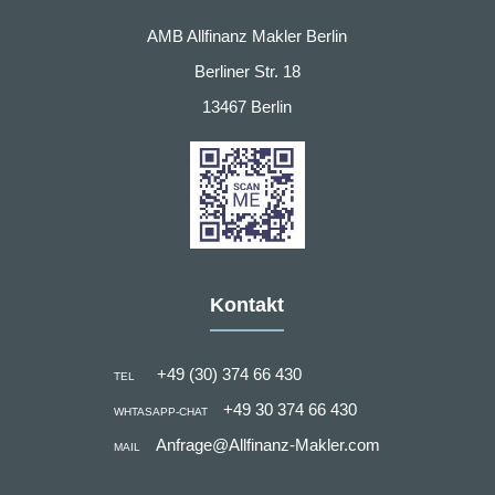
AMB Allfinanz Makler Berlin
Berliner Str. 18
13467 Berlin
Kontakt
+49 (30) 374 66 430
TEL
+49 30 374 66 430
WHTASAPP-CHAT
Anfrage@Allfinanz-Makler.com
MAIL