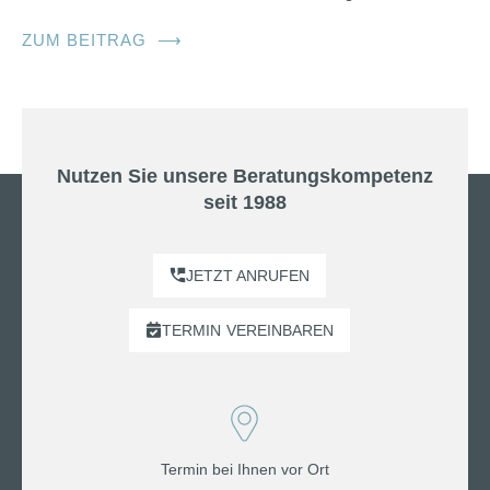
ZUM BEITRAG
⟶
Nutzen Sie unsere Beratungskompetenz
seit 1988
JETZT ANRUFEN
TERMIN
VEREINBAREN
Termin bei Ihnen vor Ort