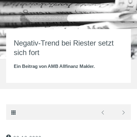
Negativ-Trend bei Riester setzt
sich fort
Ein Beitrag von
AMB Allfinanz Makler
.