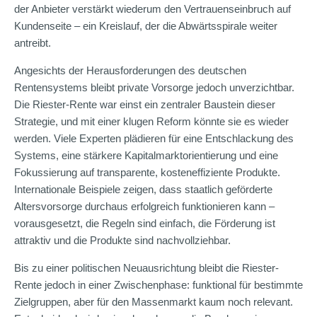
der Anbieter verstärkt wiederum den Vertrauenseinbruch auf
Kundenseite – ein Kreislauf, der die Abwärtsspirale weiter
antreibt.
Angesichts der Herausforderungen des deutschen
Rentensystems bleibt private Vorsorge jedoch unverzichtbar.
Die Riester-Rente war einst ein zentraler Baustein dieser
Strategie, und mit einer klugen Reform könnte sie es wieder
werden. Viele Experten plädieren für eine Entschlackung des
Systems, eine stärkere Kapitalmarktorientierung und eine
Fokussierung auf transparente, kosteneffiziente Produkte.
Internationale Beispiele zeigen, dass staatlich geförderte
Altersvorsorge durchaus erfolgreich funktionieren kann –
vorausgesetzt, die Regeln sind einfach, die Förderung ist
attraktiv und die Produkte sind nachvollziehbar.
Bis zu einer politischen Neuausrichtung bleibt die Riester-
Rente jedoch in einer Zwischenphase: funktional für bestimmte
Zielgruppen, aber für den Massenmarkt kaum noch relevant.