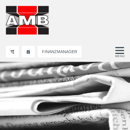
FINANZMANAGER