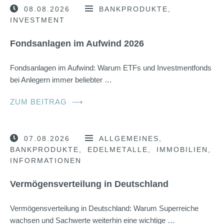
08.08.2026
BANKPRODUKTE
INVESTMENT
Fondsanlagen im Aufwind 2026
Fondsanlagen im Aufwind: Warum ETFs und Investmentfonds
bei Anlegern immer beliebter …
ZUM BEITRAG
⟶
07.08.2026
ALLGEMEINES
BANKPRODUKTE
EDELMETALLE
IMMOBILIEN
INFORMATIONEN
Vermögensverteilung in Deutschland
Vermögensverteilung in Deutschland: Warum Superreiche
wachsen und Sachwerte weiterhin eine wichtige …