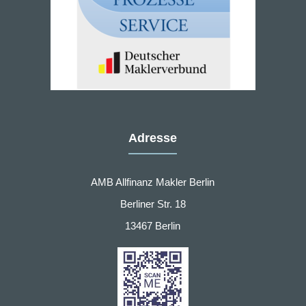
Adresse
AMB Allfinanz Makler Berlin
Berliner Str. 18
13467 Berlin