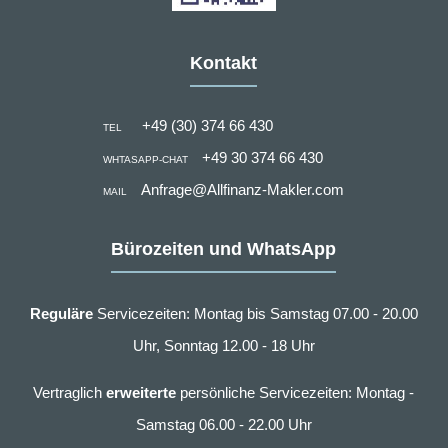
Kontakt
+49 (30) 374 66 430
TEL
+49 30 374 66 430
WHTASAPP-CHAT
Anfrage@Allfinanz-Makler.com
MAIL
Bürozeiten und WhatsApp
Reguläre
Servicezeiten: Montag bis Samstag 07.00 - 20.00
Uhr, Sonntag 12.00 - 18 Uhr
Vertraglich
erweiterte
persönliche Servicezeiten: Montag -
Samstag 06.00 - 22.00 Uhr