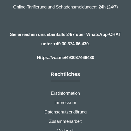
Online-Tarifierung und Schadensmeldungen: 24h (24/7)
Sie erreichen uns ebenfalls 24/7 über WhatsApp-CHAT
unter
+49 30 374 66 430.
Https://wa.me/493037466430
Rechtliches
Erstinformation
Impressum
Datenschutzerklärung
Zusammenarbeit
Widerruf