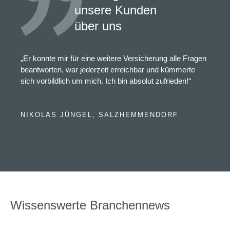
unsere Kunden
über uns
„Er konnte mir für eine weitere Versicherung alle Fragen
beantworten, war jederzeit erreichbar und kümmerte
sich vorbildlich um mich. Ich bin absolut zufrieden!“
NIKOLAS JÜNGEL, SALZHEMMENDORF
Wissenswerte Branchennews