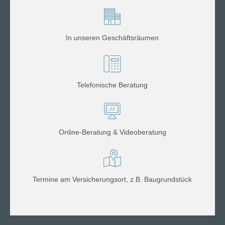
In unseren Geschäftsräumen
Telefonische Beratung
Online-Beratung & Videoberatung
Termine am Versicherungsort, z.B. Baugrundstück