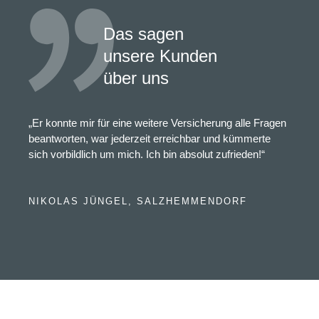
Das sagen
unsere Kunden
über uns
„Er konnte mir für eine weitere Versicherung alle Fragen
beantworten, war jederzeit erreichbar und kümmerte
sich vorbildlich um mich. Ich bin absolut zufrieden!“
NIKOLAS JÜNGEL, SALZHEMMENDORF