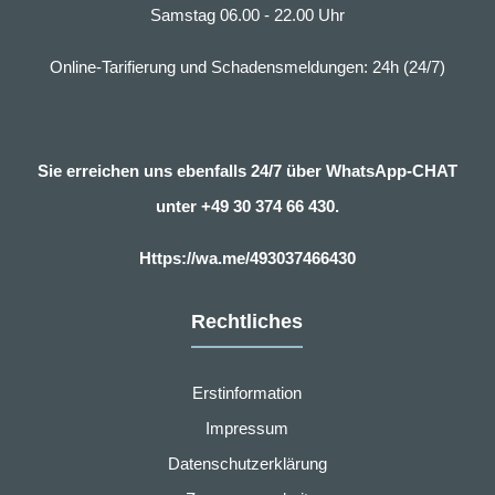
Samstag 06.00 - 22.00 Uhr
Online-Tarifierung und Schadensmeldungen: 24h (24/7)
Sie erreichen uns ebenfalls 24/7 über WhatsApp-CHAT
unter
+49 30 374 66 430.
Https://wa.me/493037466430
Rechtliches
Erstinformation
Impressum
Datenschutzerklärung