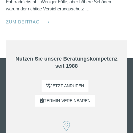
Fahrraddiebstahl: Weniger Fälle, aber höhere Schäden –
warum der richtige Versicherungsschutz …
ZUM BEITRAG
⟶
Nutzen Sie unsere Beratungskompetenz
seit 1988
JETZT ANRUFEN
TERMIN
VEREINBAREN