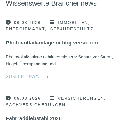
Wissenswerte Branchennews
06.08.2026
IMMOBILIEN
ENERGIEMARKT
GEBÄUDESCHUTZ
Photovoltaikanlage richtig versichern
Photovoltaikanlage richtig versichern: Schutz vor Sturm,
Hagel, Überspannung und …
ZUM BEITRAG
⟶
05.08.2026
VERSICHERUNGEN
SACHVERSICHERUNGEN
Fahrraddiebstahl 2026