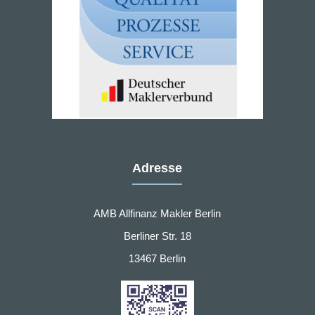
Adresse
AMB Allfinanz Makler Berlin
Berliner Str. 18
13467 Berlin