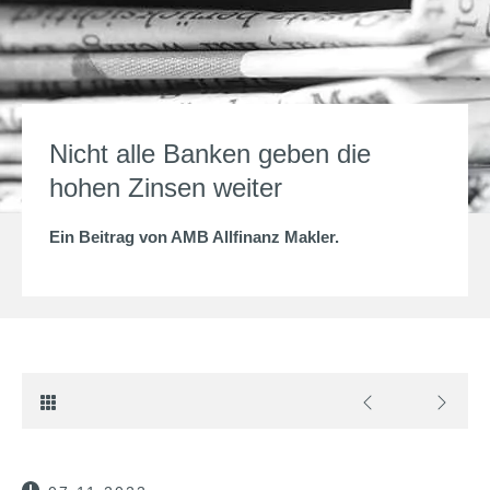
Nicht alle Banken geben die
hohen Zinsen weiter
Ein Beitrag von
AMB Allfinanz Makler
.