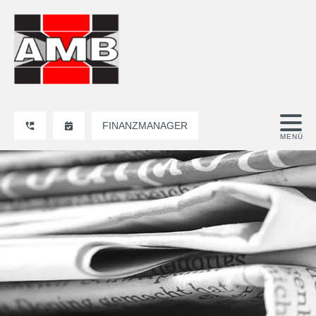
FINANZMANAGER