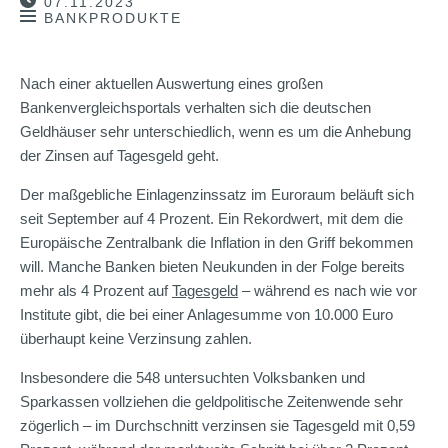
07.11.2023
BANKPRODUKTE
Nach einer aktuellen Auswertung eines großen
Bankenvergleichsportals verhalten sich die deutschen
Geldhäuser sehr unterschiedlich, wenn es um die Anhebung
der Zinsen auf Tagesgeld geht.
Der maßgebliche Einlagenzinssatz im Euroraum beläuft sich
seit September auf 4 Prozent. Ein Rekordwert, mit dem die
Europäische Zentralbank die Inflation in den Griff bekommen
will. Manche Banken bieten Neukunden in der Folge bereits
mehr als 4 Prozent auf
Tagesgeld
– während es nach wie vor
Institute gibt, die bei einer Anlagesumme von 10.000 Euro
überhaupt keine Verzinsung zahlen.
Insbesondere die 548 untersuchten Volksbanken und
Sparkassen vollziehen die geldpolitische Zeitenwende sehr
zögerlich – im Durchschnitt verzinsen sie Tagesgeld mit 0,59