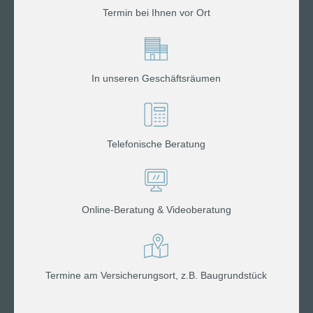
Termin bei Ihnen vor Ort
In unseren Geschäftsräumen
Telefonische Beratung
Online-Beratung & Videoberatung
Termine am Versicherungsort, z.B. Baugrundstück