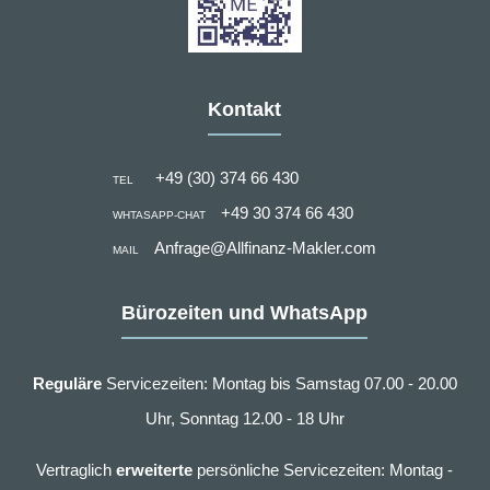
Kontakt
+49 (30) 374 66 430
TEL
+49 30 374 66 430
WHTASAPP-CHAT
Anfrage@Allfinanz-Makler.com
MAIL
Bürozeiten und WhatsApp
Reguläre
Servicezeiten: Montag bis Samstag 07.00 - 20.00
Uhr, Sonntag 12.00 - 18 Uhr
Vertraglich
erweiterte
persönliche Servicezeiten: Montag -