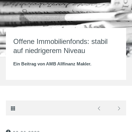
Offene Immobilienfonds: stabil
auf niedrigerem Niveau
Ein Beitrag von
AMB Allfinanz Makler
.