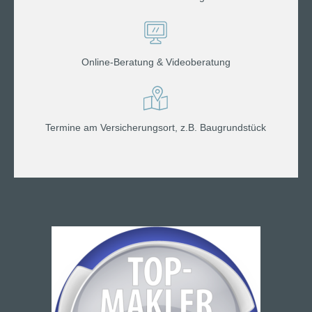
Online-Beratung & Videoberatung
Termine am Versicherungsort, z.B. Baugrundstück