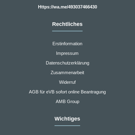
Https://wa.me/493037466430
Rechtliches
Erstinformation
Impressum
Datenschutzerklärung
Zusammenarbeit
Widerruf
AGB für eVB sofort online Beantragung
AMB Group
Wichtiges