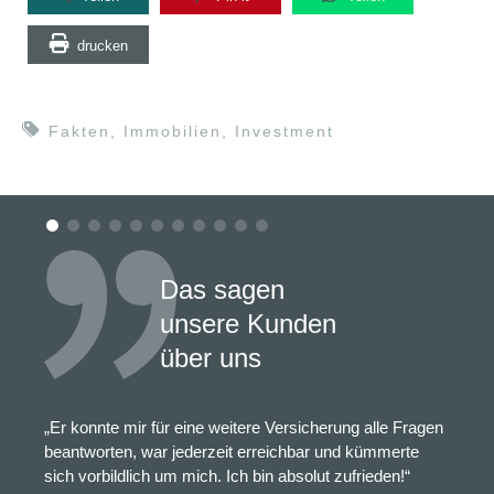
drucken
Fakten
,
Immobilien
,
Investment
Das sagen
unsere Kunden
über uns
„Er konnte mir für eine weitere Versicherung alle Fragen
beantworten, war jederzeit erreichbar und kümmerte
sich vorbildlich um mich. Ich bin absolut zufrieden!“