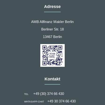
Adresse
AMB Allfinanz Makler Berlin
Berliner Str. 18
13467 Berlin
Kontakt
+49 (30) 374 66 430
TEL
+49 30 374 66 430
WHTASAPP-CHAT