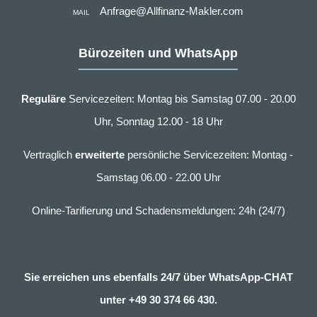
Anfrage@Allfinanz-Makler.com
MAIL
Bürozeiten und WhatsApp
Reguläre
Servicezeiten: Montag bis Samstag 07.00 - 20.00
Uhr, Sonntag 12.00 - 18 Uhr
Vertraglich
erweiterte
persönliche Servicezeiten: Montag -
Samstag 06.00 - 22.00 Uhr
Online-Tarifierung und Schadensmeldungen: 24h (24/7)
Sie erreichen uns ebenfalls 24/7 über WhatsApp-CHAT
unter
+49 30 374 66 430.