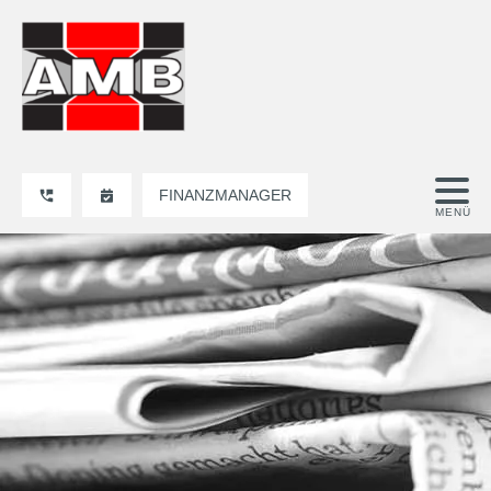
FINANZMANAGER