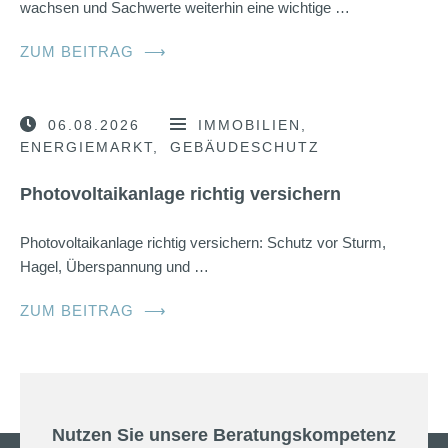
wachsen und Sachwerte weiterhin eine wichtige …
ZUM BEITRAG
⟶
06.08.2026
IMMOBILIEN
ENERGIEMARKT
GEBÄUDESCHUTZ
Photovoltaikanlage richtig versichern
Photovoltaikanlage richtig versichern: Schutz vor Sturm,
Hagel, Überspannung und …
ZUM BEITRAG
⟶
Nutzen Sie unsere Beratungskompetenz