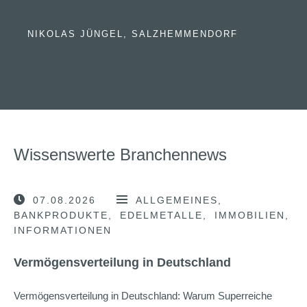
NIKOLAS JÜNGEL, SALZHEMMENDORF
Wissenswerte Branchennews
07.08.2026
ALLGEMEINES
BANKPRODUKTE
EDELMETALLE
IMMOBILIEN
INFORMATIONEN
Vermögensverteilung in Deutschland
Vermögensverteilung in Deutschland: Warum Superreiche