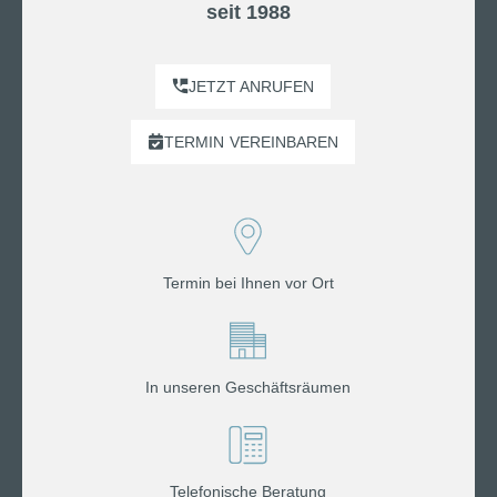
seit 1988
JETZT ANRUFEN
TERMIN
VEREINBAREN
Termin bei Ihnen vor Ort
In unseren Geschäftsräumen
Telefonische Beratung