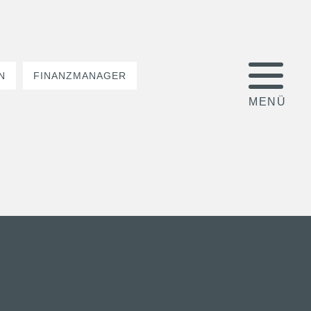
N
FINANZMANAGER