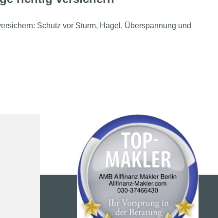
 versichern: Schutz vor Sturm, Hagel, Überspannung und