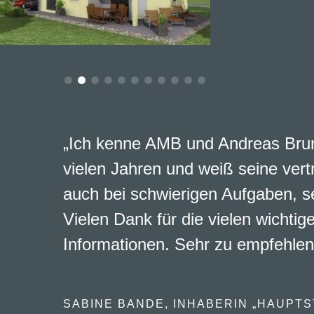
„Ich kenne AMB und Andreas Brun
vielen Jahren und weiß seine vert
auch bei schwierigen Aufgaben, s
Vielen Dank für die vielen wichtig
Informationen. Sehr zu empfehlen
SABINE BANDE, INHABERIN „HAUPTS