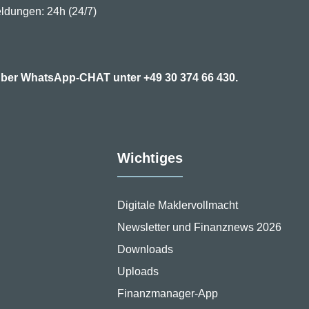
ldungen: 24h (24/7)
7 über WhatsApp-CHAT unter
+49 30 374 66 430.
Wichtiges
Digitale Maklervollmacht
Newsletter und Finanznews 2026
Downloads
Uploads
Finanzmanager-App