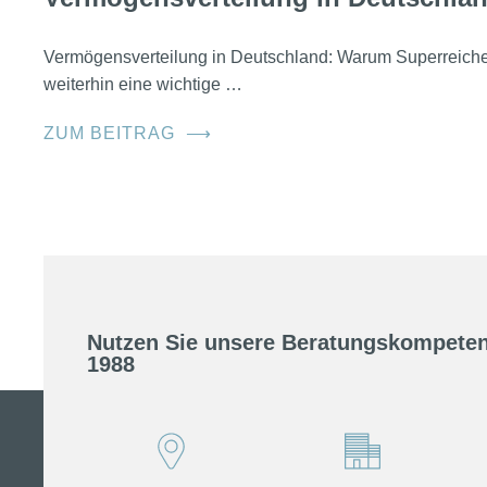
Vermögensverteilung in Deutschland: Warum Superreic
weiterhin eine wichtige …
ZUM BEITRAG
⟶
Nutzen Sie unsere Beratungskompeten
1988