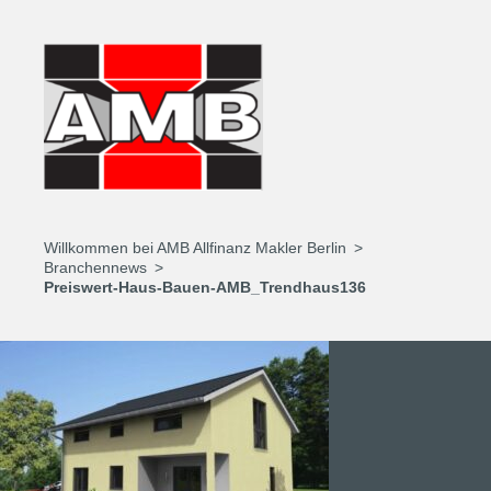
Willkommen bei AMB Allfinanz Makler Berlin
Branchennews
Preiswert-Haus-Bauen-AMB_Trendhaus136