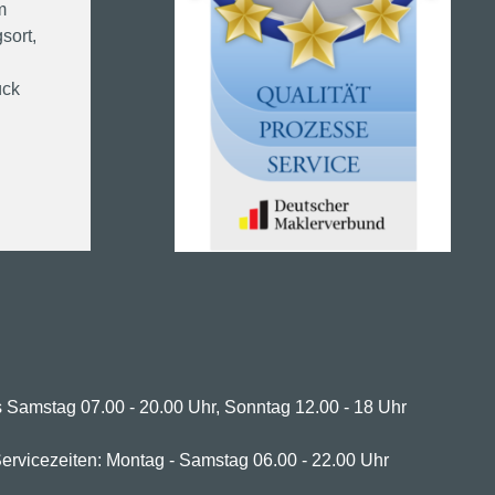
m
sort,
ück
 Samstag 07.00 - 20.00 Uhr, Sonntag 12.00 - 18 Uhr
ervicezeiten: Montag - Samstag 06.00 - 22.00 Uhr