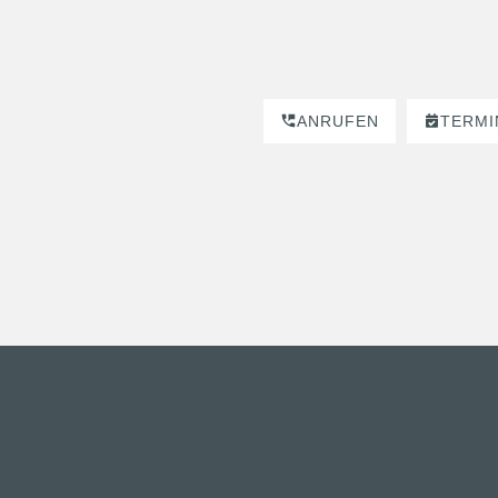
ANRUFEN
TERMI